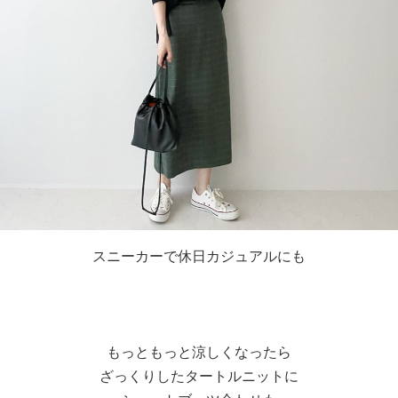
スニーカーで休日カジュアルにも
もっともっと涼しくなったら
ざっくりしたタートルニットに