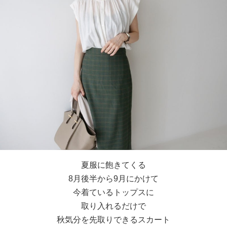
夏服に飽きてくる
8月後半から9月にかけて
今着ているトップスに
取り入れるだけで
秋気分を先取りできるスカート