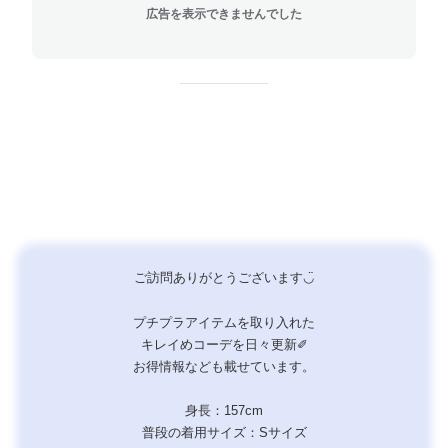
広告を表示できませんでした
ご訪問ありがとうございます◡̈
プチプラアイテムを取り入れた
キレイめコーデを日々更新✐
お得情報なども載せています。
身長：157cm
普段の着用サイズ：Sサイズ