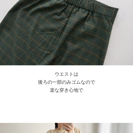
ウエストは
後ろの一部のみゴムなので
楽な穿き心地で