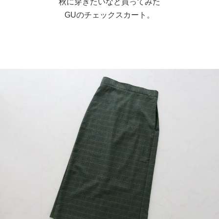
秋に穿きたいなと買ってみた
GUのチェックスカート。