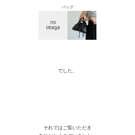
バッグ
でした。
それではご覧いただき