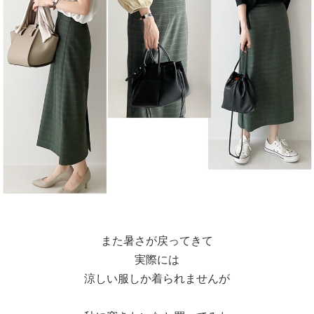
また暑さが戻ってきて
実際には
涼しい服しか着られませんが