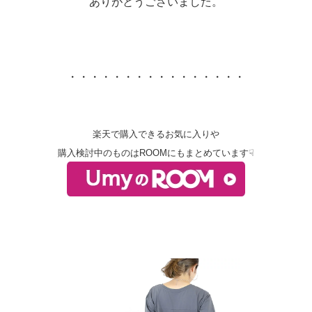
ありがとうございました。
・・・・・・・・・・・・・・・・
楽天で購入できるお気に入りや
購入検討中のものはROOMにもまとめています☟