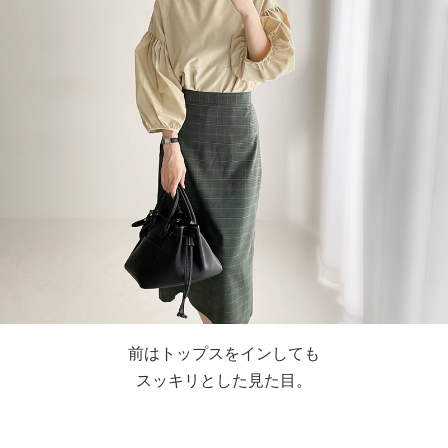
前はトップスをインしても
スッキリとした見た目。