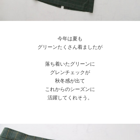
今年は夏も
グリーンたくさん着ましたが
落ち着いたグリーンに
グレンチェックが
秋冬感が出て
これからのシーズンに
活躍してくれそう。