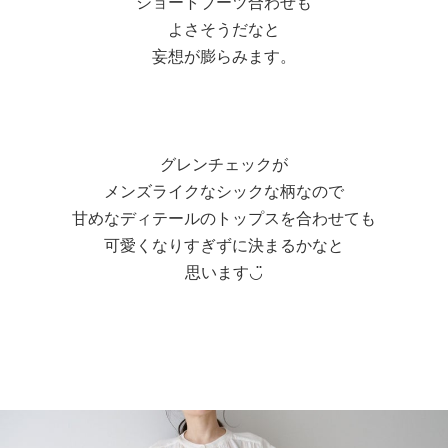
ショートブーツ合わせも
よさそうだなと
妄想が膨らみます。
グレンチェックが
メンズライクなシックな柄なので
甘めなディテールのトップスを合わせても
可愛くなりすぎずに決まるかなと
思います◡̈