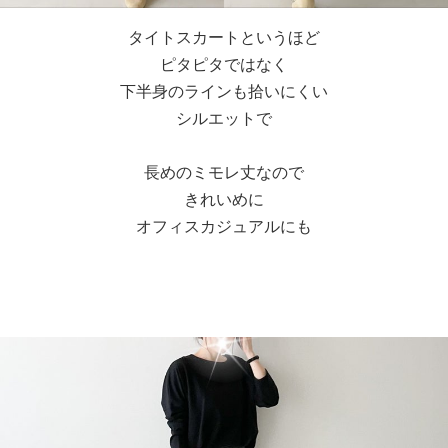
タイトスカートというほど
ピタピタではなく
下半身のラインも拾いにくい
シルエットで
長めのミモレ丈なので
きれいめに
オフィスカジュアルにも