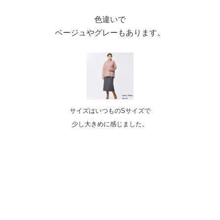
色違いで
ベージュやグレーもあります。
サイズはいつものSサイズで
少し大きめに感じました。