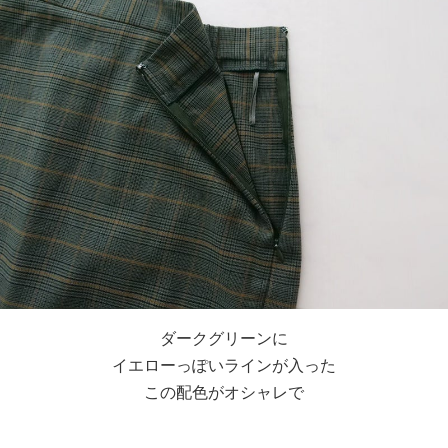
ダークグリーンに
イエローっぽいラインが入った
この配色がオシャレで