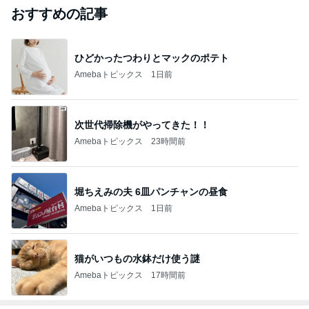
おすすめの記事
ひどかったつわりとマックのポテト
Amebaトピックス
1日前
次世代掃除機がやってきた！！
Amebaトピックス
23時間前
堀ちえみの夫 6皿パンチャンの昼食
Amebaトピックス
1日前
猫がいつもの水鉢だけ使う謎
Amebaトピックス
17時間前