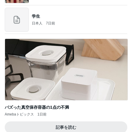
学生
日本人
7日前
バズった真空保存容器の1点の不満
Amebaトピックス
1日前
記事を読む