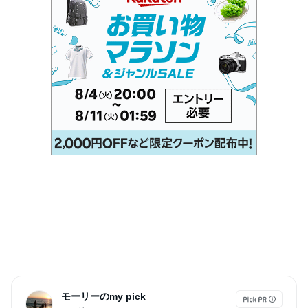
モーリーのmy pick