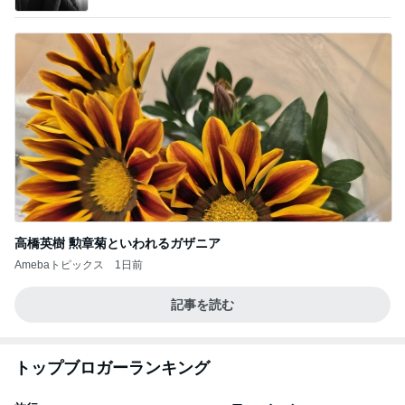
高橋英樹 勲章菊といわれるガザニア
Amebaトピックス
1日前
記事を読む
トップブロガーランキング