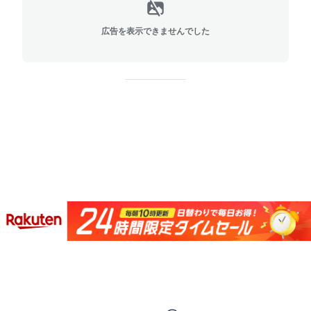
広告を表示できませんでした