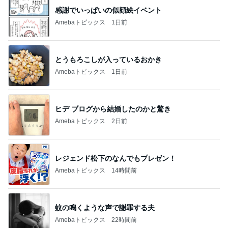
感謝でいっぱいの似顔絵イベント
Amebaトピックス
1日前
とうもろこしが入っているおかき
Amebaトピックス
1日前
ヒデ ブログから結婚したのかと驚き
Amebaトピックス
2日前
レジェンド松下のなんでもプレゼン！
Amebaトピックス
14時間前
蚊の鳴くような声で謝罪する夫
Amebaトピックス
22時間前