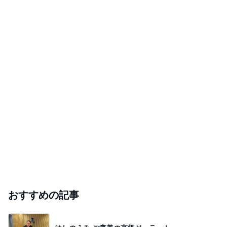
おすすめの記事