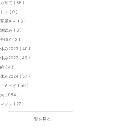
カ育て ( 85 )
トレ ( 0 )
百屋さん ( 6 )
満飲み ( 3 )
チDIY ( 3 )
休み2023 ( 40 )
休み2022 ( 46 )
約 ( 4 )
休み2024 ( 57 )
ァミペイ ( 56 )
天 ( 984 )
マゾン ( 27 )
一覧を見る