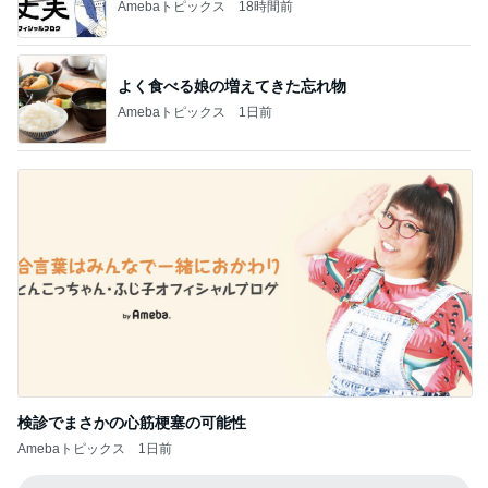
Amebaトピックス
18時間前
よく食べる娘の増えてきた忘れ物
Amebaトピックス
1日前
検診でまさかの心筋梗塞の可能性
Amebaトピックス
1日前