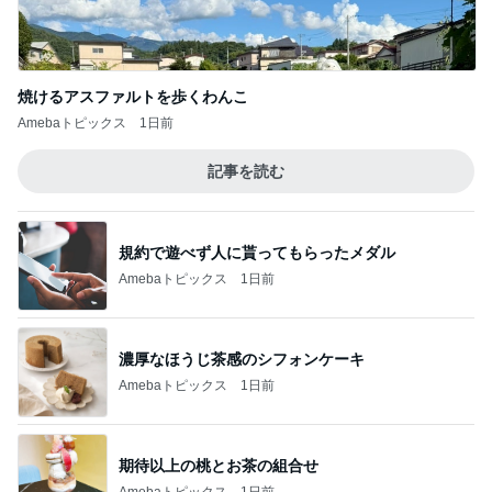
焼けるアスファルトを歩くわんこ
Amebaトピックス
1日前
記事を読む
規約で遊べず人に貰ってもらったメダル
Amebaトピックス
1日前
濃厚なほうじ茶感のシフォンケーキ
Amebaトピックス
1日前
期待以上の桃とお茶の組合せ
Amebaトピックス
1日前