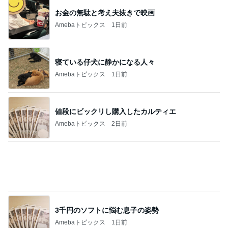
お金の無駄と考え夫抜きで映画
Amebaトピックス
1日前
寝ている仔犬に静かになる人々
Amebaトピックス
1日前
値段にビックリし購入したカルティエ
Amebaトピックス
2日前
3千円のソフトに悩む息子の姿勢
Amebaトピックス
1日前