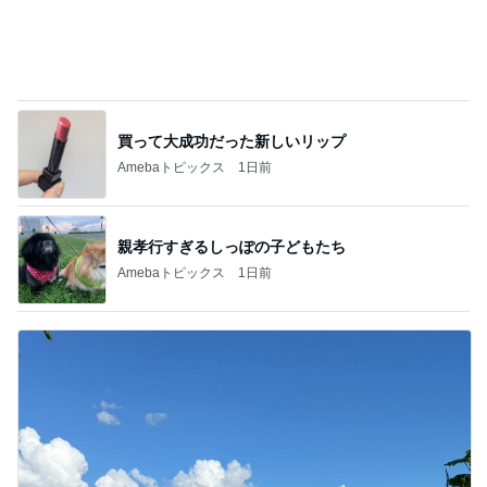
買って大成功だった新しいリップ
Amebaトピックス
1日前
親孝行すぎるしっぽの子どもたち
Amebaトピックス
1日前