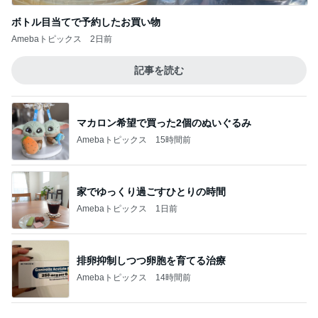
ボトル目当てで予約したお買い物
Amebaトピックス
2日前
記事を読む
マカロン希望で買った2個のぬいぐるみ
Amebaトピックス
15時間前
家でゆっくり過ごすひとりの時間
Amebaトピックス
1日前
排卵抑制しつつ卵胞を育てる治療
Amebaトピックス
14時間前