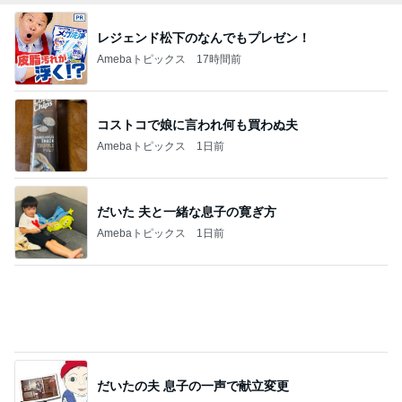
レジェンド松下のなんでもプレゼン！
Amebaトピックス
17時間前
コストコで娘に言われ何も買わぬ夫
Amebaトピックス
1日前
だいた 夫と一緒な息子の寛ぎ方
Amebaトピックス
1日前
だいたの夫 息子の一声で献立変更