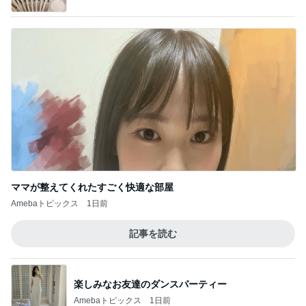
ママが整えてくれたすごく快適な部屋
Amebaトピックス
1日前
記事を読む
楽しみなお友達のダンスパーティー
Amebaトピックス
1日前