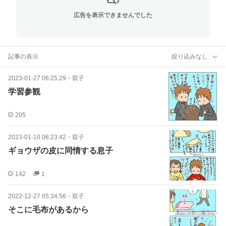
広告を表示できませんでした
記事の表示
絞り込みなし
2023-01-27 06:25:29
・
双子
学習参観
205
2023-01-10 06:23:42
・
双子
ギョウザの皮に同情する息子
142
1
2022-12-27 05:34:56
・
双子
そこに毛布があるから