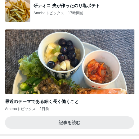
研ナオコ 夫が作ったのり塩ポテト
Amebaトピックス
17時間前
最近のテーマである細く長く働くこと
Amebaトピックス
2日前
記事を読む