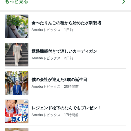
もっと見る
食べたりんごの種から始めた水耕栽培
Amebaトピックス
1日前
遮熱機能付きで涼しいカーディガン
Amebaトピックス
2日前
僕の会社が迎えた8歳の誕生日
Amebaトピックス
20時間前
レジェンド松下のなんでもプレゼン！
Amebaトピックス
17時間前