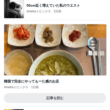
50cm近く増えていた私のウエスト
Amebaトピックス
2日前
韓国で完全にやってもーた感のお店
Amebaトピックス
1日前
記事を読む