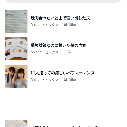
焼肉食べたいとまで言い出した夫
Amebaトピックス
10時間前
受験対策なのに驚いた塾の内容
Amebaトピックス
1日前
11人揃っての嬉しいパフォーマンス
Amebaトピックス
18時間前