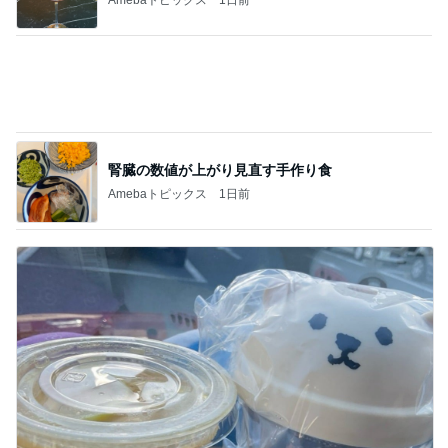
腎臓の数値が上がり見直す手作り食
Amebaトピックス
1日前