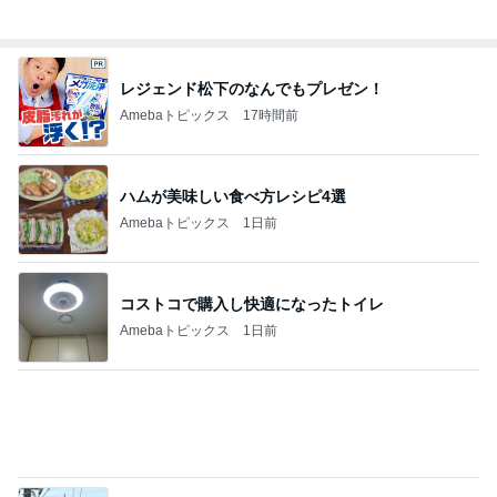
レジェンド松下のなんでもプレゼン！
Amebaトピックス
17時間前
ハムが美味しい食べ方レシピ4選
Amebaトピックス
1日前
コストコで購入し快適になったトイレ
Amebaトピックス
1日前