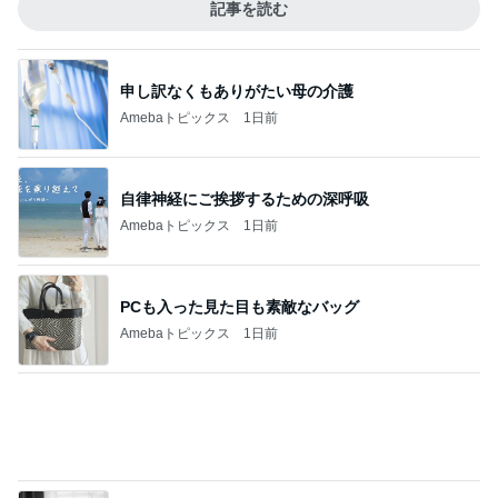
記事を読む
申し訳なくもありがたい母の介護
Amebaトピックス
1日前
自律神経にご挨拶するための深呼吸
Amebaトピックス
1日前
PCも入った見た目も素敵なバッグ
Amebaトピックス
1日前