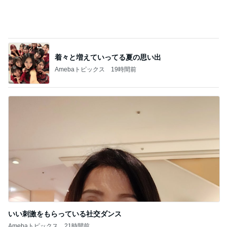
着々と増えていってる夏の思い出
Amebaトピックス
19時間前
いい刺激をもらっている社交ダンス
Amebaトピックス
21時間前