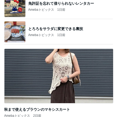
免許証を忘れて借りられないレンタカー
Amebaトピックス
1日前
とろろをサラダに変更できる裏技
Amebaトピックス
1日前
秋まで使えるブラウンのマキシスカート
Amebaトピックス
2日前