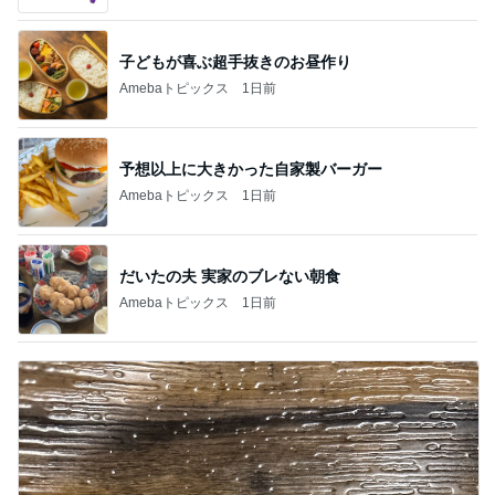
子どもが喜ぶ超手抜きのお昼作り
Amebaトピックス
1日前
予想以上に大きかった自家製バーガー
Amebaトピックス
1日前
だいたの夫 実家のブレない朝食
Amebaトピックス
1日前