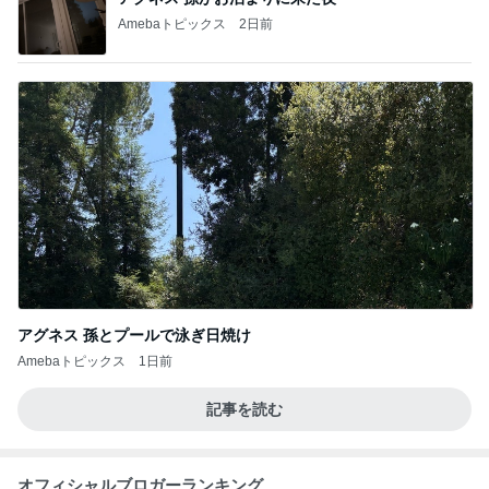
Amebaトピックス
2日前
アグネス 孫とプールで泳ぎ日焼け
Amebaトピックス
1日前
記事を読む
オフィシャルブロガーランキング