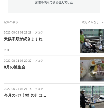
広告を表示できませんでした
記事の表示
絞り込みなし
2022-08-18 03:23:28
・
ブログ
天候不順が続きますね…
3
2022-08-11 08:20:37
・
ブログ
8月の誕生会
2022-05-24 04:21:14
・
ブログ
今月のﾚｯﾂ！ｳｵｰｸﾗﾘｰは…