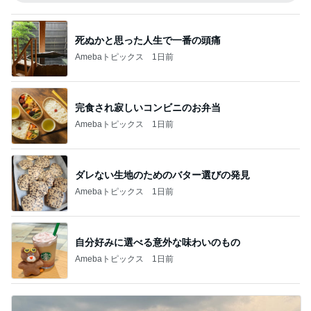
死ぬかと思った人生で一番の頭痛
Amebaトピックス
1日前
完食され寂しいコンビニのお弁当
Amebaトピックス
1日前
ダレない生地のためのバター選びの発見
Amebaトピックス
1日前
自分好みに選べる意外な味わいのもの
Amebaトピックス
1日前