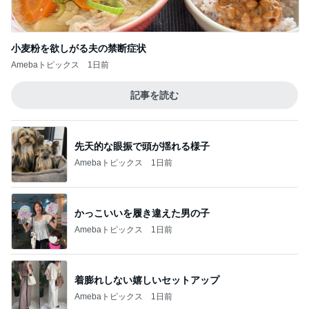
小麦粉を欲しがる夫の禁断症状
Amebaトピックス
1日前
記事を読む
先天的な眼振で頭が揺れる様子
Amebaトピックス
1日前
かっこいいを履き違えた男の子
Amebaトピックス
1日前
着膨れしない嬉しいセットアップ
Amebaトピックス
1日前