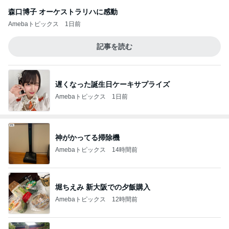
森口博子 オーケストラリハに感動
Amebaトピックス
1日前
記事を読む
遅くなった誕生日ケーキサプライズ
Amebaトピックス
1日前
神がかってる掃除機
Amebaトピックス
14時間前
堀ちえみ 新大阪での夕飯購入
Amebaトピックス
12時間前