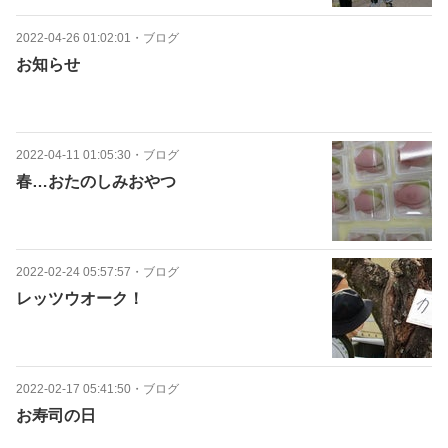
2022-04-26 01:02:01
・
ブログ
お知らせ
2022-04-11 01:05:30
・
ブログ
春…おたのしみおやつ
2022-02-24 05:57:57
・
ブログ
レッツウオーク！
2022-02-17 05:41:50
・
ブログ
お寿司の日