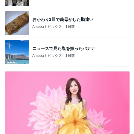
おかわり3皿で義母がした勘違い
Amebaトピックス
1日前
ニュースで見た塩を振ったバナナ
Amebaトピックス
1日前