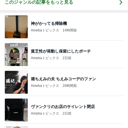
このジャンルの記事をもっと見る
神がかってる掃除機
Amebaトピックス
14時間前
貧乏性が発動し保留にしたポーチ
Amebaトピックス
2日前
堀ちえみの夫 ちえみコーデのファン
Amebaトピックス
20時間前
ヴァンクリのお店のサイレント閉店
Amebaトピックス
2日前