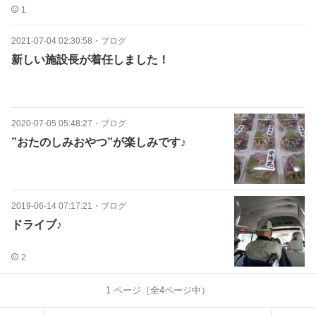
1
2021-07-04 02:30:58
・
ブログ
新しい施設長が着任しました！
2020-07-05 05:48:27
・
ブログ
”おたのしみおやつ”が楽しみです♪
2019-06-14 07:17:21
・
ブログ
ドライブ♪
2
1
ページ（全
4
ページ中）