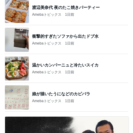
渡辺美奈代 夜のたこ焼きパーティー
Amebaトピックス
1日前
衝撃的すぎたソファから出たドブ水
Amebaトピックス
1日前
温かいカンパーニュと冷たいスイカ
Amebaトピックス
1日前
娘が描いたうになどのカピバラ
Amebaトピックス
1日前