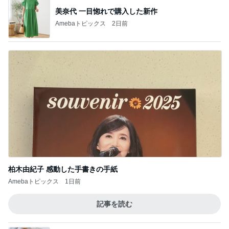
美奈代 一目惚れで購入した新作
Amebaトピックス
2日前
柏木由紀子 感動した手書きの手紙
Amebaトピックス
1日前
記事を読む