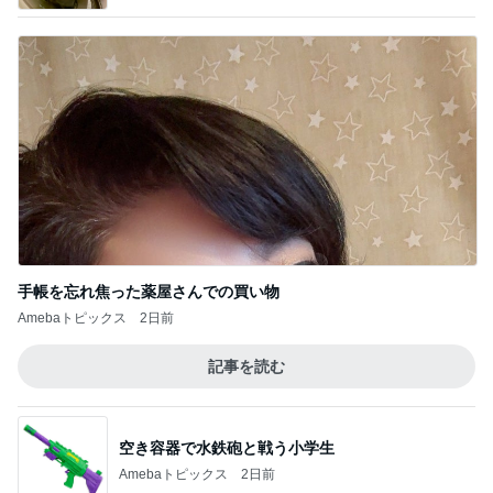
手帳を忘れ焦った薬屋さんでの買い物
Amebaトピックス
2日前
記事を読む
空き容器で水鉄砲と戦う小学生
Amebaトピックス
2日前