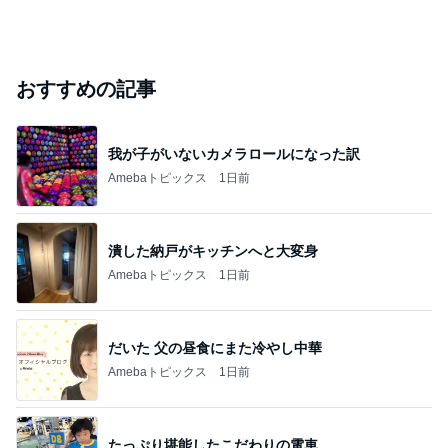
おすすめの記事
我が子がいないカメラロールになった訳
Amebaトピックス
1日前
潰した納戸がキッチンへと大変身
Amebaトピックス
1日前
だいた 父の昼食にまた冷やし中華
Amebaトピックス
1日前
たっぷり堪能したこだわりの電車