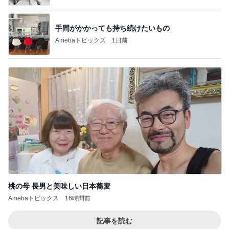
手間がかかっても持ち続けたいもの
Amebaトピックス
1日前
桃の母 長男と美味しい日本蕎麦
Amebaトピックス
16時間前
記事を読む