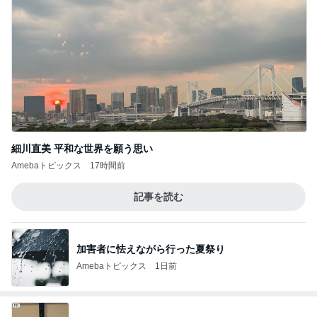
細川直美 平和な世界を願う思い
Amebaトピックス
17時間前
記事を読む
加害者に怯えながら行った夏祭り
Amebaトピックス
1日前