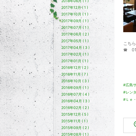
2018年06月 ( 1 )
2017年12月 ( 1 )
2017年10月 ( 1 )
2017年09月 ( 1 )
2017年07月 ( 1 )
2017年06月 ( 2 )
2017年05月 ( 1 )
こちら
2017年04月 ( 3 )
☎ 01
2017年02月 ( 1 )
2017年01月 ( 1 )
2016年12月 ( 2 )
2016年11月 ( 7 )
2016年10月 ( 3 )
#広島
2016年09月 ( 1 )
#レン
2016年07月 ( 4 )
#Ｌｅ
2016年04月 ( 3 )
2016年02月 ( 2 )
2015年12月 ( 5 )
2015年11月 ( 1 )
2015年09月 ( 2 )
2015年08月 ( 1 )