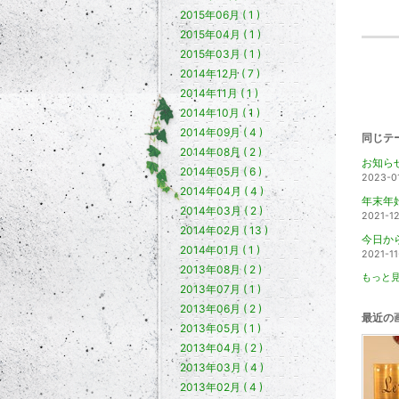
2015年06月 ( 1 )
2015年04月 ( 1 )
2015年03月 ( 1 )
2014年12月 ( 7 )
2014年11月 ( 1 )
2014年10月 ( 1 )
2014年09月 ( 4 )
同じテ
2014年08月 ( 2 )
お知ら
2014年05月 ( 6 )
2023-0
2014年04月 ( 4 )
年末年
2014年03月 ( 2 )
2021-1
2014年02月 ( 13 )
2014年01月 ( 1 )
2021-11
2013年08月 ( 2 )
もっと見
2013年07月 ( 1 )
2013年06月 ( 2 )
最近の
2013年05月 ( 1 )
2013年04月 ( 2 )
2013年03月 ( 4 )
2013年02月 ( 4 )