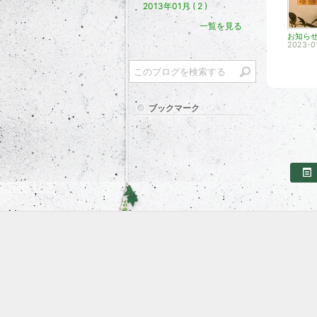
2013年01月 ( 2 )
一覧を見る
お知ら
2023-0
ブックマーク