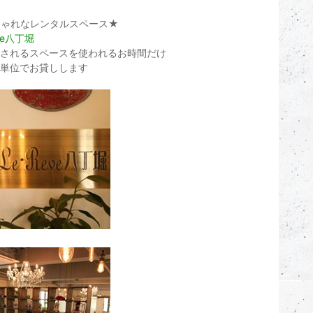
しゃれなレンタルスペース★
ve八丁堀
されるスペースを使われるお時間だけ
単位でお貸しします