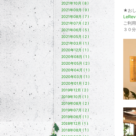
2021年10月 ( 8 )
2021年09月 ( 9 )
★お
LeRe
2021年08月 ( 7 )
ご利用
2021年07月 ( 2 )
３０分
2021年06月 ( 5 )
2021年05月 ( 2 )
2021年03月 ( 1 )
2020年12月 ( 1 )
2020年08月 ( 1 )
2020年05月 ( 2 )
2020年04月 ( 1 )
2020年03月 ( 1 )
2020年01月 ( 2 )
2019年12月 ( 2 )
2019年10月 ( 1 )
2019年08月 ( 2 )
2019年07月 ( 2 )
2019年06月 ( 1 )
2018年12月 ( 1 )
2018年08月 ( 1 )