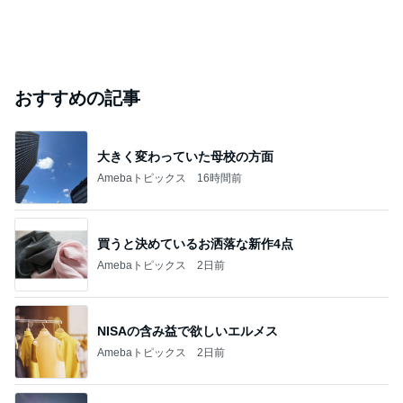
おすすめの記事
大きく変わっていた母校の方面
Amebaトピックス
16時間前
買うと決めているお洒落な新作4点
Amebaトピックス
2日前
NISAの含み益で欲しいエルメス
Amebaトピックス
2日前