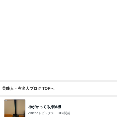
後輩がくれた私をわかってくれる梅
Amebaトピックス
9時間前