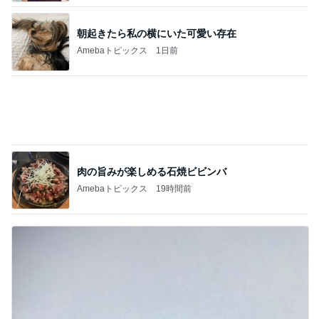
神がかってる掃除機