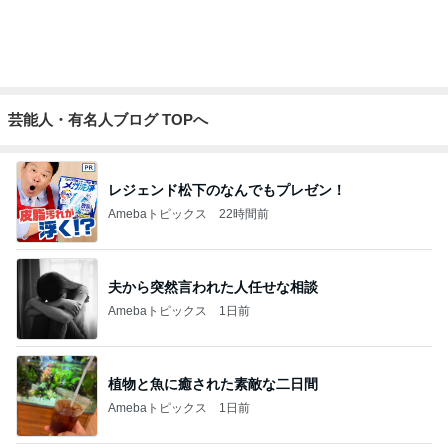
予報に反してなかなかやまなかった雨
Amebaトピックス
16時間前