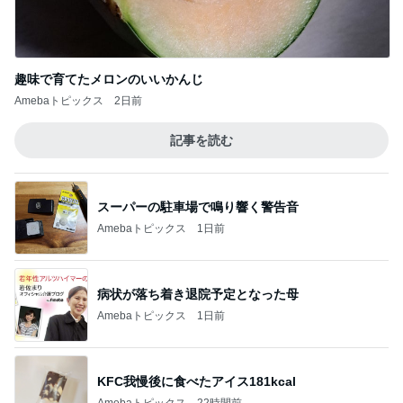
娘が不満そうだったクレーンゲーム
Amebaトピックス
1日前
皆が羨む大学に25年勤めた幸運
Amebaトピックス
1日前