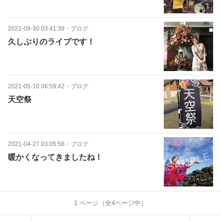
2021-09-30 03:41:39
・
ブログ
久しぶりのライブです！
2021-05-10 06:59:42
・
ブログ
天空祭
2021-04-27 03:05:56
・
ブログ
暖かくなってきましたね！
1
ページ（全
4
ページ中）