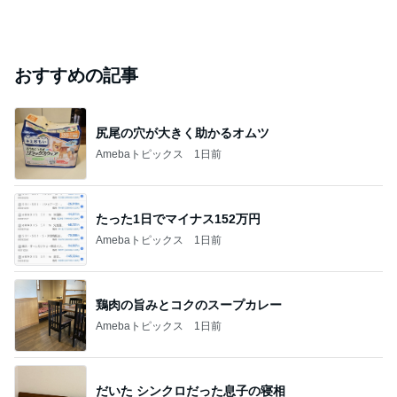
おすすめの記事
尻尾の穴が大きく助かるオムツ
Amebaトピックス
1日前
たった1日でマイナス152万円
Amebaトピックス
1日前
鶏肉の旨みとコクのスープカレー
Amebaトピックス
1日前
だいた シンクロだった息子の寝相