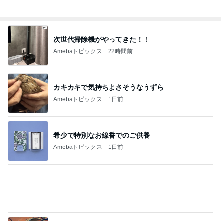
楽屋帰りの人と乗ったエレベーター
Amebaトピックス
1日前
贅沢盛り合わせとぷりぷりの海老
Amebaトピックス
1日前
記事を読む