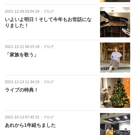
2021-12-28 03:04:16
・
ブログ
いよいよ明日！そして今年もお世話にな
りました！
2021-12-21 06:15:19
・
ブログ
「家族を歌う」
2021-12-13 11:34:15
・
ブログ
ライブの特典！
2021-10-13 07:45:31
・
ブログ
あれから1年経ちました