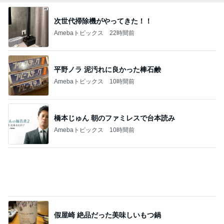
Amebaトピックス
10時間前
食パンにはさんだ非常にうまいパン
Amebaトピックス
10時間前
記事を読む