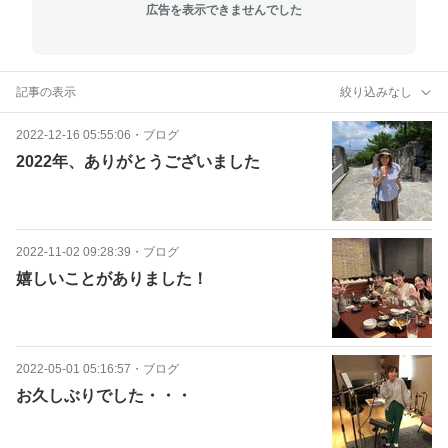
広告を表示できませんでした
記事の表示
絞り込みなし
2022-12-16 05:55:06
・
ブログ
2022年、ありがとうございました
2022-11-02 09:28:39
・
ブログ
嬉しいことがありました！
2022-05-01 05:16:57
・
ブログ
お久しぶりでした・・・