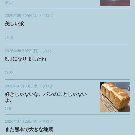
17
2026年08月05日(水)
・
ブログ
美しい涙
19
2026年08月02日(日)
・
ブログ
8月になりましたね
22
2026年07月30日(木)
・
ブログ
好きじゃないな。パンのことじゃない
よ。
8
2026年07月28日(火)
・
ブログ
また熊本で大きな地震