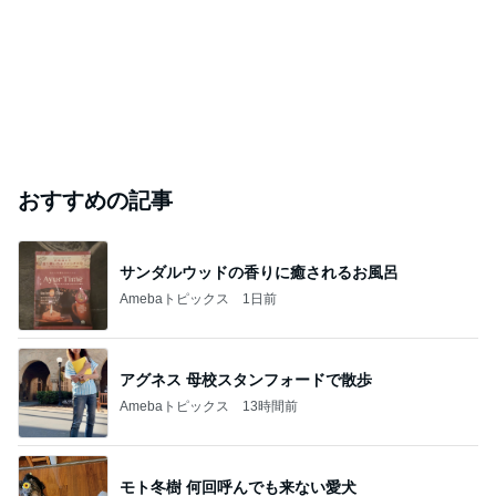
おすすめの記事
サンダルウッドの香りに癒されるお風呂
Amebaトピックス
1日前
アグネス 母校スタンフォードで散歩
Amebaトピックス
13時間前
モト冬樹 何回呼んでも来ない愛犬