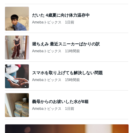
だいた 4歳夏に向け体力温存中
Amebaトピックス
1日前
堀ちえみ 最近スニーカーばかりの訳
Amebaトピックス
11時間前
スマホを取り上げても解決しない問題
Amebaトピックス
15時間前
義母からのお祓いした水が8箱
Amebaトピックス
1日前