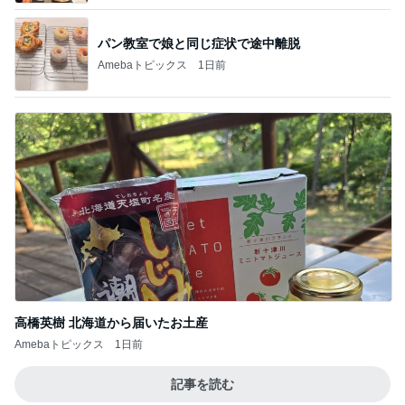
パン教室で娘と同じ症状で途中離脱
Amebaトピックス
1日前
高橋英樹 北海道から届いたお土産
Amebaトピックス
1日前
記事を読む