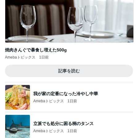
焼肉きんぐで暴食し増えた500g
Amebaトピックス
1日前
記事を読む
我が家の定番になった冷やし中華
Amebaトピックス
1日前
立派でも処分に困る桐のタンス
Amebaトピックス
1日前