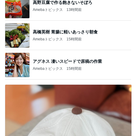
高野豆腐で作る飽きないそぼろ
Amebaトピックス
13時間前
高橋英樹 胃腸に軽いあっさり朝食
Amebaトピックス
15時間前
アグネス 凄いスピードで原稿の作業
Amebaトピックス
15時間前