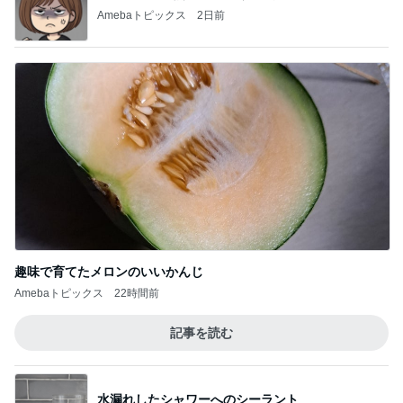
Amebaトピックス
2日前
趣味で育てたメロンのいいかんじ
Amebaトピックス
22時間前
記事を読む
水漏れしたシャワーへのシーラント