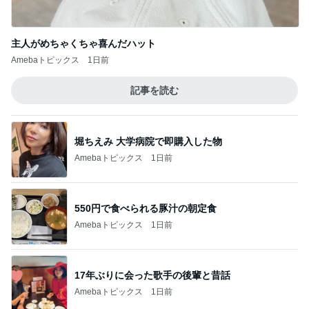
主人がめちゃくちゃ喜んだハット
Amebaトピックス
1日前
記事を読む
堀ちえみ 大学病院で即購入した物
Amebaトピックス
1日前
550円で食べられる豚汁の朝定食
Amebaトピックス
1日前
17年ぶりに会った歌手の後輩と昔話
Amebaトピックス
1日前