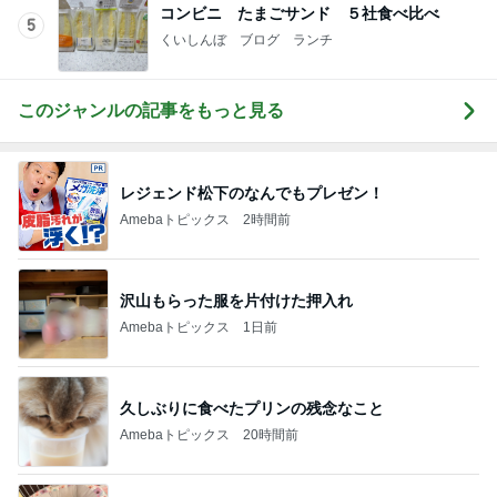
コンビニ たまごサンド ５社食べ比べ
5
くいしんぼ ブログ ランチ
このジャンルの記事をもっと見る
レジェンド松下のなんでもプレゼン！
Amebaトピックス
2時間前
沢山もらった服を片付けた押入れ
Amebaトピックス
1日前
久しぶりに食べたプリンの残念なこと
Amebaトピックス
20時間前