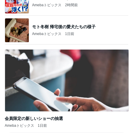
Amebaトピックス
2時間前
モト冬樹 帰宅後の愛犬たちの様子
Amebaトピックス
1日前
会員限定の新しいショーの抽選
Amebaトピックス
1日前