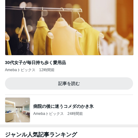
30代女子が毎日持ち歩く愛用品
Amebaトピックス
12時間前
記事を読む
病院の後に迷うコメダのかき氷
Amebaトピックス
24時間前
ジャンル人気記事ランキング