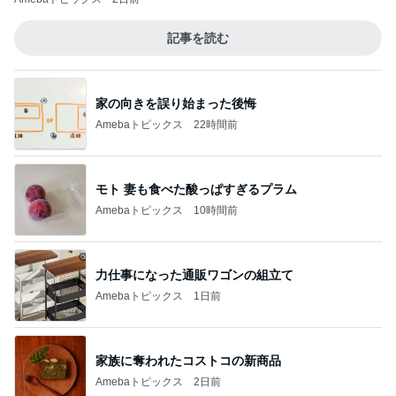
記事を読む
家の向きを誤り始まった後悔
Amebaトピックス
22時間前
モト 妻も食べた酸っぱすぎるプラム
Amebaトピックス
10時間前
力仕事になった通販ワゴンの組立て
Amebaトピックス
1日前
家族に奪われたコストコの新商品
Amebaトピックス
2日前