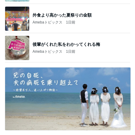
外食より高かった夏祭りの金額
Amebaトピックス
1日前
後輩がくれた私をわかってくれる梅
Amebaトピックス
1日前