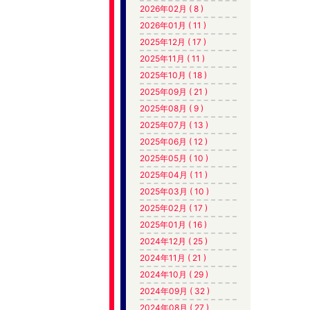
2026年02月 ( 8 )
2026年01月 ( 11 )
2025年12月 ( 17 )
2025年11月 ( 11 )
2025年10月 ( 18 )
2025年09月 ( 21 )
2025年08月 ( 9 )
2025年07月 ( 13 )
2025年06月 ( 12 )
2025年05月 ( 10 )
2025年04月 ( 11 )
2025年03月 ( 10 )
2025年02月 ( 17 )
2025年01月 ( 16 )
2024年12月 ( 25 )
2024年11月 ( 21 )
2024年10月 ( 29 )
2024年09月 ( 32 )
2024年08月 ( 27 )