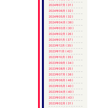
2024年07月 ( 31 )
2024年06月 ( 32 )
2024年05月 ( 32 )
2024年04月 ( 36 )
2024年03月 ( 30 )
2024年02月 ( 26 )
2024年01月 ( 37 )
2023年12月 ( 35 )
2023年11月 ( 42 )
2023年10月 ( 35 )
2023年09月 ( 34 )
2023年08月 ( 25 )
2023年07月 ( 36 )
2023年06月 ( 46 )
2023年05月 ( 40 )
2023年04月 ( 40 )
2023年03月 ( 43 )
2023年02月 ( 31 )