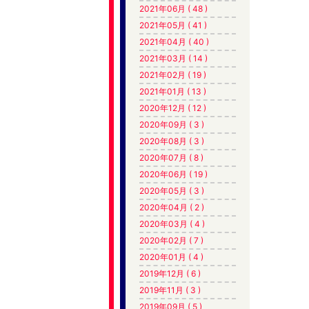
2021年06月 ( 48 )
2021年05月 ( 41 )
2021年04月 ( 40 )
2021年03月 ( 14 )
2021年02月 ( 19 )
2021年01月 ( 13 )
2020年12月 ( 12 )
2020年09月 ( 3 )
2020年08月 ( 3 )
2020年07月 ( 8 )
2020年06月 ( 19 )
2020年05月 ( 3 )
2020年04月 ( 2 )
2020年03月 ( 4 )
2020年02月 ( 7 )
2020年01月 ( 4 )
2019年12月 ( 6 )
2019年11月 ( 3 )
2019年09月 ( 5 )