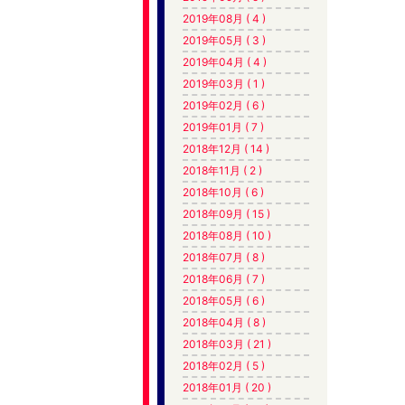
2019年08月 ( 4 )
2019年05月 ( 3 )
2019年04月 ( 4 )
2019年03月 ( 1 )
2019年02月 ( 6 )
2019年01月 ( 7 )
2018年12月 ( 14 )
2018年11月 ( 2 )
2018年10月 ( 6 )
2018年09月 ( 15 )
2018年08月 ( 10 )
2018年07月 ( 8 )
2018年06月 ( 7 )
2018年05月 ( 6 )
2018年04月 ( 8 )
2018年03月 ( 21 )
2018年02月 ( 5 )
2018年01月 ( 20 )