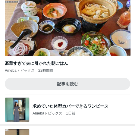
豪華すぎて夫に引かれた朝ごはん
Amebaトピックス
22時間前
記事を読む
求めていた体型カバーできるワンピース
Amebaトピックス
1日前