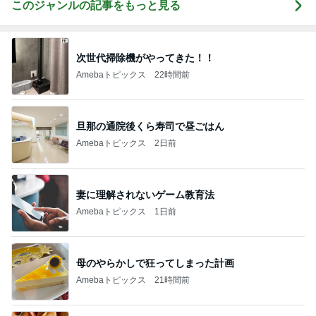
このジャンルの記事をもっと見る
次世代掃除機がやってきた！！
Amebaトピックス
22時間前
旦那の通院後くら寿司で昼ごはん
Amebaトピックス
2日前
妻に理解されないゲーム教育法
Amebaトピックス
1日前
母のやらかしで狂ってしまった計画
Amebaトピックス
21時間前