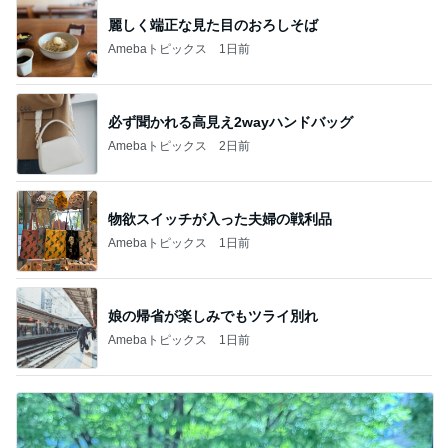
麗しく端正な見た目のおろしそば
Amebaトピックス
1日前
必ず聞かれる高見え2wayハンドバッグ
Amebaトピックス
2日前
物欲スイッチが入った夫婦の戦利品
Amebaトピックス
1日前
娘の帰省が楽しみでもツライ別れ
Amebaトピックス
1日前