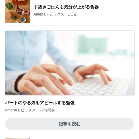
手抜きごはんも気分が上がる食器
Amebaトピックス
1日前
パートのやる気をアピールする勉強
Amebaトピックス
22時間前
記事を読む