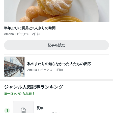
半年ぶりに長男と2人きりの時間
Amebaトピックス
2日前
記事を読む
私のまわりの知らなかった人たちの反応
Amebaトピックス
1日前
ジャンル人気記事ランキング
ヨーロッパからお届け
長年
1