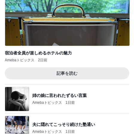
宿泊者全員が楽しめるホテルの魅力
Amebaトピックス
2日前
記事を読む
姉の娘に言われたずるい言葉
Amebaトピックス
1日前
夫に隠れてこっそり続けた塾通い
Amebaトピックス
1日前