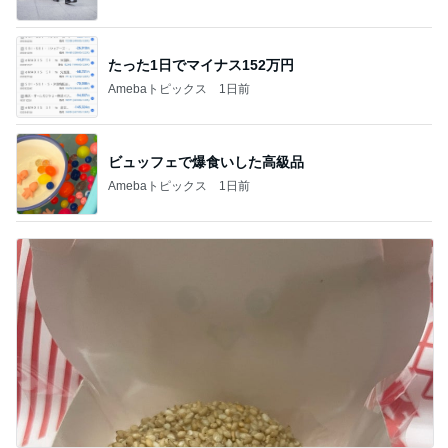
たった1日でマイナス152万円
Amebaトピックス
1日前
ビュッフェで爆食いした高級品
Amebaトピックス
1日前