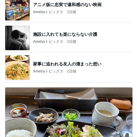
アニメ版に忠実で違和感のない映画
Amebaトピックス
1日前
施設に入れても楽にならない介護
Amebaトピックス
1日前
家事に追われる友人の溜まった想い
Amebaトピックス
1日前