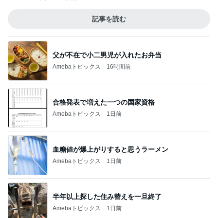
記事を読む
父が不在で小二男児が入れたお弁当
Amebaトピックス
16時間前
合格発表で増えた一つの国家資格
Amebaトピックス
1日前
血糖値が爆上がりすると思うラーメン
Amebaトピックス
1日前
半年以上探した住み替えを一旦終了
Amebaトピックス
1日前