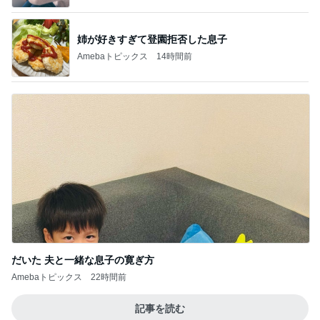
姉が好きすぎて登園拒否した息子
Amebaトピックス
14時間前
だいた 夫と一緒な息子の寛ぎ方
Amebaトピックス
22時間前
記事を読む