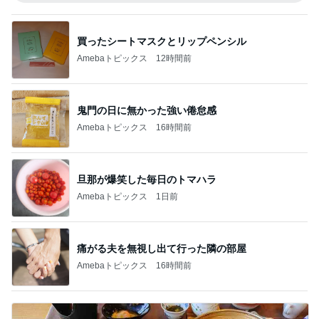
買ったシートマスクとリップペンシル
Amebaトピックス
12時間前
鬼門の日に無かった強い倦怠感
Amebaトピックス
16時間前
旦那が爆笑した毎日のトマハラ
Amebaトピックス
1日前
痛がる夫を無視し出て行った隣の部屋
Amebaトピックス
16時間前