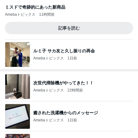
ミスドで奇跡的にあった新商品
Amebaトピックス
11時間前
記事を読む
ルミ子 サカ友と久し振りの再会
Amebaトピックス
1日前
次世代掃除機がやってきた！！
Amebaトピックス
22時間前
癒された洗濯機からのメッセージ
Amebaトピックス
1日前