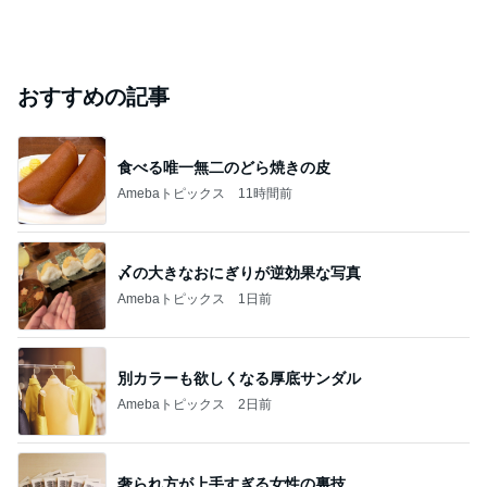
おすすめの記事
食べる唯一無二のどら焼きの皮
Amebaトピックス
11時間前
〆の大きなおにぎりが逆効果な写真
Amebaトピックス
1日前
別カラーも欲しくなる厚底サンダル
Amebaトピックス
2日前
奢られ方が上手すぎる女性の裏技