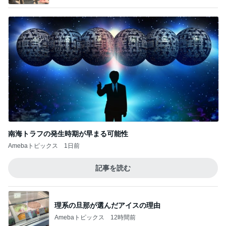
南海トラフの発生時期が早まる可能性
Amebaトピックス
1日前
記事を読む
理系の旦那が選んだアイスの理由
Amebaトピックス
12時間前