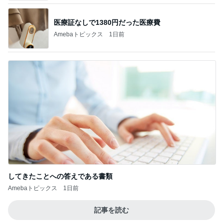
してきたことへの答えである書類
Amebaトピックス
1日前
記事を読む
職人技に脱帽した愛車の仕上がり
Amebaトピックス
1日前