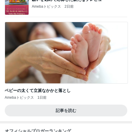
Amebaトピックス
2日前
ベビーの太くて立派なかかと落とし
Amebaトピックス
1日前
記事を読む
オフィシャルブロガーランキング