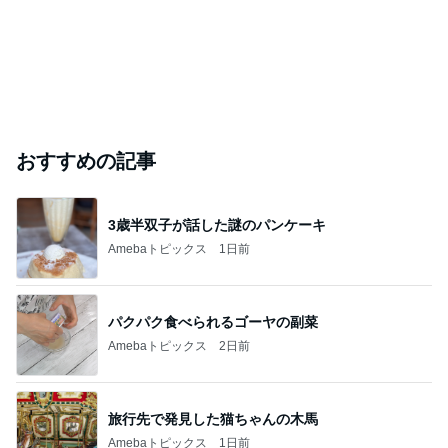
おすすめの記事
3歳半双子が話した謎のパンケーキ
Amebaトピックス
1日前
パクパク食べられるゴーヤの副菜
Amebaトピックス
2日前
旅行先で発見した猫ちゃんの木馬
Amebaトピックス
1日前