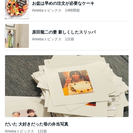
お盆は早めの注文が必要なケーキ
Amebaトピックス
14時間前
原田龍二の妻 新しくしたスリッパ
Amebaトピックス
1日前
だいた 大好きだった母の弁当写真
Amebaトピックス
1日前