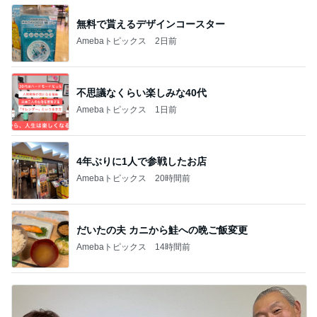
無料で貰えるデザインコースター
Amebaトピックス
2日前
不思議なくらい楽しみな40代
Amebaトピックス
1日前
4年ぶりに1人で参戦したお店
Amebaトピックス
20時間前
だいたの夫 カニから鮭への晩ご飯変更
Amebaトピックス
14時間前