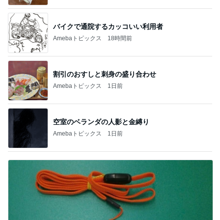
バイクで通院するカッコいい利用者
Amebaトピックス
18時間前
割引のおすしと刺身の盛り合わせ
Amebaトピックス
1日前
空室のベランダの人影と金縛り
Amebaトピックス
1日前