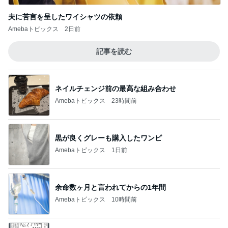
夫に苦言を呈したワイシャツの依頼
Amebaトピックス
2日前
記事を読む
ネイルチェンジ前の最高な組み合わせ
Amebaトピックス
23時間前
黒が良くグレーも購入したワンピ
Amebaトピックス
1日前
余命数ヶ月と言われてからの1年間
Amebaトピックス
10時間前