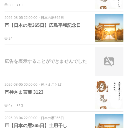
30
1
2026-08-05 22:00:00
・
日本の暦365日
⛩【日本の暦365日】広島平和記念日
24
広告を表示することができませんでした
2026-08-05 00:00:00
・
神さまことば
⛩️神さま言葉 3123
47
3
2026-08-04 22:00:00
・
日本の暦365日
⛩【日本の暦365日】土用干し