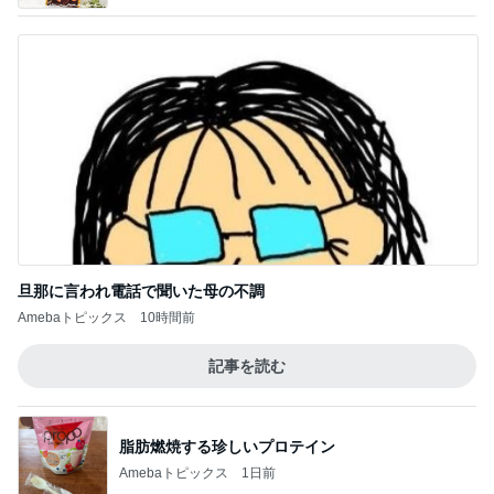
旦那に言われ電話で聞いた母の不調
Amebaトピックス
10時間前
記事を読む
脂肪燃焼する珍しいプロテイン
Amebaトピックス
1日前