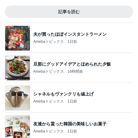
記事を読む
夫が買ったほぼインスタントラーメン
Amebaトピックス
1日前
旦那にグッドアイデアとほめられた夕飯
Amebaトピックス
16時間前
シャネルもヴァンクリも値上げ
Amebaトピックス
1日前
友達から貰った韓国の美味しいお菓子
Amebaトピックス
1日前