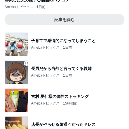
Amebaトピックス
1日前
記事を読む
子育てで感情的になってしまうこと
Amebaトピックス
1日前
長男だから当然と言ってくる義姉
Amebaトピックス
1日前
古村 夏仕様の弾性ストッキング
Amebaトピックス
15時間前
店長がやらせる気満々だったドレス