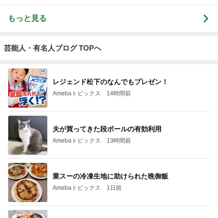
もっと見る
芸能人・有名人ブログ TOPへ
レジェンド松下のなんでもプレゼン！
Amebaトピックス
14時間前
夫が買ってきた段ボールの有効利用
Amebaトピックス
13時間前
業スーの冷凍生地に助けられた晩御飯
Amebaトピックス
1日前