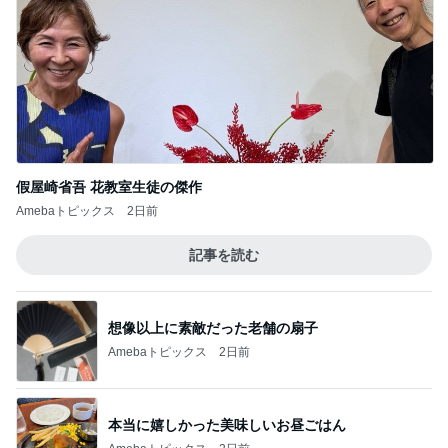
假屋崎省吾 花教室生徒の傑作
Amebaトピックス
2日前
記事を読む
想像以上に素敵だった老舗の扇子
Amebaトピックス
2日前
本当に嬉しかった美味しいお昼ごはん