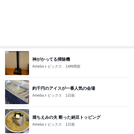
神がかってる掃除機
Amebaトピックス
14時間前
約千円のアイスが一番人気の会場
Amebaトピックス
1日前
堀ちえみの夫 断った納豆トッピング
Amebaトピックス
1日前