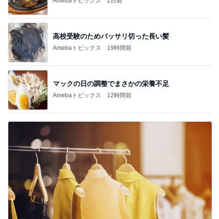
Amebaトピックス
2日前
高校受験のためバッサリ切った長い髪
Amebaトピックス
19時間前
マックの日の調整でまさかの栄養不足
Amebaトピックス
12時間前