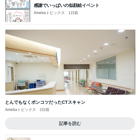
感謝でいっぱいの似顔絵イベント
Amebaトピックス
1日前
とんでもなくポンコツだったCTスキャン
Amebaトピックス
2日前
記事を読む