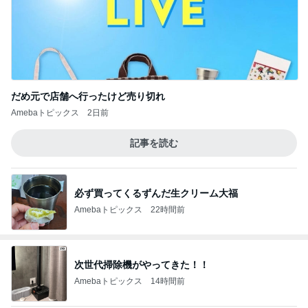
だめ元で店舗へ行ったけど売り切れ
Amebaトピックス
2日前
記事を読む
必ず買ってくるずんだ生クリーム大福
Amebaトピックス
22時間前
次世代掃除機がやってきた！！
Amebaトピックス
14時間前