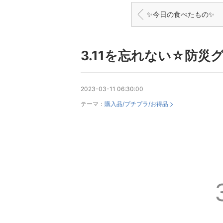
✨今日の食べたもの✨
3.11を忘れない☆防災
2023-03-11 06:30:00
テーマ：
購入品/プチプラ/お得品