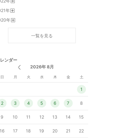
022
年
く
開
021
年
く
開
020
年
く
開
く
一覧を見る
レンダー
2026年 8月
日
月
火
水
木
金
土
1
2
3
4
5
6
7
8
9
10
11
12
13
14
15
16
17
18
19
20
21
22