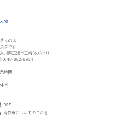
み物
造りの店
魚亭です
奈川県三浦市三崎3の2の11
話046-882-6934
業時間
休日
RSS
著作権についてのご注意