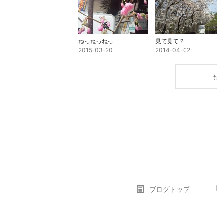
ねっねっねっ
見て見て？
2015-03-20
2014-04-02
ブログトップ