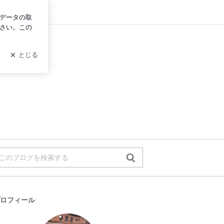
グイン
ロフィール