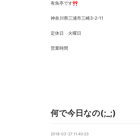
有魚亭です
神奈川県三浦市三崎3-2-11
定休日 火曜日
営業時間
何で今日なの(;_;)
2018-03-27 11:40:23