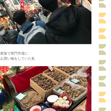
ら家族で黒門市場に
のお買い物をしていた私