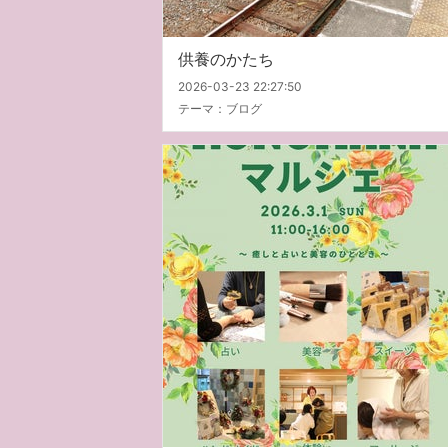
供養のかたち
2026-03-23 22:27:50
テーマ：
ブログ