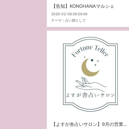
【告知】KONOHANAマルシェ
2026-02-08 06:39:49
テーマ：
占い師として
【よすが舎占いサロン】9月の営業案内