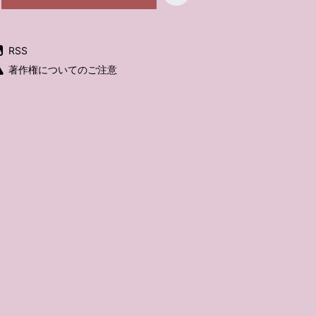
RSS
著作権についてのご注意