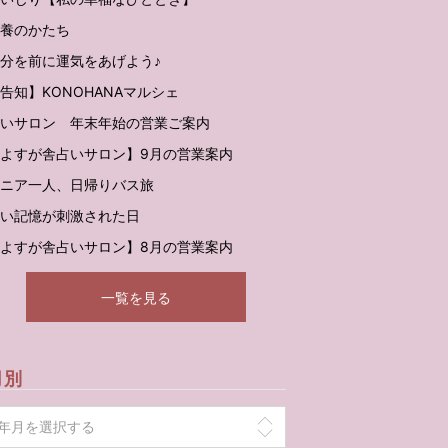
養のかたち
分を前に運気をあげよう♪
告知】KONOHANAマルシェ
いサロン 年末年始の営業ご案内
よすが舎占いサロン】9月の営業案内
ニア一人、日帰りバス旅
い記憶が刺激された日
よすが舎占いサロン】8月の営業案内
一覧を見る
月別