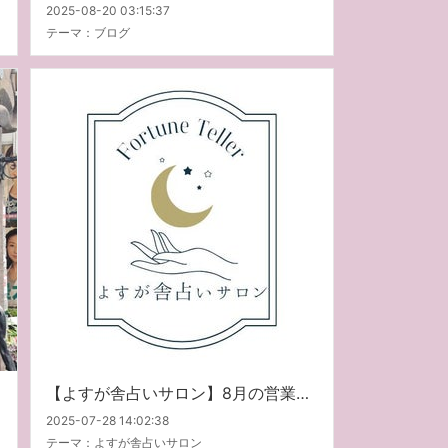
2025-08-20 03:15:37
テーマ：
ブログ
【よすが舎占いサロン】8月の営業案内
2025-07-28 14:02:38
テーマ：
よすが舎占いサロン