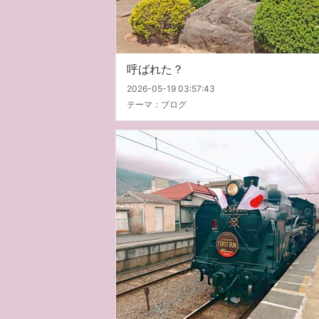
呼ばれた？
2026-05-19 03:57:43
テーマ：
ブログ