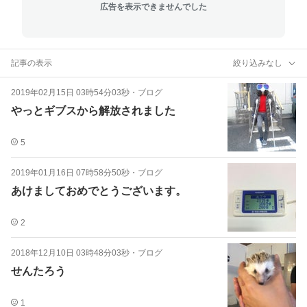
広告を表示できませんでした
記事の表示
絞り込みなし
2019年02月15日 03時54分03秒
・
ブログ
やっとギブスから解放されました
5
2019年01月16日 07時58分50秒
・
ブログ
あけましておめでとうございます。
2
2018年12月10日 03時48分03秒
・
ブログ
せんたろう
1