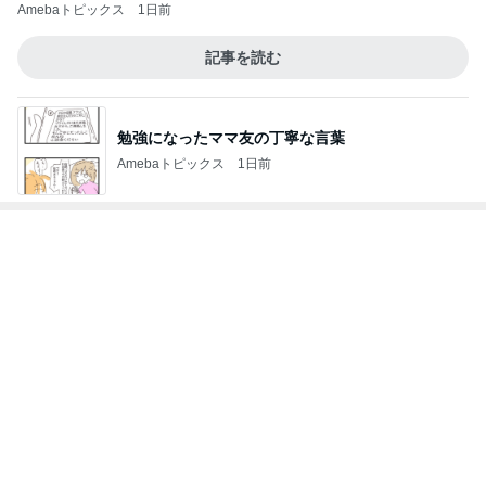
食事のサポートが楽になった購入品
Amebaトピックス
18時間前
呼吸法とバスタオルで眠れた夜
Amebaトピックス
1日前