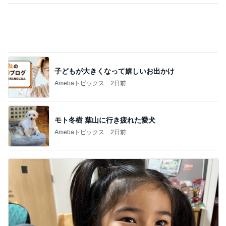
色々試して一番合ったオススメ韓コス
Amebaトピックス
2日前