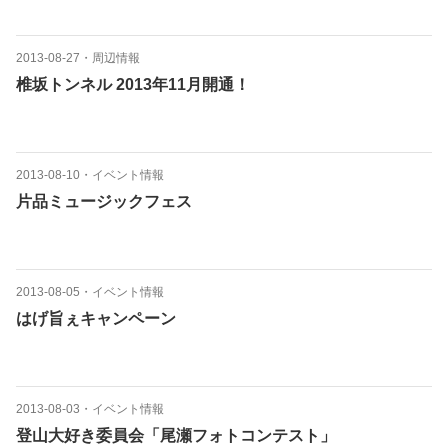
2013-08-27
・
周辺情報
椎坂トンネル 2013年11月開通！
2013-08-10
・
イベント情報
片品ミュージックフェス
2013-08-05
・
イベント情報
はげ旨ぇキャンペーン
2013-08-03
・
イベント情報
登山大好き委員会「尾瀬フォトコンテスト」