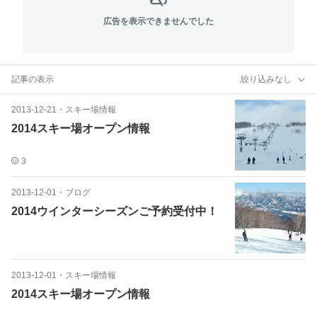
広告を表示できませんでした
記事の表示
絞り込みなし
2013-12-21
・
スキー場情報
2014スキー場オープン情報
3
2013-12-01
・
ブログ
2014ウインターシーズンご予約受付中！
2013-12-01
・
スキー場情報
2014スキー場オープン情報