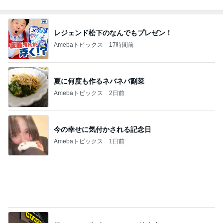
Amebaトピックス
20時間前
みんなからの沢山のコメントに感謝
Amebaトピックス
1日前
反抗期の娘が行きたくない韓国旅行
Amebaトピックス
1日前