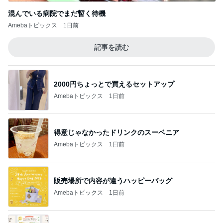
混んでいる病院でまだ暫く待機
Amebaトピックス
1日前
記事を読む
2000円ちょっとで買えるセットアップ
Amebaトピックス
1日前
得意じゃなかったドリンクのスーベニア
Amebaトピックス
1日前
販売場所で内容が違うハッピーバッグ
Amebaトピックス
1日前