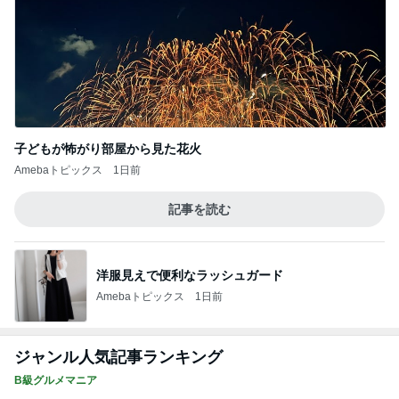
子どもが怖がり部屋から見た花火
Amebaトピックス
1日前
記事を読む
洋服見えで便利なラッシュガード
Amebaトピックス
1日前
ジャンル人気記事ランキング
B級グルメマニア