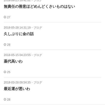
2018-08-25 19:42:02
・
ブログ
無責任の善意ほどめんどくさいものはない
27
2018-05-28 14:31:19
・
ブログ
久しぶりに金の話
28
2018-05-15 04:23:55
・
ブログ
薬代高いわ
25
2018-03-28 09:54:35
・
ブログ
最近運が悪いわ
28