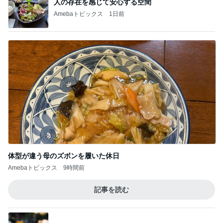
人の存在を感じて安心する空間
Amebaトピックス
1日前
体型が違う母のズボンを履いた休日
Amebaトピックス
9時間前
記事を読む