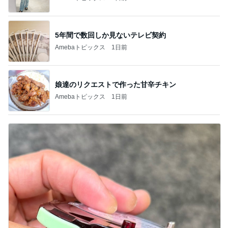
5年間で数回しか見ないテレビ契約
Amebaトピックス
1日前
娘達のリクエストで作った甘辛チキン
Amebaトピックス
1日前