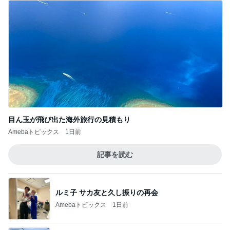
目ん玉が飛び出た海外旅行の見積もり
Amebaトピックス
1日前
記事を読む
ルミ子 サカ友と久し振りの再会
Amebaトピックス
1日前