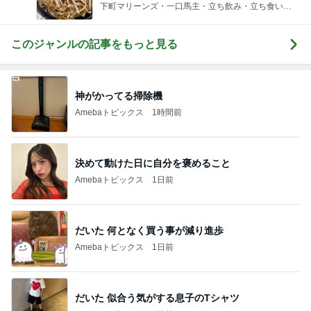
下町マリーンズ・一口馬主・立ち飲み・立ち食いそ
ば
このジャンルの記事をもっと見る
神がかってる掃除機
Amebaトピックス
1時間前
決めて動けた日に自分を褒めること
Amebaトピックス
1日前
だいた 何となく買う事が減り進歩
Amebaトピックス
1日前
だいた 似合う気がする息子のTシャツ