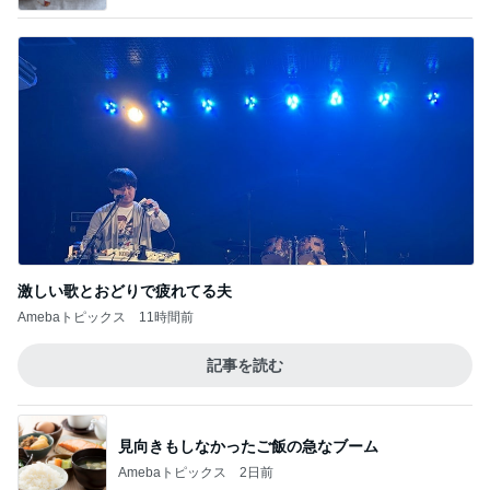
激しい歌とおどりで疲れてる夫
Amebaトピックス
11時間前
記事を読む
見向きもしなかったご飯の急なブーム
Amebaトピックス
2日前