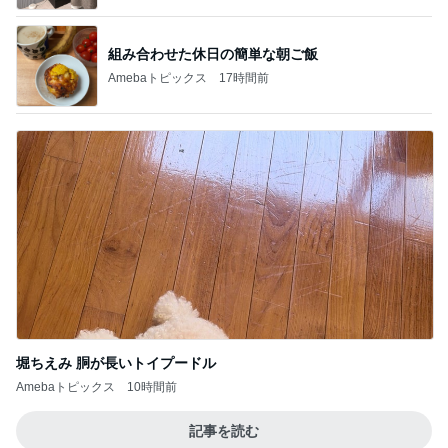
組み合わせた休日の簡単な朝ご飯
Amebaトピックス
17時間前
堀ちえみ 胴が長いトイプードル
Amebaトピックス
10時間前
記事を読む