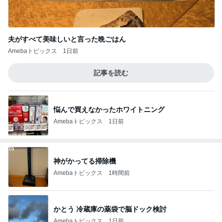
夫がすべて美味しいと言った晩ごはん
Amebaトピックス
1日前
記事を読む
悩んで買えなかったホワイトニング
Amebaトピックス
1日前
神がかってる掃除機
Amebaトピックス
1時間前
かとう 冷蔵庫の薬袋で脳ドック検討
Amebaトピックス
1日前