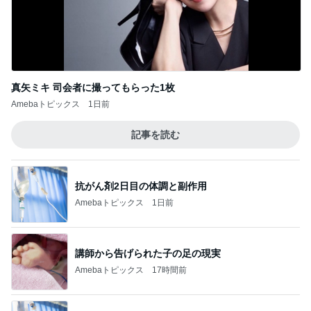
真矢ミキ 司会者に撮ってもらった1枚
Amebaトピックス
1日前
記事を読む
抗がん剤2日目の体調と副作用
Amebaトピックス
1日前
講師から告げられた子の足の現実
Amebaトピックス
17時間前