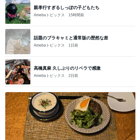
親孝行すぎるしっぽの子どもたち
Amebaトピックス
15時間前
話題のブラキャミと通常版の歴然な差
Amebaトピックス
1日前
高橋真麻 久しぶりのリベラで感激
Amebaトピックス
2日前