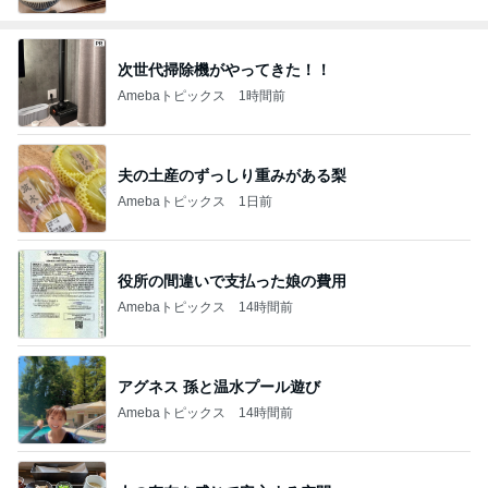
次世代掃除機がやってきた！！
Amebaトピックス
1時間前
夫の土産のずっしり重みがある梨
Amebaトピックス
1日前
役所の間違いで支払った娘の費用
Amebaトピックス
14時間前
アグネス 孫と温水プール遊び
Amebaトピックス
14時間前