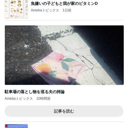
魚嫌いの子どもと我が家のビタミンD
Amebaトピックス
1日前
駐車場の落とし物を巡る夫の持論
Amebaトピックス
10時間前
記事を読む