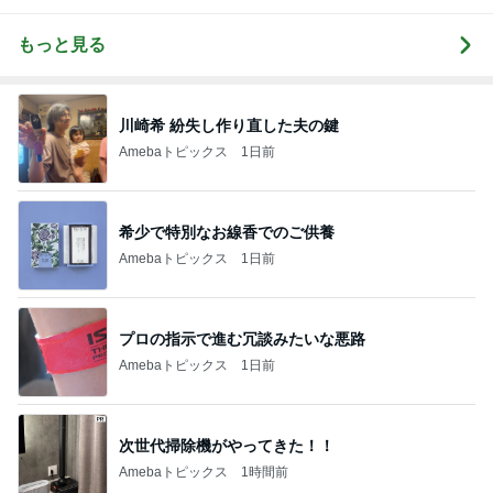
もっと見る
川崎希 紛失し作り直した夫の鍵
Amebaトピックス
1日前
希少で特別なお線香でのご供養
Amebaトピックス
1日前
プロの指示で進む冗談みたいな悪路
Amebaトピックス
1日前
次世代掃除機がやってきた！！
Amebaトピックス
1時間前