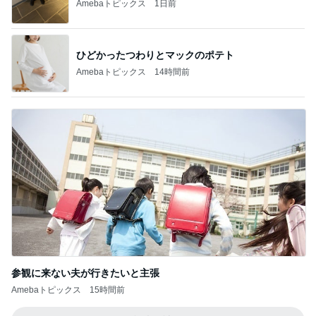
Amebaトピックス
1日前
ひどかったつわりとマックのポテト
Amebaトピックス
14時間前
参観に来ない夫が行きたいと主張
Amebaトピックス
15時間前