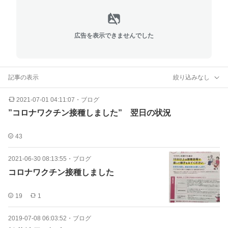
広告を表示できませんでした
記事の表示
絞り込みなし
2021-07-01 04:11:07
・
ブログ
”コロナワクチン接種しました” 翌日の状況
43
2021-06-30 08:13:55
・
ブログ
コロナワクチン接種しました
19
1
2019-07-08 06:03:52
・
ブログ