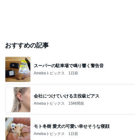
おすすめの記事
スーパーの駐車場で鳴り響く警告音
Amebaトピックス
1日前
会社につけていける主役級ピアス
Amebaトピックス
15時間前
モト冬樹 愛犬の可愛い幸せそうな寝顔
Amebaトピックス
1日前