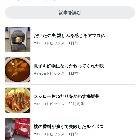
記事を読む
だいたの夫 親しみを感じるアフロ仏
Amebaトピックス
1日前
息子も好物になった救ってくれた味
Amebaトピックス
1日前
スシローおねだりをかわす海鮮丼
Amebaトピックス
21時間前
桃の香料が強くて失敗したルイボス
Amebaトピックス
1日前