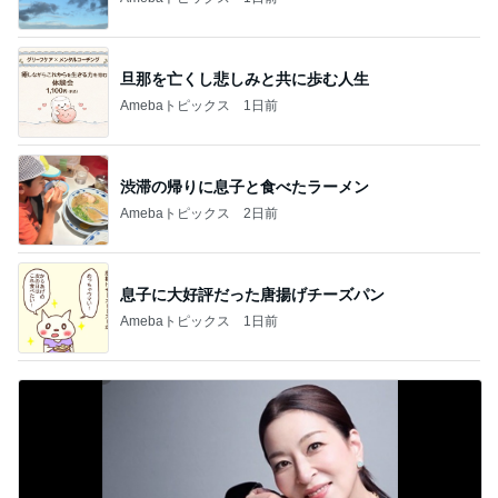
旦那を亡くし悲しみと共に歩む人生
Amebaトピックス
1日前
渋滞の帰りに息子と食べたラーメン
Amebaトピックス
2日前
息子に大好評だった唐揚げチーズパン
Amebaトピックス
1日前