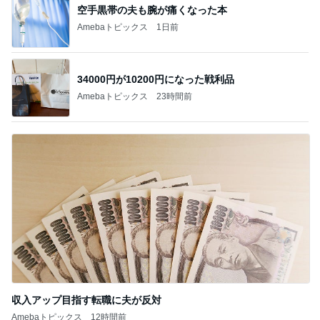
空手黒帯の夫も腕が痛くなった本
Amebaトピックス
1日前
34000円が10200円になった戦利品
Amebaトピックス
23時間前
収入アップ目指す転職に夫が反対
Amebaトピックス
12時間前