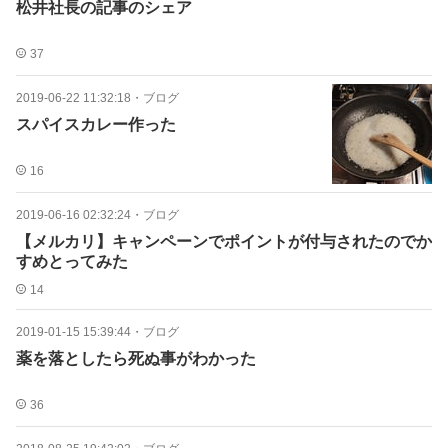
松井社長の記事のシェア
37
2019-06-22 11:32:18
・
ブログ
スパイスカレー作った
16
2019-06-16 02:32:24
・
ブログ
【メルカリ】キャンペーンでポイントが付与されたのでか
すめとってみた
14
2019-01-15 15:39:44
・
ブログ
薬を落としたら死ぬ事がわかった
36