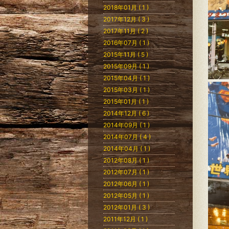
2018年01月 ( 1 )
2017年12月 ( 3 )
2017年11月 ( 2 )
2016年07月 ( 1 )
2015年11月 ( 5 )
2015年09月 ( 1 )
2015年04月 ( 1 )
2015年03月 ( 1 )
2015年01月 ( 1 )
2014年12月 ( 6 )
2014年09月 ( 1 )
2014年07月 ( 4 )
2014年04月 ( 1 )
2012年08月 ( 1 )
2012年07月 ( 1 )
2012年06月 ( 1 )
2012年05月 ( 1 )
2012年01月 ( 3 )
2011年12月 ( 1 )