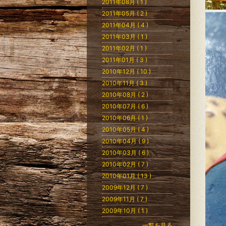
2011年08月 ( 1 )
2011年05月 ( 2 )
2011年04月 ( 4 )
2011年03月 ( 1 )
2011年02月 ( 1 )
2011年01月 ( 3 )
2010年12月 ( 10 )
2010年11月 ( 3 )
2010年08月 ( 2 )
2010年07月 ( 6 )
2010年06月 ( 1 )
2010年05月 ( 4 )
2010年04月 ( 9 )
2010年03月 ( 6 )
2010年02月 ( 7 )
2010年01月 ( 13 )
2009年12月 ( 7 )
2009年11月 ( 7 )
2009年10月 ( 1 )
一覧を見る