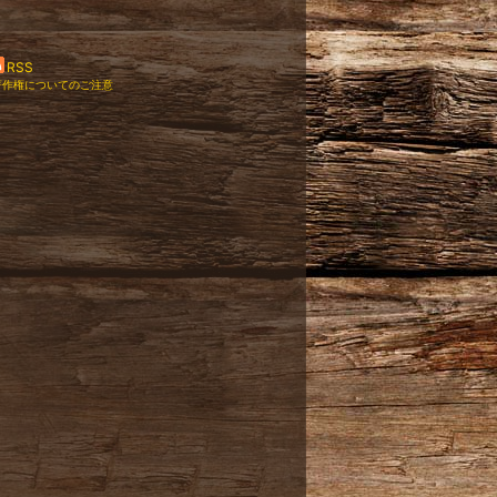
RSS
著作権についてのご注意