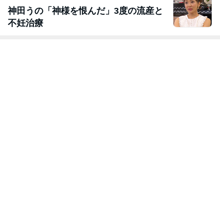
神田うの「神様を恨んだ」3度の流産と
不妊治療