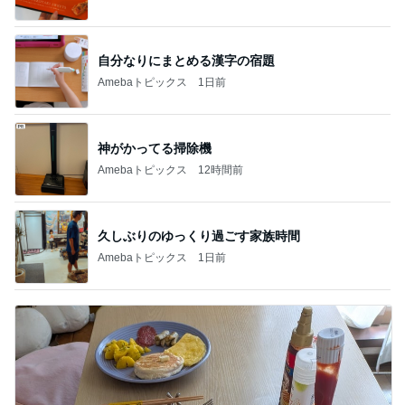
自分なりにまとめる漢字の宿題
Amebaトピックス
1日前
神がかってる掃除機
Amebaトピックス
12時間前
久しぶりのゆっくり過ごす家族時間
Amebaトピックス
1日前