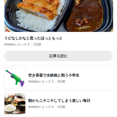
リピなしかなと思ったほっともっと
Amebaトピックス
1日前
記事を読む
空き容器で水鉄砲と戦う小学生
Amebaトピックス
2日前
朝からニヤニヤしてしまう楽しい毎日
Amebaトピックス
1日前