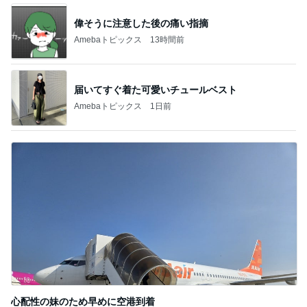
偉そうに注意した後の痛い指摘
Amebaトピックス
13時間前
届いてすぐ着た可愛いチュールベスト
Amebaトピックス
1日前
心配性の妹のため早めに空港到着