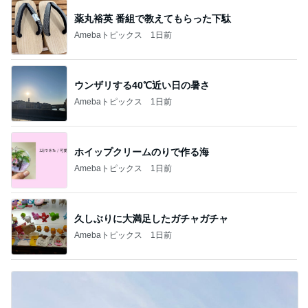
薬丸裕英 番組で教えてもらった下駄
Amebaトピックス
1日前
ウンザリする40℃近い日の暑さ
Amebaトピックス
1日前
ホイップクリームのりで作る海
Amebaトピックス
1日前
久しぶりに大満足したガチャガチャ
Amebaトピックス
1日前