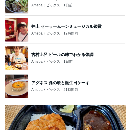
Amebaトピックス
1日前
井上 セーラームーンミュージカル鑑賞
Amebaトピックス
12時間前
古村比呂 ビールの味でわかる体調
Amebaトピックス
1日前
アグネス 孫の歌と誕生日ケーキ
Amebaトピックス
21時間前