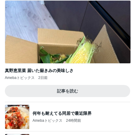
真野恵里菜 届いた嶽きみの美味しさ
Amebaトピックス
2日前
記事を読む
何年も耐えてる同居で最近限界
Amebaトピックス
24時間前