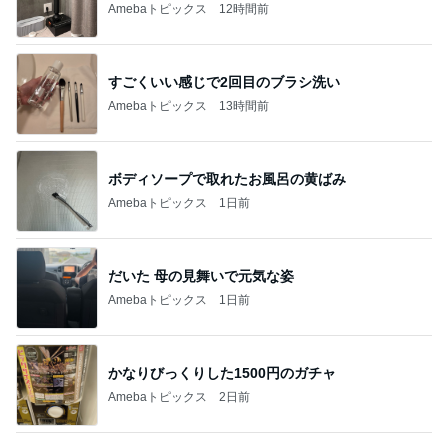
Amebaトピックス
12時間前
すごくいい感じで2回目のブラシ洗い
Amebaトピックス
13時間前
ボディソープで取れたお風呂の黄ばみ
Amebaトピックス
1日前
だいた 母の見舞いで元気な姿
Amebaトピックス
1日前
かなりびっくりした1500円のガチャ
Amebaトピックス
2日前