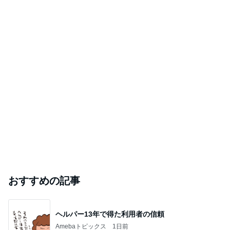
おすすめの記事
ヘルパー13年で得た利用者の信頼
Amebaトピックス
1日前