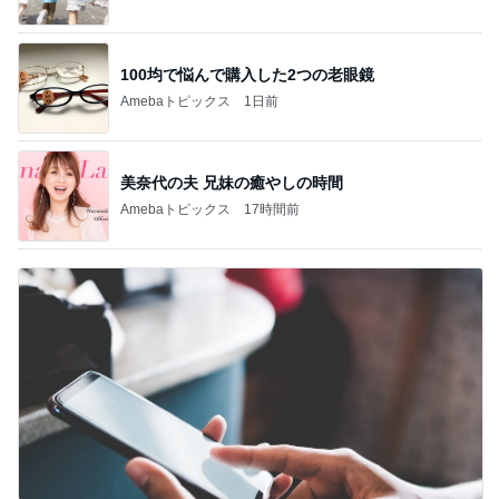
100均で悩んで購入した2つの老眼鏡
Amebaトピックス
1日前
美奈代の夫 兄妹の癒やしの時間
Amebaトピックス
17時間前