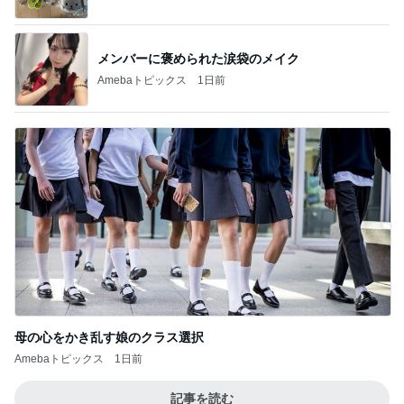
メンバーに褒められた涙袋のメイク
Amebaトピックス
1日前
母の心をかき乱す娘のクラス選択
Amebaトピックス
1日前
記事を読む