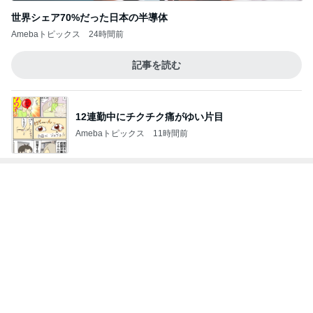
世界シェア70%だった日本の半導体
Amebaトピックス
24時間前
記事を読む
12連勤中にチクチク痛がゆい片目
Amebaトピックス
11時間前
レジェンド松下のなんでもプレゼン！
Amebaトピックス
12時間前
1人予約でまさかの無断キャンセル
Amebaトピックス
2日前