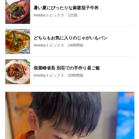
暑い夏にぴったりな麻婆茄子牛丼
Amebaトピックス
1日前
どちらもお気に入りのじゃがいもパン
Amebaトピックス
24時間前
假屋崎省吾 別荘での手作り昼ご飯
Amebaトピックス
20時間前