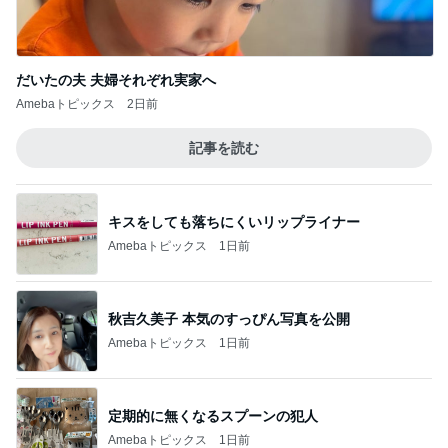
だいたの夫 夫婦それぞれ実家へ
Amebaトピックス
2日前
記事を読む
キスをしても落ちにくいリップライナー
Amebaトピックス
1日前
秋吉久美子 本気のすっぴん写真を公開
Amebaトピックス
1日前
定期的に無くなるスプーンの犯人
Amebaトピックス
1日前