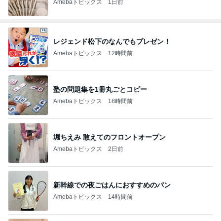
Amebaトピックス
1日前
レジェンド松下のなんでもプレゼン！
Amebaトピックス
12時間前
塾の問題集を1冊丸ごとコピー
Amebaトピックス
18時間前
堀ちえみ 敢えてのフロントオープン
Amebaトピックス
2日前
新幹線での夜ごはんにおすすめのパン
Amebaトピックス
14時間前