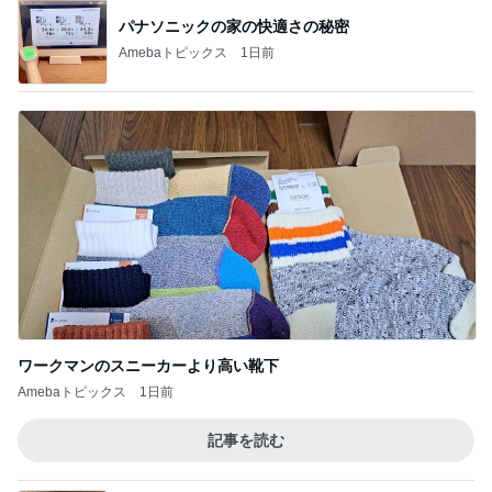
パナソニックの家の快適さの秘密
Amebaトピックス
1日前
ワークマンのスニーカーより高い靴下
Amebaトピックス
1日前
記事を読む