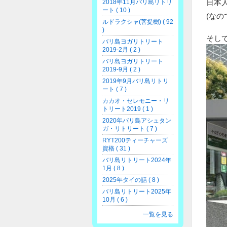
日本
2018年11月バリ島リトリ
ート ( 10 )
(な
ルドラクシャ(菩提樹) ( 92
)
そし
バリ島ヨガリトリート
2019-2月 ( 2 )
バリ島ヨガリトリート
2019-9月 ( 2 )
2019年9月バリ島リトリ
ート ( 7 )
カカオ・セレモニー・リ
トリート2019 ( 1 )
2020年バリ島アシュタン
ガ・リトリート ( 7 )
RYT200ティーチャーズ
資格 ( 31 )
バリ島リトリート2024年
1月 ( 8 )
2025年タイの話 ( 8 )
バリ島リトリート2025年
10月 ( 6 )
一覧を見る