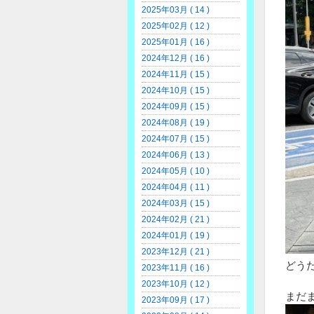
2025年03月 ( 14 )
2025年02月 ( 12 )
2025年01月 ( 16 )
2024年12月 ( 16 )
2024年11月 ( 15 )
2024年10月 ( 15 )
2024年09月 ( 15 )
2024年08月 ( 19 )
2024年07月 ( 15 )
2024年06月 ( 13 )
2024年05月 ( 10 )
2024年04月 ( 11 )
2024年03月 ( 15 )
2024年02月 ( 21 )
2024年01月 ( 19 )
2023年12月 ( 21 )
どう
2023年11月 ( 16 )
2023年10月 ( 12 )
まだ
2023年09月 ( 17 )