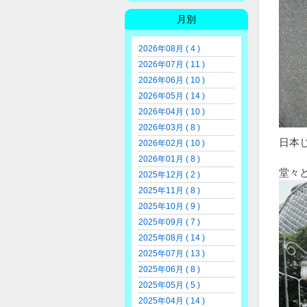
月別
2026年08月 ( 4 )
2026年07月 ( 11 )
2026年06月 ( 10 )
2026年05月 ( 14 )
2026年04月 ( 10 )
2026年03月 ( 8 )
日本
2026年02月 ( 10 )
2026年01月 ( 8 )
堂々
2025年12月 ( 2 )
2025年11月 ( 8 )
2025年10月 ( 9 )
2025年09月 ( 7 )
2025年08月 ( 14 )
2025年07月 ( 13 )
2025年06月 ( 8 )
2025年05月 ( 5 )
2025年04月 ( 14 )