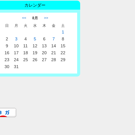
カレンダー
<<
8月
>>
日
月
火
水
木
金
土
1
2
3
4
5
6
7
8
9
10
11
12
13
14
15
16
17
18
19
20
21
22
23
24
25
26
27
28
29
30
31