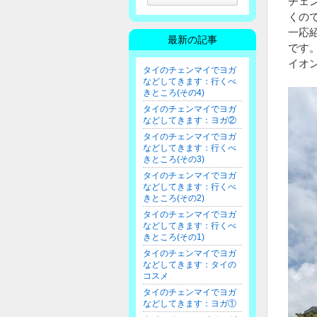
チェ
くの
一応
最新の記事
です
イオ
タイのチェンマイでヨガ
などしてきます：行くべ
きところ(その4)
タイのチェンマイでヨガ
などしてきます：ヨガ②
タイのチェンマイでヨガ
などしてきます：行くべ
きところ(その3)
タイのチェンマイでヨガ
などしてきます：行くべ
きところ(その2)
タイのチェンマイでヨガ
などしてきます：行くべ
きところ(その1)
タイのチェンマイでヨガ
などしてきます：タイの
コスメ
タイのチェンマイでヨガ
などしてきます：ヨガ①