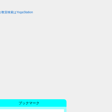
ブックマーク