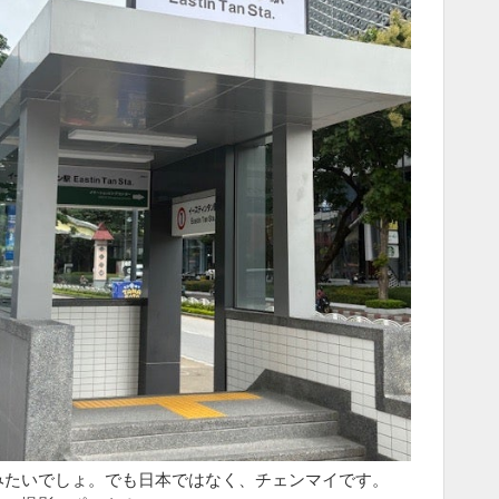
みたいでしょ。でも日本ではなく、チェンマイです。