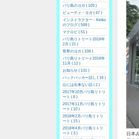
バリ島のヨガ ( 105 )
ビューティ・ヨガ ( 47 )
インストラクター・Keiko
のブログ ( 509 )
マクロビ ( 51 )
バリ島リトリート2016年
2月 ( 21 )
世界のヨガ ( 108 )
バリ島リトリート2016年
11月 ( 12 )
お知らせ ( 131 )
バックパッカー話し ( 16 )
公には出来ない話 ( 2 )
2017年10月バリ島リトリ
ート ( 6 )
2017年11月バリ島リトリ
ート ( 10 )
2018年2月バリ島リトリ
ート ( 15 )
2018年4月バリ島リトリ
ート ( 3 )
日本