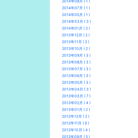
2014年08月 ( 1 )
2014年07月 ( 1 )
2014年05月 ( 1 )
2014年03月 ( 3 )
2014年01月 ( 2 )
2013年12月 ( 2 )
2013年11月 ( 2 )
2013年10月 ( 2 )
2013年09月 ( 3 )
2013年08月 ( 3 )
2013年07月 ( 3 )
2013年06月 ( 3 )
2013年05月 ( 3 )
2013年04月 ( 3 )
2013年03月 ( 7 )
2013年02月 ( 4 )
2013年01月 ( 2 )
2012年12月 ( 2 )
2012年11月 ( 6 )
2012年10月 ( 4 )
2012年09月 ( 5 )