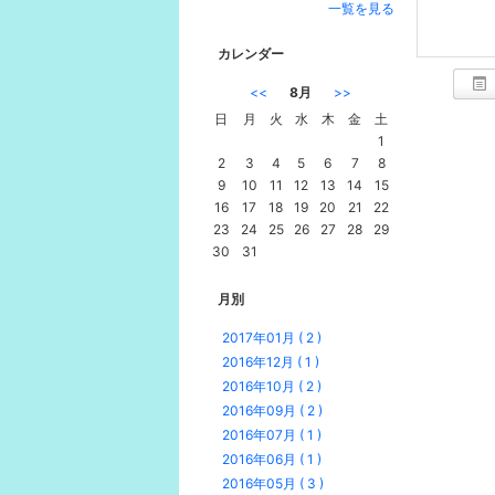
一覧を見る
カレンダー
<<
8月
>>
日
月
火
水
木
金
土
1
2
3
4
5
6
7
8
9
10
11
12
13
14
15
16
17
18
19
20
21
22
23
24
25
26
27
28
29
30
31
月別
2017年01月 ( 2 )
2016年12月 ( 1 )
2016年10月 ( 2 )
2016年09月 ( 2 )
2016年07月 ( 1 )
2016年06月 ( 1 )
2016年05月 ( 3 )