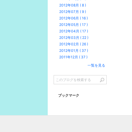
2012年08月 ( 8 )
2012年07月 ( 9 )
2012年06月 ( 16 )
2012年05月 ( 17 )
2012年04月 ( 17 )
2012年03月 ( 22 )
2012年02月 ( 26 )
2012年01月 ( 37 )
2011年12月 ( 37 )
一覧を見る
ブックマーク