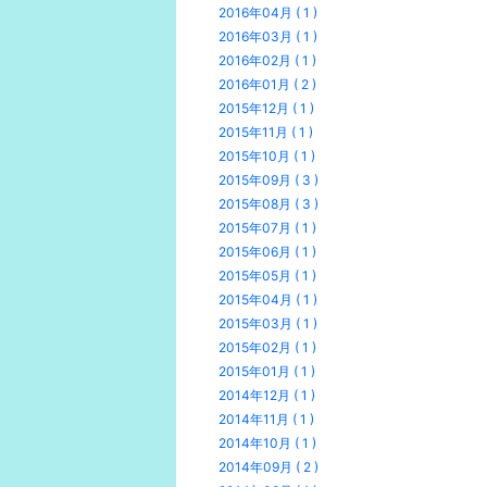
2016年04月 ( 1 )
2016年03月 ( 1 )
2016年02月 ( 1 )
2016年01月 ( 2 )
2015年12月 ( 1 )
2015年11月 ( 1 )
2015年10月 ( 1 )
2015年09月 ( 3 )
2015年08月 ( 3 )
2015年07月 ( 1 )
2015年06月 ( 1 )
2015年05月 ( 1 )
2015年04月 ( 1 )
2015年03月 ( 1 )
2015年02月 ( 1 )
2015年01月 ( 1 )
2014年12月 ( 1 )
2014年11月 ( 1 )
2014年10月 ( 1 )
2014年09月 ( 2 )