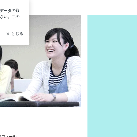
グイン
ロフィール