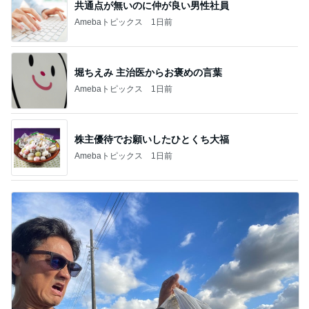
共通点が無いのに仲が良い男性社員
Amebaトピックス
1日前
堀ちえみ 主治医からお褒めの言葉
Amebaトピックス
1日前
株主優待でお願いしたひとくち大福
Amebaトピックス
1日前