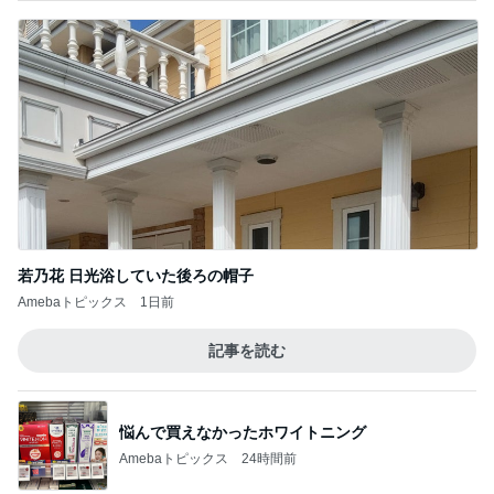
若乃花 日光浴していた後ろの帽子
Amebaトピックス
1日前
記事を読む
悩んで買えなかったホワイトニング
Amebaトピックス
24時間前