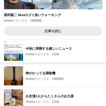
原田龍二 8kmのゴミ拾いウォーキング
Amebaトピックス
18時間前
記事を読む
今秋に再開する嬉しいニュース
Amebaトピックス
2日前
神がかってる掃除機
Amebaトピックス
14時間前
お友達2人からたくさんのお土産
Amebaトピックス
1日前