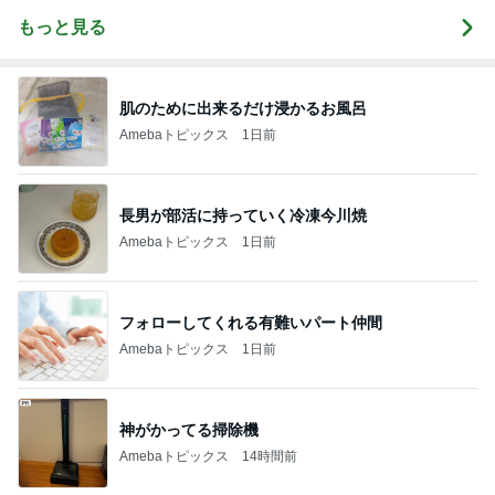
もっと見る
肌のために出来るだけ浸かるお風呂
Amebaトピックス
1日前
長男が部活に持っていく冷凍今川焼
Amebaトピックス
1日前
フォローしてくれる有難いパート仲間
Amebaトピックス
1日前
神がかってる掃除機
Amebaトピックス
14時間前