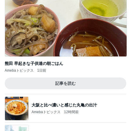
熊田 早起きな子供達の朝ごはん
Amebaトピックス
1日前
記事を読む
大阪と比べ濃いと感じた丸亀の出汁
Amebaトピックス
12時間前