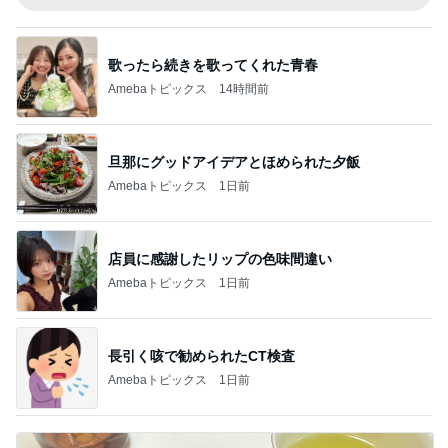
歌ったら続きを歌ってくれた青春
Amebaトピックス
14時間前
旦那にグッドアイデアとほめられた夕飯
Amebaトピックス
1日前
店員に感謝したリップの色味間違い
Amebaトピックス
1日前
長引く咳で勧められたCT検査
Amebaトピックス
1日前