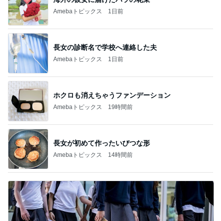
Amebaトピックス
1日前
長女の診断名で学校へ連絡した夫
Amebaトピックス
1日前
ホクロも消えちゃうファンデーション
Amebaトピックス
19時間前
長女が初めて作ったいびつな形
Amebaトピックス
14時間前