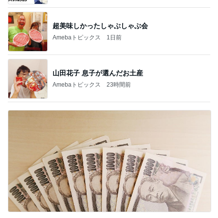
超美味しかったしゃぶしゃぶ会
Amebaトピックス
1日前
山田花子 息子が選んだお土産
Amebaトピックス
23時間前