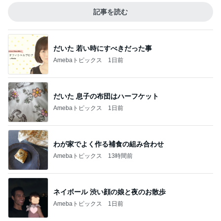
記事を読む
だいた 若い時にすべきだった事
Amebaトピックス
1日前
だいた 息子の布団はハーフケット
Amebaトピックス
1日前
わが家でよく作る補食の組み合わせ
Amebaトピックス
13時間前
ネイボール 渋い顔の娘と夜のお散歩
Amebaトピックス
1日前