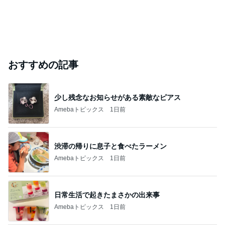
おすすめの記事
少し残念なお知らせがある素敵なピアス
Amebaトピックス
1日前
渋滞の帰りに息子と食べたラーメン
Amebaトピックス
1日前
日常生活で起きたまさかの出来事
Amebaトピックス
1日前