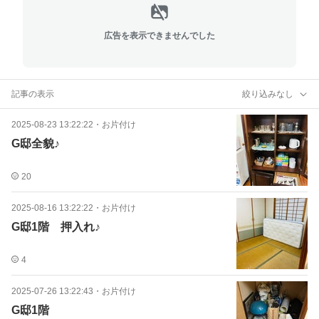
広告を表示できませんでした
記事の表示
絞り込みなし
2025-08-23 13:22:22
・
お片付け
G邸全貌♪
20
2025-08-16 13:22:22
・
お片付け
G邸1階 押入れ♪
4
2025-07-26 13:22:43
・
お片付け
G邸1階