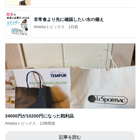
非常食より先に確認したい水の備え
Amebaトピックス
1日前
34000円が10200円になった戦利品
Amebaトピックス
12時間前
記事を読む