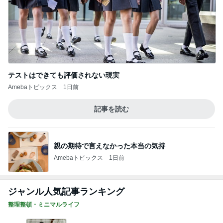
テストはできても評価されない現実
Amebaトピックス
1日前
記事を読む
親の期待で言えなかった本当の気持
Amebaトピックス
1日前
ジャンル人気記事ランキング
整理整頓・ミニマルライフ