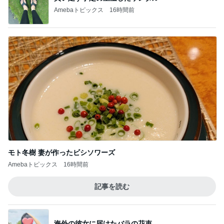
Amebaトピックス
16時間前
モト冬樹 妻が作ったビシソワーズ
Amebaトピックス
16時間前
記事を読む
海外の彼女に届けたバラの花束