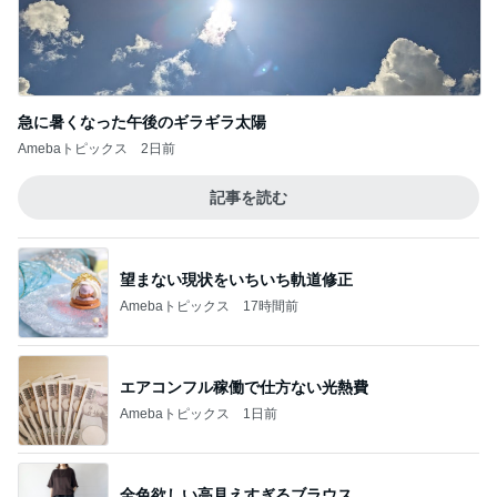
急に暑くなった午後のギラギラ太陽
Amebaトピックス
2日前
記事を読む
望まない現状をいちいち軌道修正
Amebaトピックス
17時間前
エアコンフル稼働で仕方ない光熱費
Amebaトピックス
1日前
全色欲しい高見えすぎるブラウス