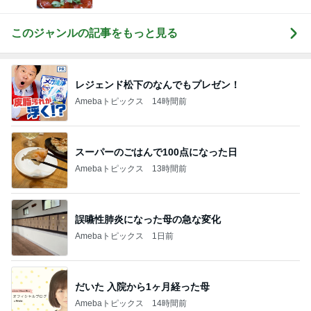
らす」｜ 11年目の私が行き着いた究極の整え方
このジャンルの記事をもっと見る
レジェンド松下のなんでもプレゼン！
Amebaトピックス
14時間前
スーパーのごはんで100点になった日
Amebaトピックス
13時間前
誤嚥性肺炎になった母の急な変化
Amebaトピックス
1日前
だいた 入院から1ヶ月経った母
Amebaトピックス
14時間前