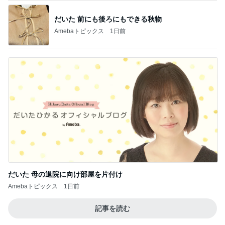
だいた 前にも後ろにもできる秋物
Amebaトピックス
1日前
だいた 母の退院に向け部屋を片付け
Amebaトピックス
1日前
記事を読む