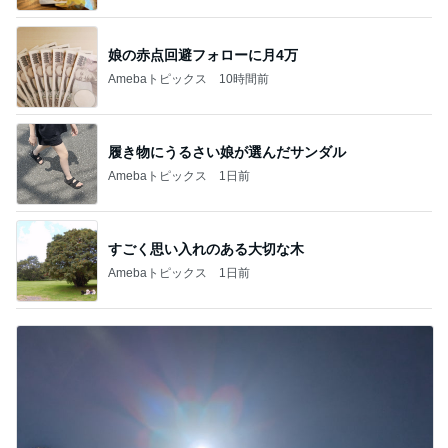
娘の赤点回避フォローに月4万
Amebaトピックス
10時間前
履き物にうるさい娘が選んだサンダル
Amebaトピックス
1日前
すごく思い入れのある大切な木
Amebaトピックス
1日前