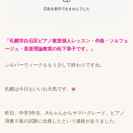
広告を表示できませんでした
「札幌市白石区ピアノ教室個人レッスン・作曲・ソルフェ
ージュ・音楽理論教室の松下恭子です。」
シルバーウィークももう少しで終わりですね。
札幌は今日もいいお天気です。
昨日、中学3年生、Aちゃんからヤマハグレード、ピアノ
演奏５級の試験に合格したという連絡がありました。