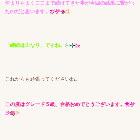
何よりもよくここまで続けてきた事が今回の結果に繋がっ
たのだと思います。
「継続は力なり」ですね。
これからも頑張ってくださいね。
この度はグレード５級、合格おめでとうございます。