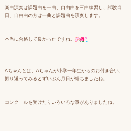
楽曲演奏は課題曲を一曲、自由曲を三曲練習し、試験当
日、自由曲の方は一曲と課題曲を演奏します。
本当に合格して良かったですね。
Aちゃんとは、Aちゃんが小学一年生からのお付き合い、
振り返ってみるとずいぶん月日が経ちましたね。
コンクールを受けたりいろいろな事がありましたね。