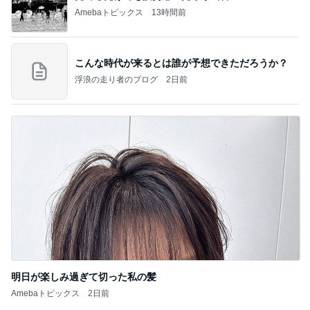
Amebaトピックス
13時間前
こんな時代が来るとは誰が予想できただろうか？
浮浪の走り者のブログ
2日前
明日が楽しみ過ぎて切った私の髪
Amebaトピックス
2日前