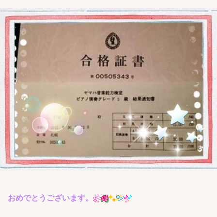
おめでとうございます。