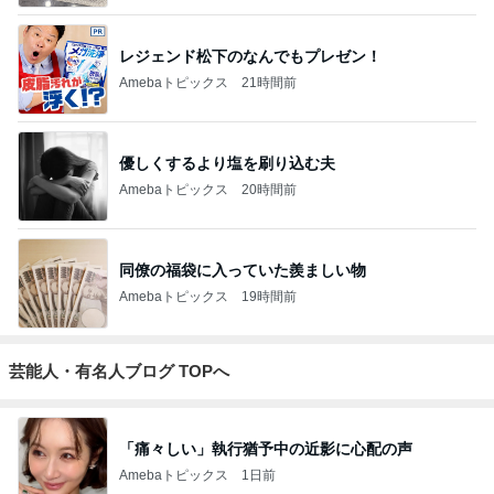
レジェンド松下のなんでもプレゼン！
Amebaトピックス
21時間前
優しくするより塩を刷り込む夫
Amebaトピックス
20時間前
同僚の福袋に入っていた羨ましい物
Amebaトピックス
19時間前
芸能人・有名人ブログ TOPへ
「痛々しい」執行猶予中の近影に心配の声
Amebaトピックス
1日前