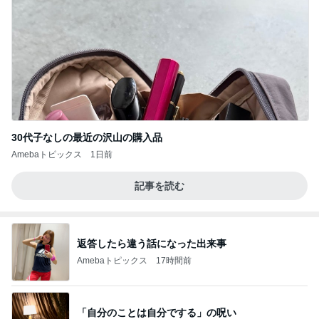
30代子なしの最近の沢山の購入品
Amebaトピックス
1日前
記事を読む
返答したら違う話になった出来事
Amebaトピックス
17時間前
「自分のことは自分でする」の呪い