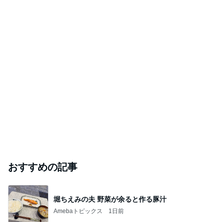
おすすめの記事
堀ちえみの夫 野菜が余ると作る豚汁
Amebaトピックス
1日前