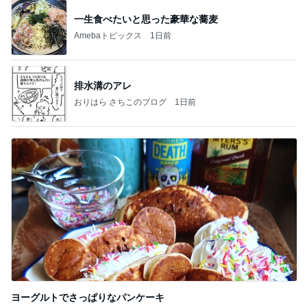
一生食べたいと思った豪華な蕎麦
Amebaトピックス
1日前
排水溝のアレ
おりはら さちこのブログ
1日前
ヨーグルトでさっぱりなパンケーキ