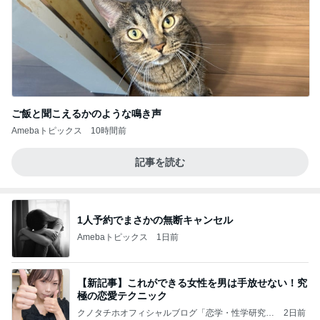
ご飯と聞こえるかのような鳴き声
Amebaトピックス
10時間前
記事を読む
1人予約でまさかの無断キャンセル
Amebaトピックス
1日前
【新記事】これができる女性を男は手放せない！究
極の恋愛テクニック
クノタチホオフィシャルブログ「恋学・性学研究
2日前