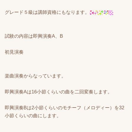
グレード５級は講師資格にもなります。
試験の内容は即興演奏A、B
初見演奏
楽曲演奏からなっています。
即興演奏Aは16小節くらいの曲を二回変奏します。
即興演奏Bは2小節くらいのモチーフ（メロディー）を32
小節くらいの曲にします。