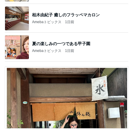
柏木由紀子 癒しのフラッペマカロン
Amebaトピックス
1日前
夏の楽しみの一つである甲子園
Amebaトピックス
1日前