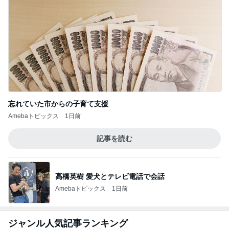
忘れていた市からの子育て支援
Amebaトピックス
1日前
記事を読む
高橋英樹 愛犬とテレビ電話で会話
Amebaトピックス
1日前
ジャンル人気記事ランキング