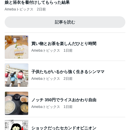
娘と浴衣を着付けしてもらった結果
Amebaトピックス
2日前
記事を読む
買い物とお茶を楽しんだひとり時間
Amebaトピックス
1日前
子供たちがいるから強く生きるシンママ
Amebaトピックス
2日前
ノッチ 350円でライスおかわり自由
Amebaトピックス
1日前
ショックだったセカンドオピニオン