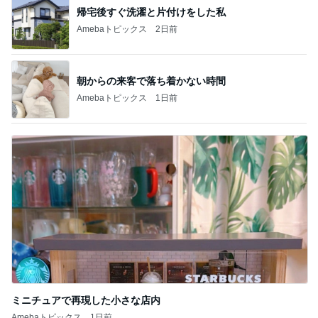
帰宅後すぐ洗濯と片付けをした私
Amebaトピックス
2日前
朝からの来客で落ち着かない時間
Amebaトピックス
1日前
ミニチュアで再現した小さな店内
Amebaトピックス
1日前