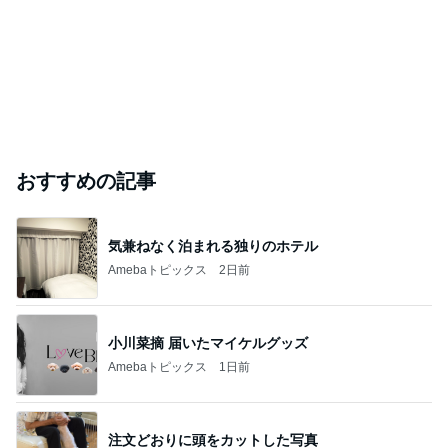
おすすめの記事
気兼ねなく泊まれる独りのホテル
Amebaトピックス
2日前
小川菜摘 届いたマイケルグッズ
Amebaトピックス
1日前
注文どおりに頭をカットした写真