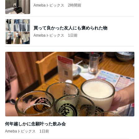
Amebaトピックス
2時間前
買って良かった友人にも褒められた物
Amebaトピックス
1日前
何年越しかに念願叶った飲み会
Amebaトピックス
1日前