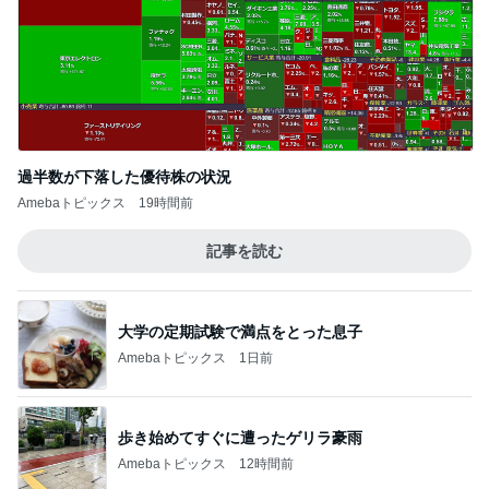
過半数が下落した優待株の状況
Amebaトピックス
19時間前
記事を読む
大学の定期試験で満点をとった息子
Amebaトピックス
1日前
歩き始めてすぐに遭ったゲリラ豪雨
Amebaトピックス
12時間前