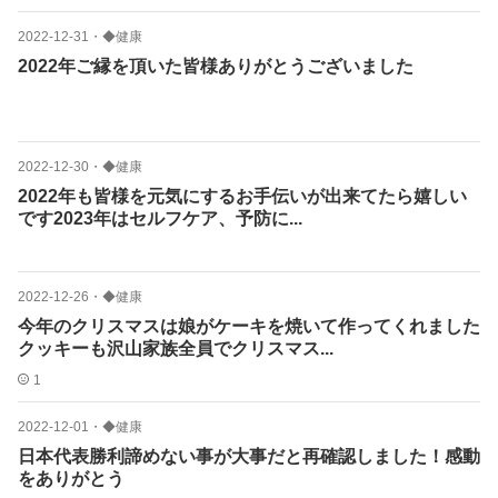
2022-12-31
・
◆健康
2022年ご縁を頂いた皆様ありがとうございました️
2022-12-30
・
◆健康
2022年も皆様を元気にするお手伝いが出来てたら嬉しい
です2023年はセルフケア、予防に...
2022-12-26
・
◆健康
今年のクリスマスは娘がケーキを焼いて作ってくれました
クッキーも沢山家族全員でクリスマス...
1
2022-12-01
・
◆健康
日本代表勝利諦めない事が大事だと再確認しました！感動
をありがとう️