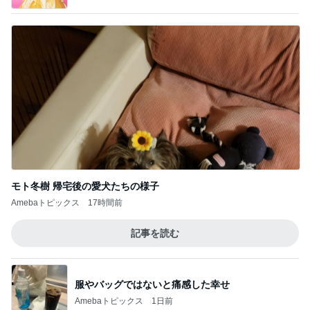
モト冬樹 帰宅後の愛犬たちの様子
Amebaトピックス
17時間前
記事を読む
服やバッグではないと痛感した幸せ
Amebaトピックス
1日前