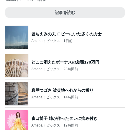
記事を読む
堀ちえみの夫 ロビーにいた多くの力士
Amebaトピックス
1日前
どこに消えたボーナスの差額170万円
Amebaトピックス
23時間前
真琴つばさ 被災地へ心からの祈り
Amebaトピックス
14時間前
森口博子 姉が作ったタレに病み付き
Amebaトピックス
12時間前