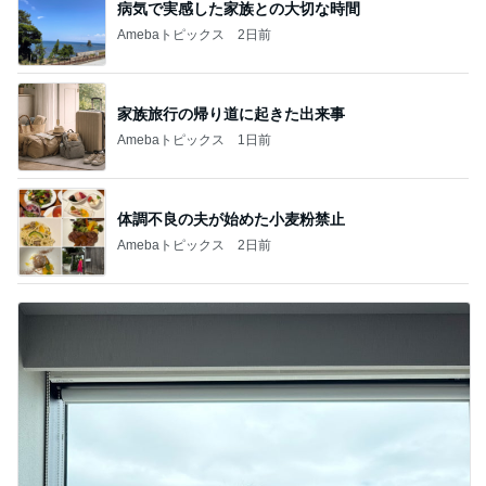
病気で実感した家族との大切な時間
Amebaトピックス
2日前
家族旅行の帰り道に起きた出来事
Amebaトピックス
1日前
体調不良の夫が始めた小麦粉禁止
Amebaトピックス
2日前