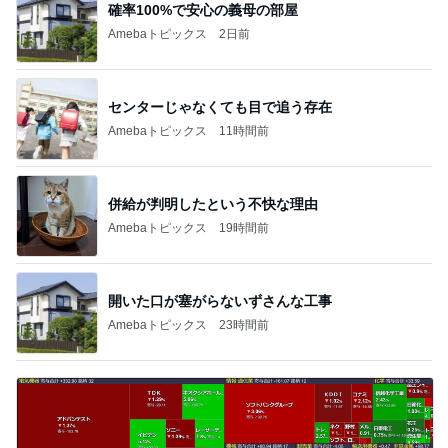
確率100%で安心の義母の部屋
Amebaトピックス
2日前
センターじゃなくても目で追う存在
Amebaトピックス
11時間前
併給が判明したという不快な理由
Amebaトピックス
19時間前
開いた口が塞がらないずさんな工事
Amebaトピックス
23時間前