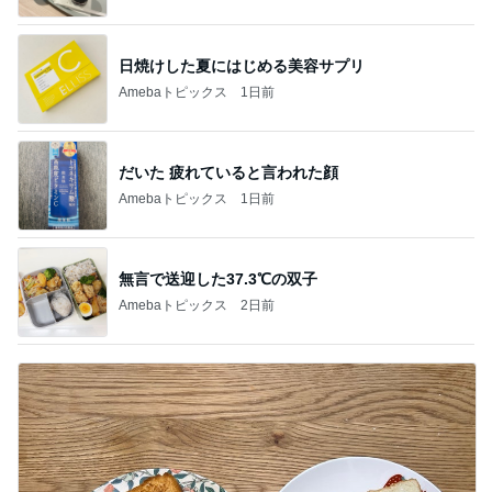
日焼けした夏にはじめる美容サプリ
Amebaトピックス
1日前
だいた 疲れていると言われた顔
Amebaトピックス
1日前
無言で送迎した37.3℃の双子
Amebaトピックス
2日前