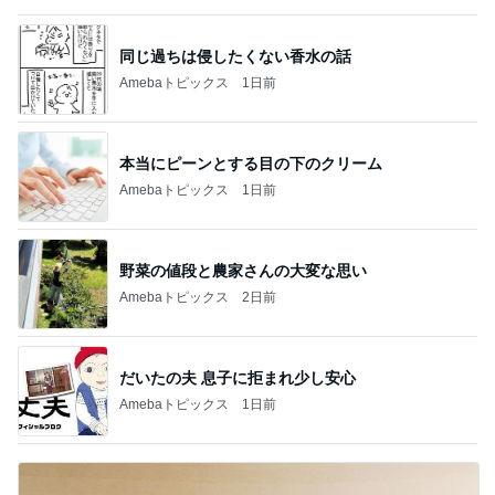
同じ過ちは侵したくない香水の話
Amebaトピックス
1日前
本当にピーンとする目の下のクリーム
Amebaトピックス
1日前
野菜の値段と農家さんの大変な思い
Amebaトピックス
2日前
だいたの夫 息子に拒まれ少し安心
Amebaトピックス
1日前