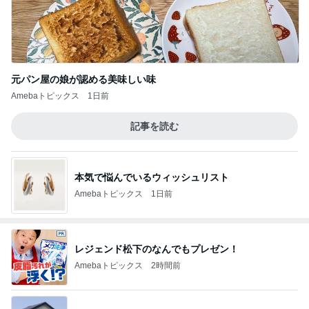
元パン屋の娘が認める美味しい味
Amebaトピックス
1日前
記事を読む
本気で悩んでいるウィッシュリスト
Amebaトピックス
1日前
レジェンド松下のなんでもプレゼン！
Amebaトピックス
2時間前