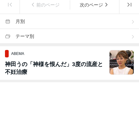
前のページ
次のページ
月別
テーマ別
ABEMA
神田うの「神様を恨んだ」3度の流産と
不妊治療