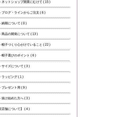
ネットショップ開業にむけて ( 15 )
ブログ・ラインからご注文 ( 6 )
納期について ( 0 )
商品の開発について ( 13 )
帽子づくり心がけていること ( 22 )
帽子選びのポイント ( 6 )
サイズについて ( 3 )
ッピング ( 1 )
プレゼント用 ( 9 )
抜け始めた方へ ( 3 )
店舗について】 ( 4 )