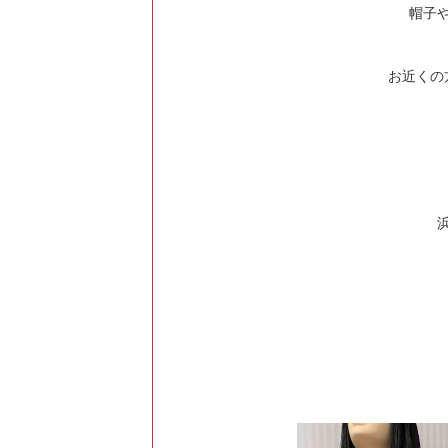
帽子
お近くの