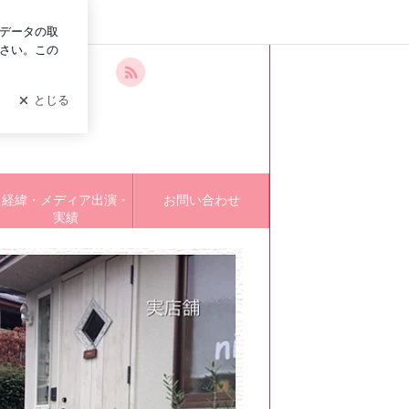
ログイン
経緯・メディア出演・
お問い合わせ
実績