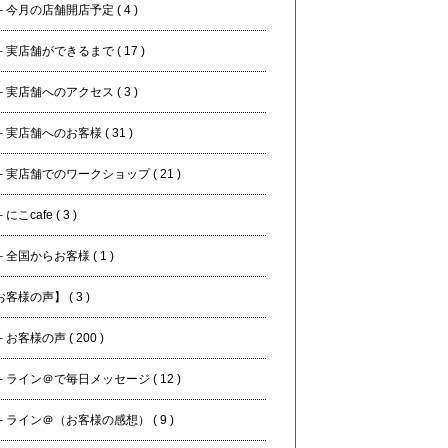
今月の店舗開店予定 ( 4 )
実店舗ができるまで ( 17 )
実店舗へのアクセス ( 3 )
実店舗へのお客様 ( 31 )
実店舗でのワークショップ ( 21 )
こcafe ( 3 )
全国からお客様 ( 1 )
客様の声】 ( 3 )
客様の声 ( 200 )
ライン＠で毎日メッセージ ( 12 )
ライン＠（お客様の感想） ( 9 )