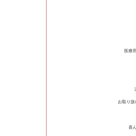
医療
お取り扱
喜