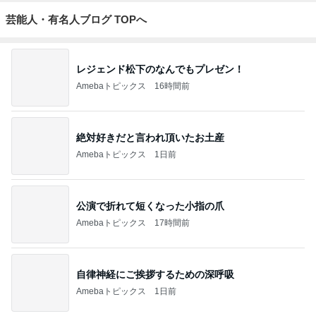
芸能人・有名人ブログ TOPへ
レジェンド松下のなんでもプレゼン！
Amebaトピックス
16時間前
絶対好きだと言われ頂いたお土産
Amebaトピックス
1日前
公演で折れて短くなった小指の爪
Amebaトピックス
17時間前
自律神経にご挨拶するための深呼吸
Amebaトピックス
1日前