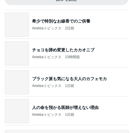
希少で特別なお線香でのご供養
Amebaトピックス
2日前
チョコを諦め変更したカカオニブ
Amebaトピックス
15時間前
ブラック派も気になる大人のカフェモカ
Amebaトピックス
1日前
人の命を預かる医師が増えない理由
Amebaトピックス
1日前