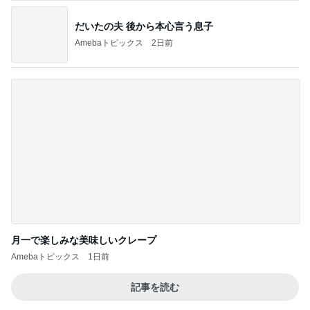
だいたの夫 後から本心言う息子
Amebaトピックス
2日前
月一で楽しみな美味しいクレープ
Amebaトピックス
1日前
記事を読む