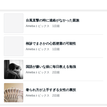
台風直撃の時に連絡がなかった親族
Amebaトピックス
1日前
検診でまさかの心筋梗塞の可能性
Amebaトピックス
1日前
国語が嫌いな娘に毎日教える勉強
Amebaトピックス
2日前
奢られ方が上手すぎる女性の裏技
Amebaトピックス
2日前