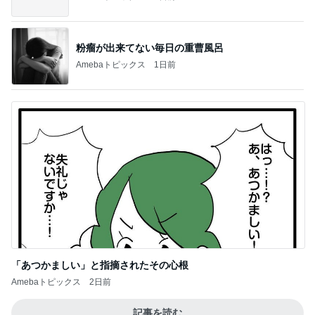
粉瘤が出来てない毎日の重曹風呂
Amebaトピックス
1日前
「あつかましい」と指摘されたその心根
Amebaトピックス
2日前
記事を読む