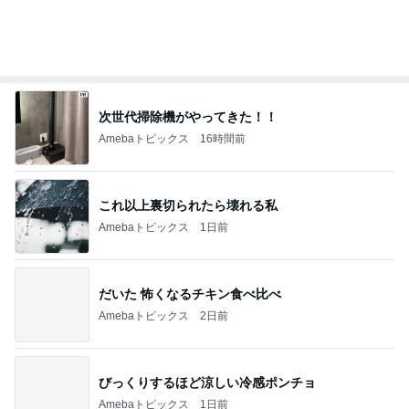
次世代掃除機がやってきた！！
Amebaトピックス
16時間前
これ以上裏切られたら壊れる私
Amebaトピックス
1日前
だいた 怖くなるチキン食べ比べ
Amebaトピックス
2日前
びっくりするほど涼しい冷感ポンチョ
Amebaトピックス
1日前