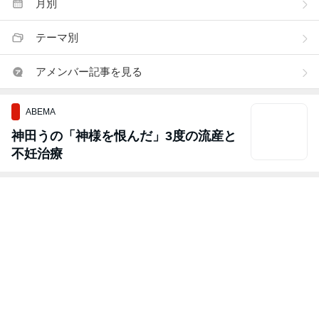
月別
テーマ別
アメンバー記事を見る
ABEMA
神田うの「神様を恨んだ」3度の流産と
不妊治療