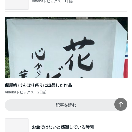
Amebaトピックス
1日前
假屋崎 ぼんぼり祭りに出品した作品
Amebaトピックス
2日前
記事を読む
お金ではないと感謝している時間