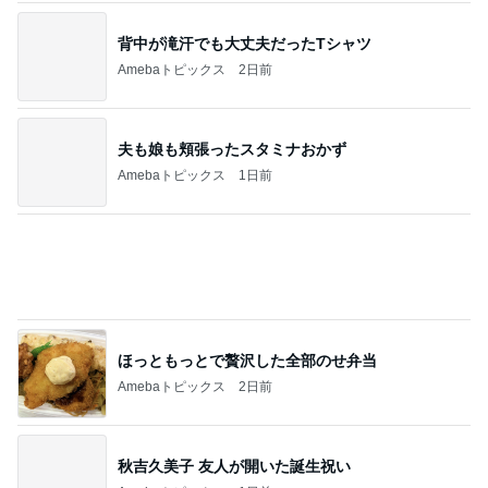
背中が滝汗でも大丈夫だったTシャツ
Amebaトピックス
2日前
夫も娘も頬張ったスタミナおかず
Amebaトピックス
1日前
ほっともっとで贅沢した全部のせ弁当
Amebaトピックス
2日前
秋吉久美子 友人が開いた誕生祝い