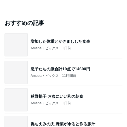
おすすめの記事
増加した体重とかさましした食事
Amebaトピックス
1日前
息子たちの服合計10点で14600円
Amebaトピックス
11時間前
秋野暢子 お腹にいい和の朝食
Amebaトピックス
1日前
堀ちえみの夫 野菜が余ると作る豚汁