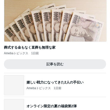
葬式する金もなく直葬も無理な家
Amebaトピックス
1日前
記事を読む
嬉しい戦力になってきた2人の手伝い
Amebaトピックス
1日前
オンライン限定の夏の福袋第2弾