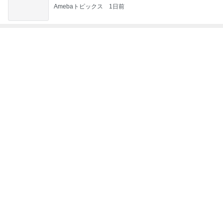
Amebaトピックス
1日前