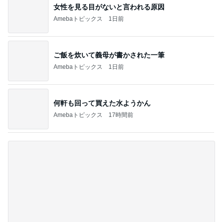
女性を見る目がないと言われる原因
Amebaトピックス
1日前
ご飯を炊いて義母が書かされた一筆
Amebaトピックス
1日前
何軒も回って買えた水ようかん
Amebaトピックス
17時間前