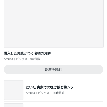
購入した知恵がつく名物のお餅
Amebaトピックス
9時間前
記事を読む
だいた 実家での晩ご飯と梅シソ
Amebaトピックス
18時間前