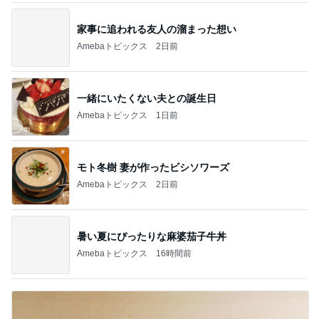
家事に追われる友人の溜まった想い
Amebaトピックス
2日前
一緒にいたくない夫との誕生日
Amebaトピックス
1日前
モト冬樹 妻が作ったビシソワーズ
Amebaトピックス
2日前
暑い夏にぴったりな麻婆茄子牛丼
Amebaトピックス
16時間前