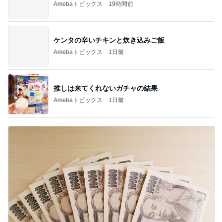
Amebaトピックス
19時間前
ケンタの辛いチキンと炊き込みご飯
Amebaトピックス
1日前
推しは来てくれないガチャの結果
Amebaトピックス
1日前