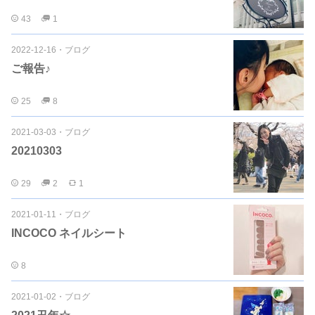
43
1
2022-12-16
・
ブログ
ご報告♪
25
8
2021-03-03
・
ブログ
20210303
29
2
1
2021-01-11
・
ブログ
INCOCO ネイルシート
8
2021-01-02
・
ブログ