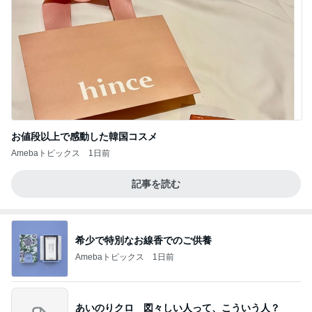
お値段以上で感動した韓国コスメ
Amebaトピックス
1日前
記事を読む
希少で特別なお線香でのご供養
Amebaトピックス
1日前
あいのりクロ 図々しい人って、こういう人？