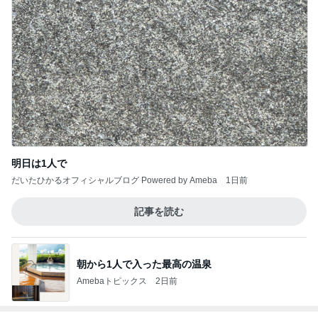
明日は1人で
だいたひかるオフィシャルブログ Powered by Ameba
1日前
記事を読む
朝から1人で入った最高の温泉
Amebaトピックス
2日前