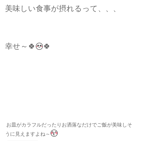
美味しい食事が摂れるって、、、
幸せ～🍀
🍀
お皿がカラフルだったりお洒落なだけでご飯が美味しそ
うに見えますよね～