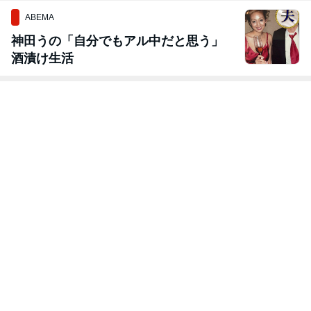
ABEMA
神田うの「自分でもアル中だと思う」
酒漬け生活