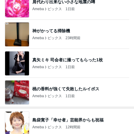
肩代わり出来ない小さな地震の噂
Amebaトピックス
1日前
神がかってる掃除機
Amebaトピックス
23時間前
真矢ミキ 司会者に撮ってもらった1枚
Amebaトピックス
1日前
桃の香料が強くて失敗したルイボス
Amebaトピックス
1日前
島袋寛子「幸せ者」芸能界からも祝福
Amebaトピックス
12時間前