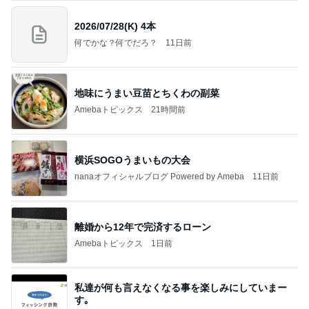
2026/07/28(K) 4本
何でかな？何でだろ？
11日前
地味にうまい豆苗とちくわの副菜
Amebaトピックス
21時間前
横浜SOGOうまいもの大会
nanaオフィシャルブログ Powered by Ameba
11日前
離婚から12年で完済するローン
Amebaトピックス
1日前
私達が何も言えなくなる事を楽しみにしていまー
す｡