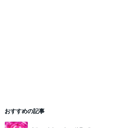
おすすめの記事