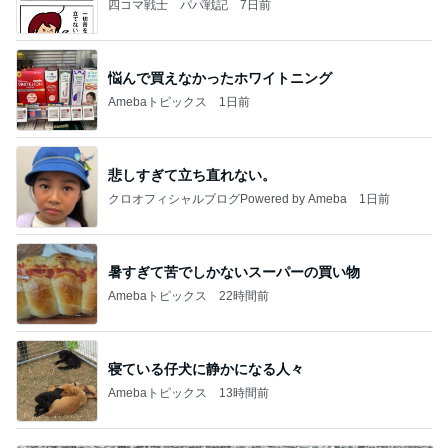
四コマ戦士 パパ戦記
7日前
悩んで買えなかったホワイトニング
Amebaトピックス
1日前
悲しすぎて立ち直れない。
クロオフィシャルブログPowered by Ameba
1日前
暑すぎて苦でしかないスーパーの買い物
Amebaトピックス
22時間前
寝ている仔犬に静かになる人々
Amebaトピックス
13時間前