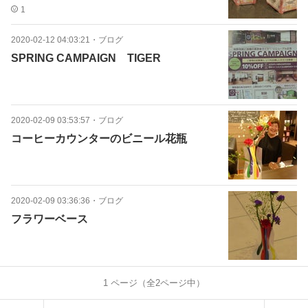
1
2020-02-12 04:03:21
・
ブログ
SPRING CAMPAIGN TIGER
2020-02-09 03:53:57
・
ブログ
コーヒーカウンターのビニール花瓶
2020-02-09 03:36:36
・
ブログ
フラワーベース
1
ページ（全
2
ページ中）