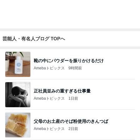
病気の原因だと思う保育園プール
Amebaトピックス
2日前
記事を読む
100万以上増加した結婚式費用
Amebaトピックス
18時間前