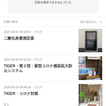
広告を表示できませんでした
記事の表示
絞り込みなし
2021-04-07 04:18:07
・
ブログ
二酸化炭素測定器
2021-02-05 04:13:02
・
ブログ
TIGER・第２団・新型コロナ感染拡大防
止システム
2020-05-24 04:46:34
・
ブログ
TIGER・コロナ対策
1