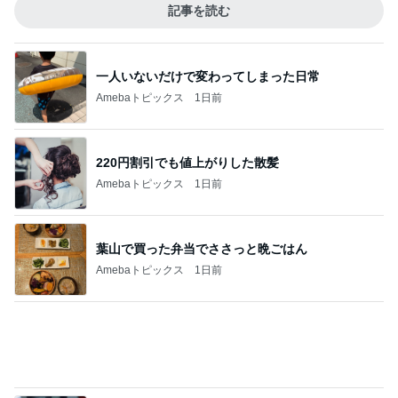
娘の人権作文で生まれた温かい連鎖
Amebaトピックス
1日前
娘とのしあわせな朝ごはんの時間
Amebaトピックス
1日前
大好きな桃が入った美味しいあんみつ
Amebaトピックス
1日前