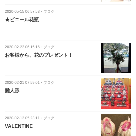
2020-05-15 06:57:53
・
ブログ
★ビニール花瓶
2020-02-22 06:15:16
・
ブログ
お客様から、花のプレゼント！
2020-02-21 07:59:01
・
ブログ
雛人形
2020-02-12 05:23:11
・
ブログ
VALENTINE