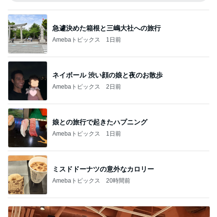
急遽決めた箱根と三嶋大社への旅行
Amebaトピックス
1日前
ネイボール 渋い顔の娘と夜のお散歩
Amebaトピックス
2日前
娘との旅行で起きたハプニング
Amebaトピックス
1日前
ミスドドーナツの意外なカロリー
Amebaトピックス
20時間前