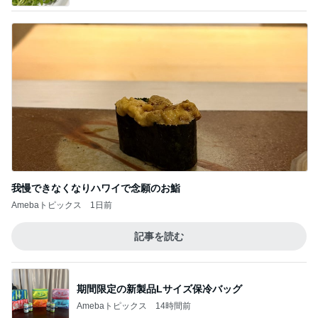
我慢できなくなりハワイで念願のお鮨
Amebaトピックス
1日前
記事を読む
期間限定の新製品Lサイズ保冷バッグ
Amebaトピックス
14時間前