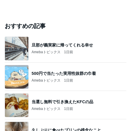
おすすめの記事
旦那が義実家に帰ってくれる幸せ
Amebaトピックス
1日前
500円で当たった実用性抜群の巾着
Amebaトピックス
1日前
当選し無料で引き換えたKFCの品
Amebaトピックス
1日前
久しぶりに食べたプリンの残念なこと