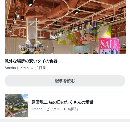
意外な場所の安いタイの食器
Amebaトピックス
1日前
記事を読む
原田龍二 猫の日のたくさんの愛猫
Amebaトピックス
10時間前