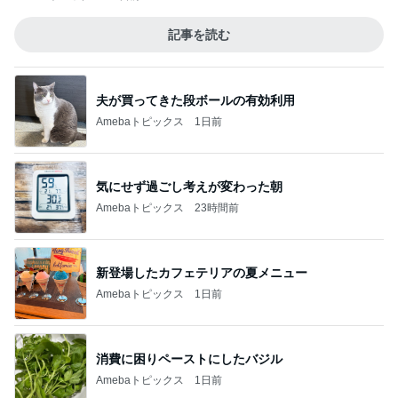
記事を読む
夫が買ってきた段ボールの有効利用
Amebaトピックス
1日前
気にせず過ごし考えが変わった朝
Amebaトピックス
23時間前
新登場したカフェテリアの夏メニュー
Amebaトピックス
1日前
消費に困りペーストにしたバジル
Amebaトピックス
1日前