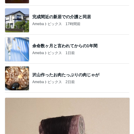
完成間近の新居での介護と同居
Amebaトピックス
17時間前
余命数ヶ月と言われてからの1年間
Amebaトピックス
1日前
沢山作ったお肉たっぷりの肉じゃが
Amebaトピックス
2日前