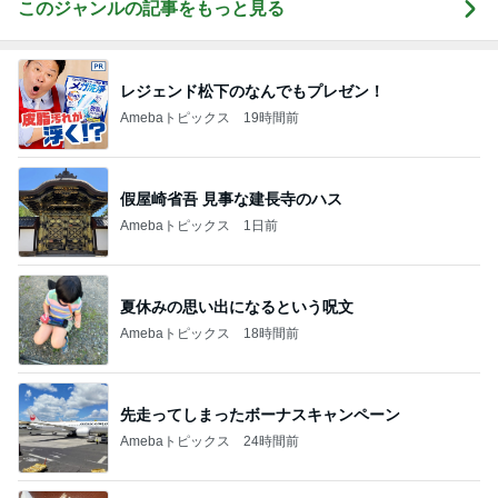
このジャンルの記事をもっと見る
レジェンド松下のなんでもプレゼン！
Amebaトピックス
19時間前
假屋崎省吾 見事な建長寺のハス
Amebaトピックス
1日前
夏休みの思い出になるという呪文
Amebaトピックス
18時間前
先走ってしまったボーナスキャンペーン
Amebaトピックス
24時間前