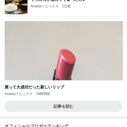
Amebaトピックス
1日前
買って大成功だった新しいリップ
Amebaトピックス
19時間前
記事を読む
オフィシャルブロガーランキング