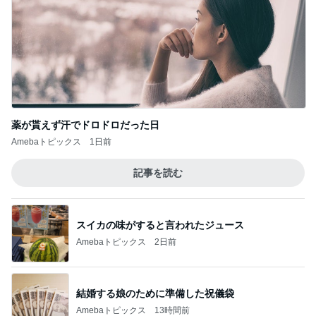
薬が貰えず汗でドロドロだった日
Amebaトピックス
1日前
記事を読む
スイカの味がすると言われたジュース
Amebaトピックス
2日前
結婚する娘のために準備した祝儀袋
Amebaトピックス
13時間前