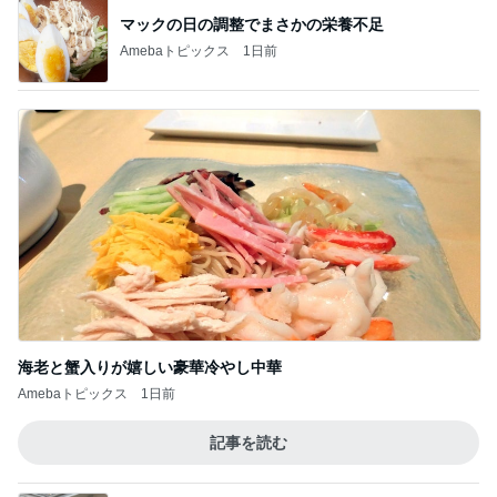
マックの日の調整でまさかの栄養不足
Amebaトピックス
1日前
海老と蟹入りが嬉しい豪華冷やし中華
Amebaトピックス
1日前
記事を読む