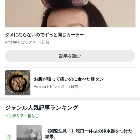
ダメにならないのでずっと同じカーラー
Amebaトピックス
1日前
記事を読む
お腹が張って痛いのに食べた豚タン
Amebaトピックス
2日前
ジャンル人気記事ランキング
インテリア・暮らし
《閲覧注意！》蛇口一体型の浄水器をつけた
結果。
1