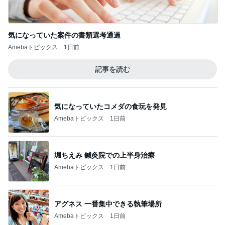
気になっていた案件の書類選考通過
Amebaトピックス
1日前
記事を読む
気になっていたコメダの食玩を発見
Amebaトピックス
1日前
堀ちえみ 鍼灸院での上半身治療
Amebaトピックス
1日前
アグネス 一番集中できる執筆場所
Amebaトピックス
1日前