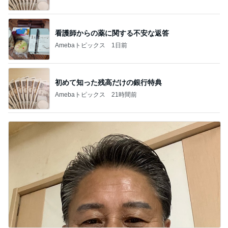
看護師からの薬に関する不安な返答
Amebaトピックス
1日前
初めて知った残高だけの銀行特典
Amebaトピックス
21時間前