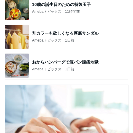
10歳の誕生日のための特製玉子
Amebaトピックス
11時間前
別カラーも欲しくなる厚底サンダル
Amebaトピックス
1日前
おからハンバーグで腹パン腹痛地獄
Amebaトピックス
1日前