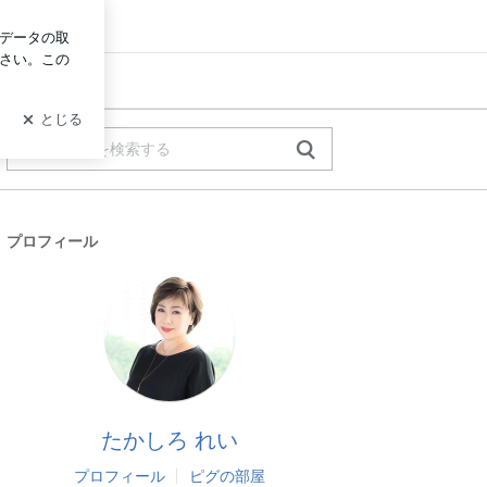
イン
プロフィール
たかしろ れい
プロフィール
ピグの部屋