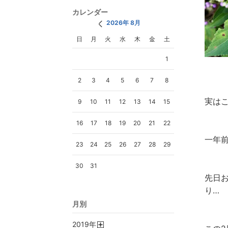
カレンダー
2026年 8月
日
月
火
水
木
金
土
1
2
3
4
5
6
7
8
実は
9
10
11
12
13
14
15
16
17
18
19
20
21
22
一年
23
24
25
26
27
28
29
30
31
先日
り…
月別
2019
年