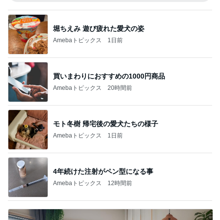
堀ちえみ 遊び疲れた愛犬の姿
Amebaトピックス
1日前
買いまわりにおすすめの1000円商品
Amebaトピックス
20時間前
モト冬樹 帰宅後の愛犬たちの様子
Amebaトピックス
1日前
4年続けた注射がペン型になる事
Amebaトピックス
12時間前