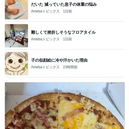
だいた 減っていた息子の体重の悩み
Amebaトピックス
1日前
難しくて挫折しそうなフロアタイル
Amebaトピックス
1日前
子の似顔絵に冷や汗かいた理由
Amebaトピックス
23時間前