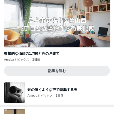
衝撃的な価値の1,780万円の戸建て
Amebaトピックス
2日前
記事を読む
蚊の鳴くような声で謝罪する夫
Amebaトピックス
1日前