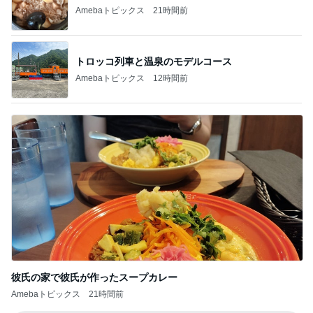
Amebaトピックス
21時間前
トロッコ列車と温泉のモデルコース
Amebaトピックス
12時間前
彼氏の家で彼氏が作ったスープカレー
Amebaトピックス
21時間前