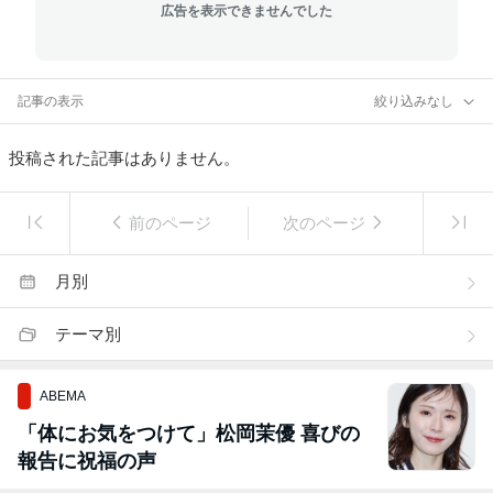
広告を表示できませんでした
記事の表示
絞り込みなし
投稿された記事はありません。
前のページ
次のページ
月別
テーマ別
ABEMA
「体にお気をつけて」松岡茉優 喜びの
報告に祝福の声