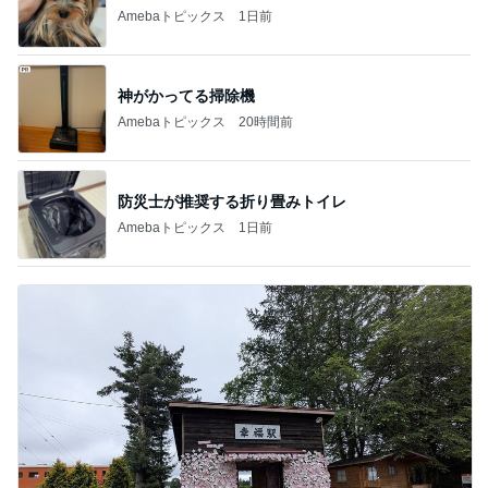
Amebaトピックス
1日前
神がかってる掃除機
Amebaトピックス
20時間前
防災士が推奨する折り畳みトイレ
Amebaトピックス
1日前