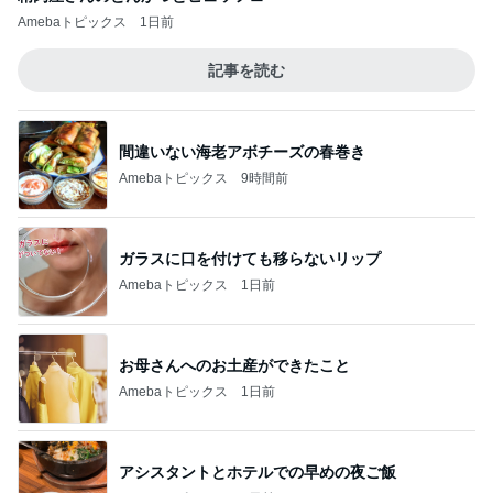
Amebaトピックス
1日前
記事を読む
間違いない海老アボチーズの春巻き
Amebaトピックス
9時間前
ガラスに口を付けても移らないリップ
Amebaトピックス
1日前
お母さんへのお土産ができたこと
Amebaトピックス
1日前
アシスタントとホテルでの早めの夜ご飯