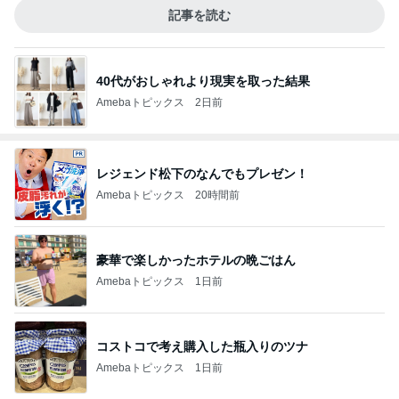
記事を読む
40代がおしゃれより現実を取った結果
Amebaトピックス
2日前
レジェンド松下のなんでもプレゼン！
Amebaトピックス
20時間前
豪華で楽しかったホテルの晩ごはん
Amebaトピックス
1日前
コストコで考え購入した瓶入りのツナ
Amebaトピックス
1日前