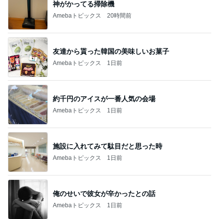
神がかってる掃除機
Amebaトピックス
20時間前
友達から貰った韓国の美味しいお菓子
Amebaトピックス
1日前
約千円のアイスが一番人気の会場
Amebaトピックス
1日前
施設に入れてみて駄目だと思った時
Amebaトピックス
1日前
俺のせいで彼女が辛かったとの話
Amebaトピックス
1日前