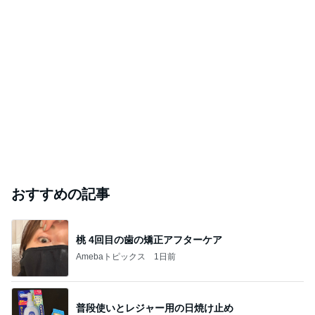
おすすめの記事
桃 4回目の歯の矯正アフターケア
Amebaトピックス
1日前
普段使いとレジャー用の日焼け止め