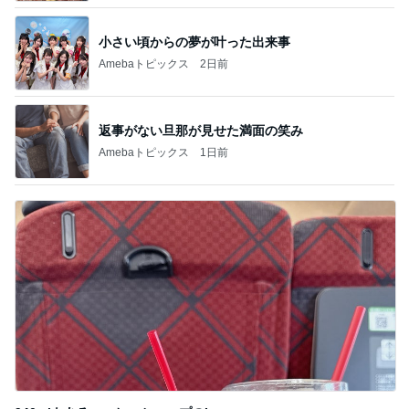
小さい頃からの夢が叶った出来事
Amebaトピックス
2日前
返事がない旦那が見せた満面の笑み
Amebaトピックス
1日前