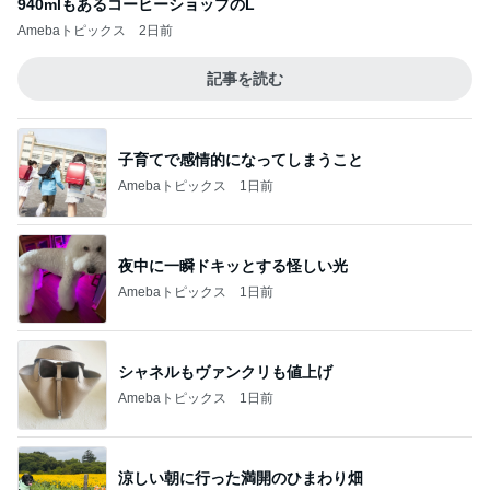
940mlもあるコーヒーショップのL
Amebaトピックス
2日前
記事を読む
子育てで感情的になってしまうこと
Amebaトピックス
1日前
夜中に一瞬ドキッとする怪しい光
Amebaトピックス
1日前
シャネルもヴァンクリも値上げ
Amebaトピックス
1日前
涼しい朝に行った満開のひまわり畑