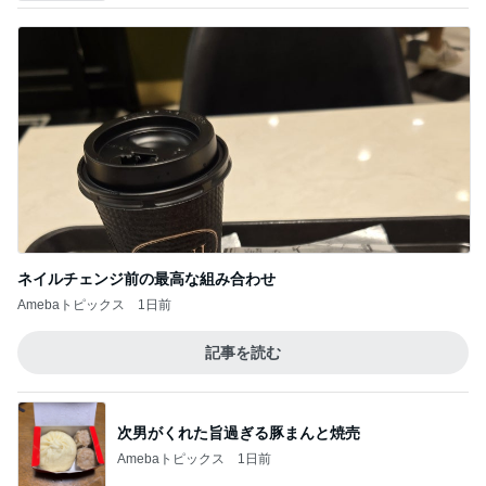
ネイルチェンジ前の最高な組み合わせ
Amebaトピックス
1日前
記事を読む
次男がくれた旨過ぎる豚まんと焼売
Amebaトピックス
1日前