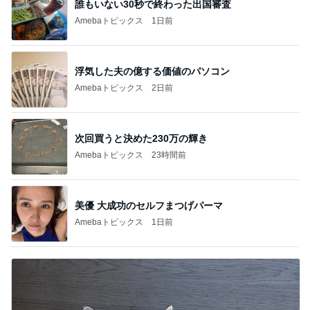
誰もいない30秒で終わった出国審査
Amebaトピックス
1日前
浮気した夫の億する価値のパソコン
Amebaトピックス
2日前
次回買うと決めた230万の輝き
Amebaトピックス
23時間前
美優 大成功のセルフまつげパーマ
Amebaトピックス
1日前