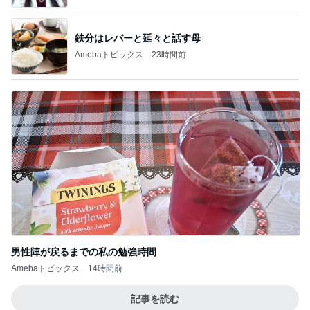
鉄分はレバーと延々と話す母
Amebaトピックス
23時間前
男性陣が戻るまでの私の勉強時間
Amebaトピックス
14時間前
記事を読む