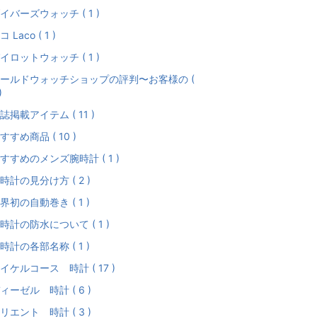
イバーズウォッチ ( 1 )
コ Laco ( 1 )
イロットウォッチ ( 1 )
ールドウォッチショップの評判〜お客様の (
)
誌掲載アイテム ( 11 )
すすめ商品 ( 10 )
すすめのメンズ腕時計 ( 1 )
時計の見分け方 ( 2 )
界初の自動巻き ( 1 )
時計の防水について ( 1 )
時計の各部名称 ( 1 )
イケルコース 時計 ( 17 )
ィーゼル 時計 ( 6 )
リエント 時計 ( 3 )