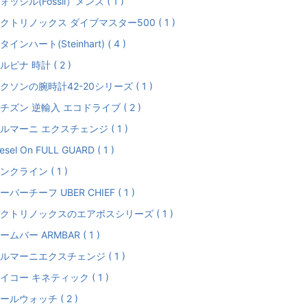
ォッシル(Fossil）メンズ ( 1 )
クトリノックス ダイブマスター500 ( 1 )
タインハート(Steinhart) ( 4 )
ルピナ 時計 ( 2 )
クソンの腕時計42-20シリーズ ( 1 )
チズン 逆輸入 エコドライブ ( 2 )
ルマーニ エクスチェンジ ( 1 )
esel On FULL GUARD ( 1 )
ンクライン ( 1 )
ーバーチーフ UBER CHIEF ( 1 )
クトリノックスのエアボスシリーズ ( 1 )
ームバー ARMBAR ( 1 )
ルマーニエクスチェンジ ( 1 )
イコー キネティック ( 1 )
ールウォッチ ( 2 )