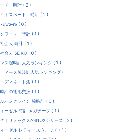
ーチ 時計 ( 2 )
イトスペード 時計 ( 2 )
kuwa-re ( 0 )
クワーレ 時計 ( 1 )
社会人 時計 ( 1 )
社会人 SEIKO ( 0 )
ンズ腕時計人気ランキング ( 1 )
ディース腕時計人気ランキング ( 1 )
ーディネート集 ( 1 )
時計の電池交換 ( 1 )
ルバンクライン 腕時計 ( 3 )
ィーゼル 時計 メガチーフ ( 1 )
クトリノックスのINOXシリーズ ( 2 )
ィーゼル レディースウォッチ ( 1 )