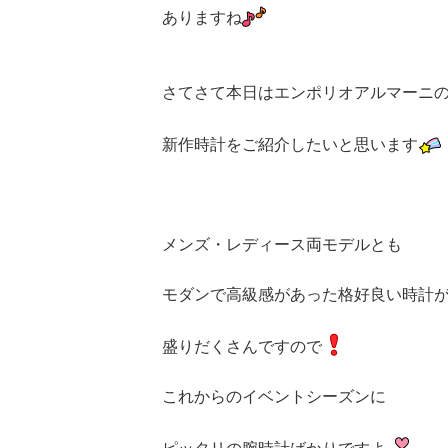
ありますね
さてさて本日はエンポリオアルマーニ
新作時計をご紹介したいと思います
メンズ・レディース両モデルとも
モダンで高級感があった格好良い時計
盛りだくさんですので
これからのイベントシーズンに