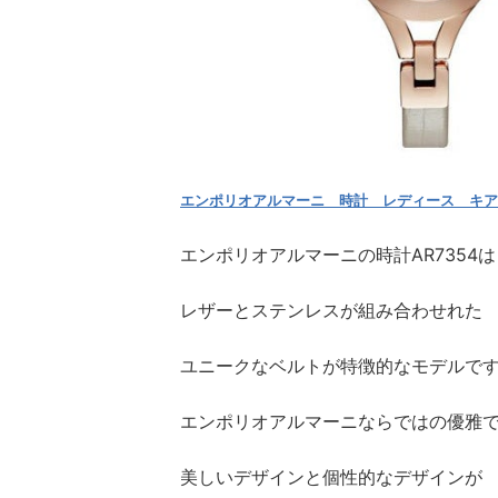
エンポリオアルマーニ 時計 レディース キアラ
エンポリオアルマーニの時計AR7354は
レザーとステンレスが組み合わせれた
ユニークなベルトが特徴的なモデルで
エンポリオアルマーニならではの優雅
美しいデザインと個性的なデザインが