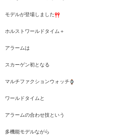
モデルが登場しました
ホルストワールドタイム＋
アラームは
スカーゲン初となる
マルチファクションウォッチ
ワールドタイムと
アラームの合わせ技という
多機能モデルながら