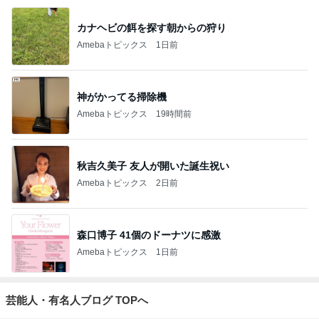
カナヘビの餌を探す朝からの狩り
Amebaトピックス
1日前
神がかってる掃除機
Amebaトピックス
19時間前
秋吉久美子 友人が開いた誕生祝い
Amebaトピックス
2日前
森口博子 41個のドーナツに感激
Amebaトピックス
1日前
芸能人・有名人ブログ TOPへ