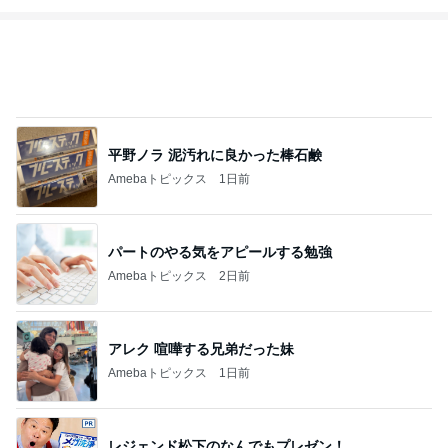
平野ノラ 泥汚れに良かった棒石鹸
Amebaトピックス
1日前
パートのやる気をアピールする勉強
Amebaトピックス
2日前
アレク 喧嘩する兄弟だった妹
Amebaトピックス
1日前
レジェンド松下のなんでもプレゼン！