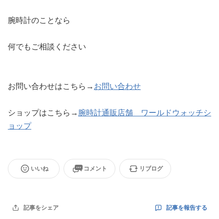
腕時計のことなら
何でもご相談ください
お問い合わせはこちら→
お問い合わせ
ショップはこちら→
腕時計通販店舗 ワールドウォッチシ
ョップ
いいね
コメント
リブログ
記事を報告する
記事をシェア