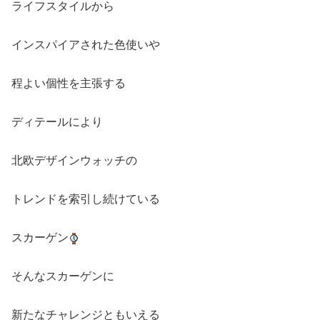
ライフスタイルから
インスパイアされた色使いや
程よい個性を主張する
ディテールにより
北欧デザインウォッチの
トレンドを索引し続けている
スカーゲン
そんなスカーゲンに
新たなチャレンジともいえる