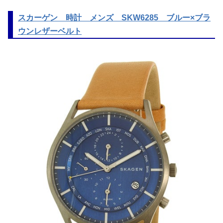
スカーゲン 時計 メンズ SKW6285 ブルー×ブラ
ウンレザーベルト