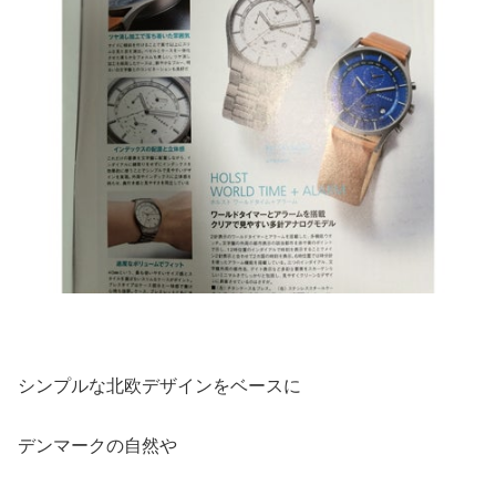
シンプルな北欧デザインをベースに
デンマークの自然や