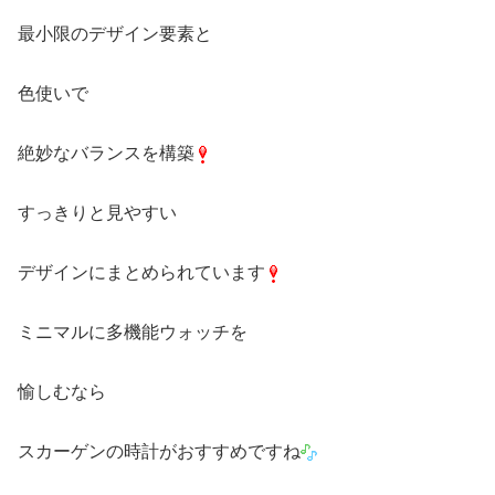
最小限のデザイン要素と
色使いで
絶妙なバランスを構築
すっきりと見やすい
デザインにまとめられています
ミニマルに多機能ウォッチを
愉しむなら
スカーゲンの時計がおすすめですね