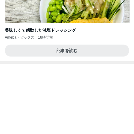
美味しくて感動した減塩ドレッシング
Amebaトピックス
18時間前
記事を読む