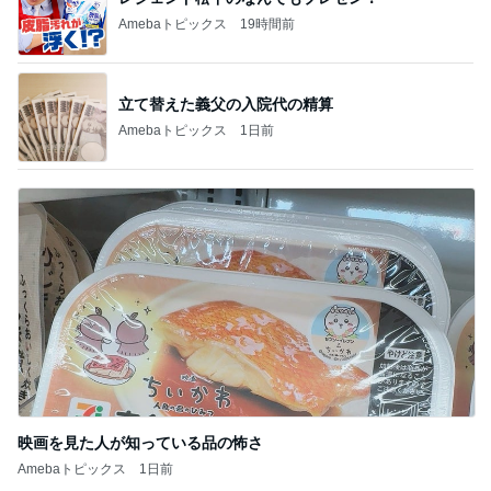
Amebaトピックス
19時間前
立て替えた義父の入院代の精算
Amebaトピックス
1日前
映画を見た人が知っている品の怖さ
Amebaトピックス
1日前