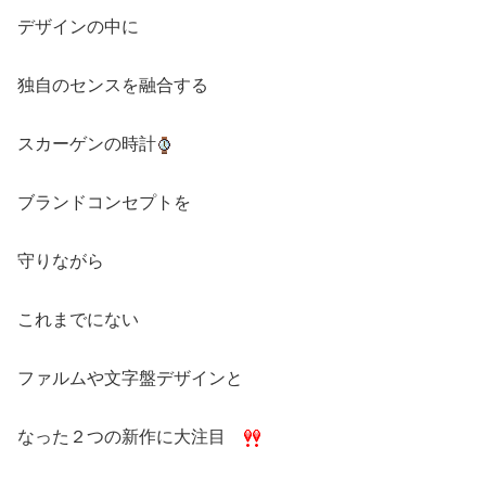
デザインの中に
独自のセンスを融合する
スカーゲンの時計
ブランドコンセプトを
守りながら
これまでにない
ファルムや文字盤デザインと
なった２つの新作に大注目