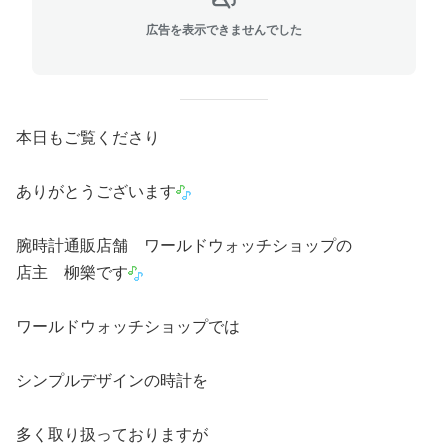
広告を表示できませんでした
本日もご覧くださり
ありがとうございます
腕時計通販店舗 ワールドウォッチショップの
店主 柳樂です
ワールドウォッチショップでは
シンプルデザインの時計を
多く取り扱っておりますが