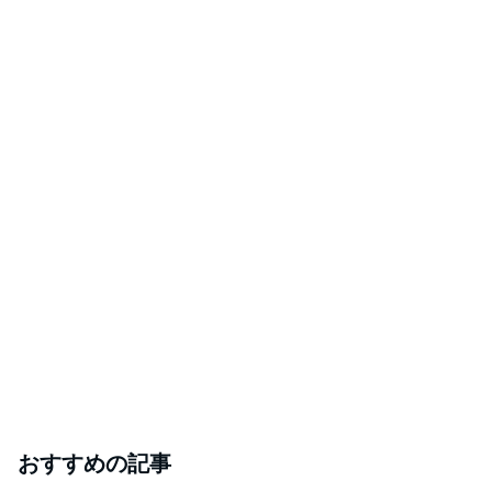
おすすめの記事