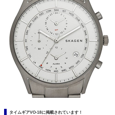
タイムギアVO-18に掲載されています！