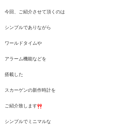
今回、ご紹介させて頂くのは
シンプルでありながら
ワールドタイムや
アラーム機能などを
搭載した
スカーゲンの新作時計を
ご紹介致します
シンプルでミニマルな