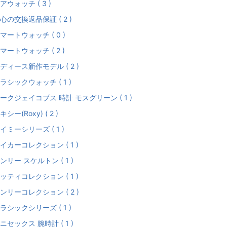
アウォッチ ( 3 )
心の交換返品保証 ( 2 )
マートウォッチ ( 0 )
マートウォッチ ( 2 )
ディース新作モデル ( 2 )
ラシックウォッチ ( 1 )
ークジェイコブス 時計 モスグリーン ( 1 )
キシー(Roxy) ( 2 )
イミーシリーズ ( 1 )
イカーコレクション ( 1 )
ンリー スケルトン ( 1 )
ッティコレクション ( 1 )
ンリーコレクション ( 2 )
ラシックシリーズ ( 1 )
ニセックス 腕時計 ( 1 )