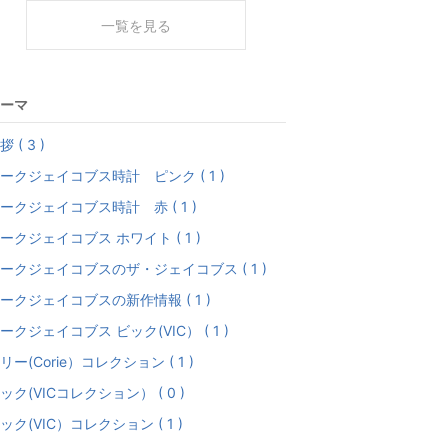
一覧を見る
ーマ
拶 ( 3 )
ークジェイコブス時計 ピンク ( 1 )
ークジェイコブス時計 赤 ( 1 )
ークジェイコブス ホワイト ( 1 )
ークジェイコブスのザ・ジェイコブス ( 1 )
ークジェイコブスの新作情報 ( 1 )
ークジェイコブス ビック(VIC） ( 1 )
リー(Corie）コレクション ( 1 )
ック(VICコレクション） ( 0 )
ック(VIC）コレクション ( 1 )