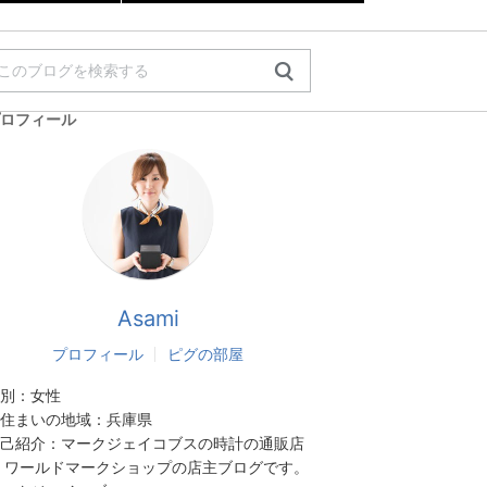
ロフィール
Asami
プロフィール
ピグの部屋
別：
女性
住まいの地域：
兵庫県
己紹介：
マークジェイコブスの時計の通販店
 ワールドマークショップの店主ブログです。