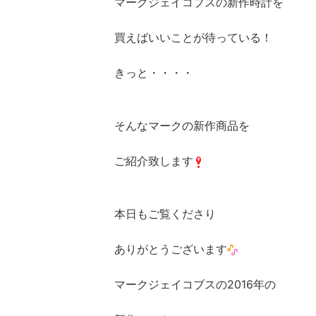
マークジェイコブスの新作時計を
買えばいいことが待っている！
きっと・・・・
そんなマークの新作商品を
ご紹介致します
本日もご覧くださり
ありがとうございます
マークジェイコブスの2016年の