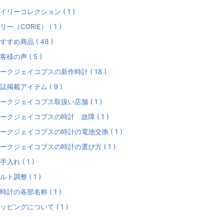
イリーコレクション ( 1 )
リー（CORIE） ( 1 )
すすめ商品 ( 48 )
客様の声 ( 5 )
ークジェイコブスの新作時計 ( 18 )
誌掲載アイテム ( 9 )
ークジェイコブス取扱い店舗 ( 1 )
ークジェイコブスの時計 故障 ( 1 )
ークジェイコブスの時計の電池交換 ( 1 )
ークジェイコブスの時計の選び方 ( 1 )
手入れ ( 1 )
ルト調整 ( 1 )
時計の各部名称 ( 1 )
ッピングについて ( 1 )