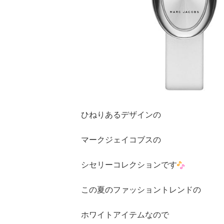
ひねりあるデザインの
マークジェイコブスの
シセリーコレクションです
この夏のファッショントレンドの
ホワイトアイテムなので