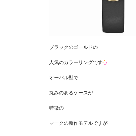
ブラックのゴールドの
人気のカラーリングです
オーバル型で
丸みのあるケースが
特徴の
マークの新作モデルですが