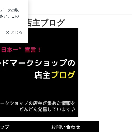
イン
マークショップの店主ブログ
ップの店主ブログ
ップ
お問い合わせ