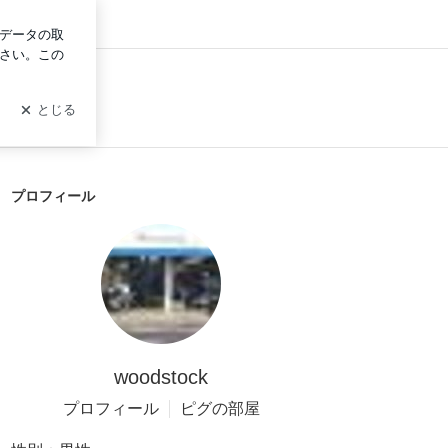
イン
プロフィール
woodstock
プロフィール
ピグの部屋