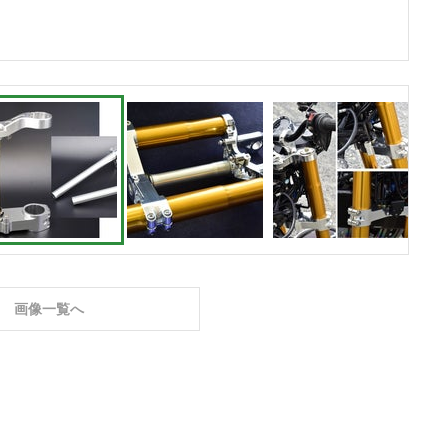
画像一覧へ