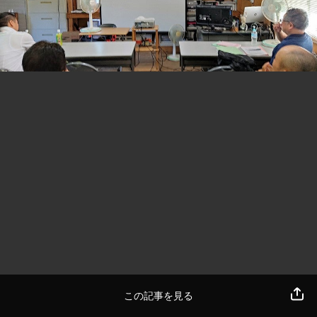
この記事を見る