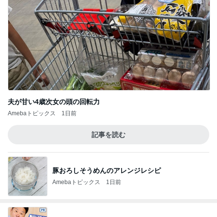
夫が甘い4歳次女の頭の回転力
Amebaトピックス
1日前
記事を読む
豚おろしそうめんのアレンジレシピ
Amebaトピックス
1日前