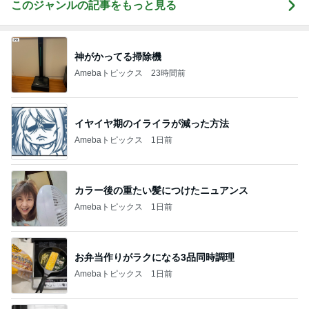
このジャンルの記事をもっと見る
神がかってる掃除機
Amebaトピックス
23時間前
イヤイヤ期のイライラが減った方法
Amebaトピックス
1日前
カラー後の重たい髪につけたニュアンス
Amebaトピックス
1日前
お弁当作りがラクになる3品同時調理
Amebaトピックス
1日前