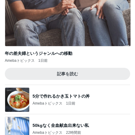
年の差夫婦というジャンルへの移動
Amebaトピックス
1日前
記事を読む
5分で作れるかき玉トマトの丼
Amebaトピックス
1日前
50kgなく全血献血出来ない私
Amebaトピックス
22時間前