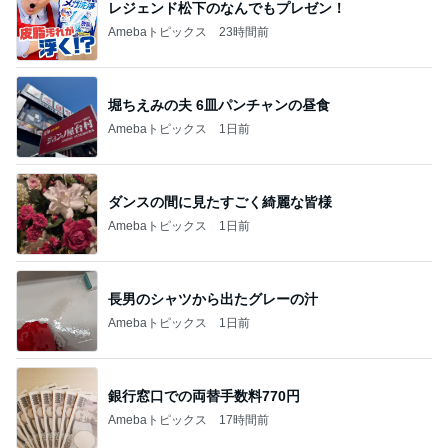
レジェンド松下のなんでもプレゼン！
Amebaトピックス
23時間前
堀ちえみの夫 6皿パンチャンの昼食
Amebaトピックス
1日前
ダンスの間に見たすごく綺麗な皆様
Amebaトピックス
1日前
長男のシャツから出たグレーの汁
Amebaトピックス
1日前
銀行窓口での両替手数料770円
Amebaトピックス
17時間前