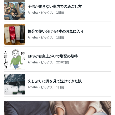
子供が飽きない車内での過ごし方
Amebaトピックス
1日前
気分で使い分ける4本のお気に入り
Amebaトピックス
1日前
EPSが右肩上がりで増配の期待
Amebaトピックス
22時間前
久しぶりに月を見て泣けてきた訳
Amebaトピックス
1日前