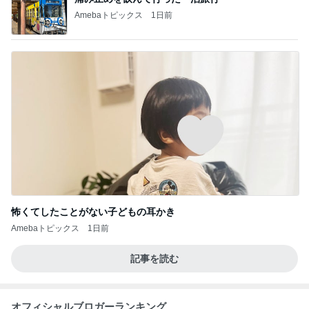
Amebaトピックス
1日前
怖くてしたことがない子どもの耳かき
Amebaトピックス
1日前
記事を読む
オフィシャルブロガーランキング