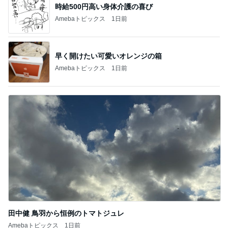
時給500円高い身体介護の喜び
Amebaトピックス
1日前
早く開けたい可愛いオレンジの箱
Amebaトピックス
1日前
田中健 鳥羽から恒例のトマトジュレ
Amebaトピックス
1日前