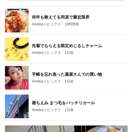
何年も耐えてる同居で最近限界
Amebaトピックス
10時間前
先着でもらえる限定めじるしチャーム
Amebaトピックス
1日前
手帳を忘れ焦った薬屋さんでの買い物
Amebaトピックス
1日前
堀ちえみ まつ毛をバッチリカール
Amebaトピックス
1日前