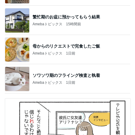
繁忙期のお盆に預かってもらう結果
Amebaトピックス
15時間前
母からのリクエストで完食したご飯
Amebaトピックス
1日前
ソワソワ期のフライング検査と執着
Amebaトピックス
1日前