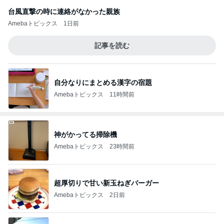
台風直撃の時に連絡がなかった親族
Amebaトピックス
1日前
記事を読む
自分なりにまとめる漢字の宿題
Amebaトピックス
11時間前
神がかってる掃除機
Amebaトピックス
23時間前
超厚切りで甘い新玉ねぎバーガー
Amebaトピックス
2日前