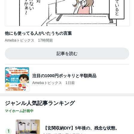
他にも使ってる人がいたうちの言葉
Amebaトピックス
17時間前
記事を読む
注目の1000円ポッキリと半額商品
Amebaトピックス
1日前
ジャンル人気記事ランキング
マイホーム計画中
【玄関収納DIY】5年後の、残念な状態。
1