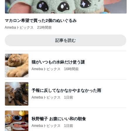
マカロン希望で買った2個のぬいぐるみ
Amebaトピックス
21時間前
記事を読む
猫がいつもの水鉢だけ使う謎
Amebaトピックス
16時間前
予報に反してなかなかやまなかった雨
Amebaトピックス
1日前
秋野暢子 お腹にいい和の朝食
Amebaトピックス
1日前