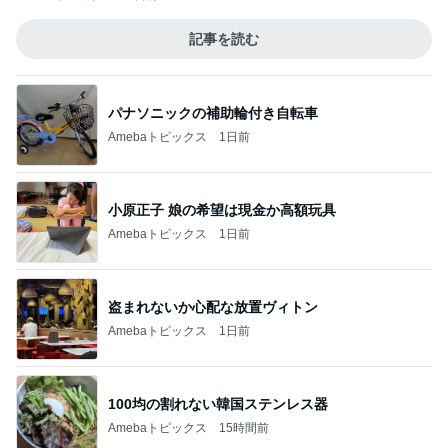
記事を読む
パナソニックの補助輪付き自転車
Amebaトピックス
1日前
小原正子 娘の希望は現金か高額玩具
Amebaトピックス
1日前
盗まれないか心配な放置ヴィトン
Amebaトピックス
1日前
100均の割れない韓国ステンレス器
Amebaトピックス
15時間前