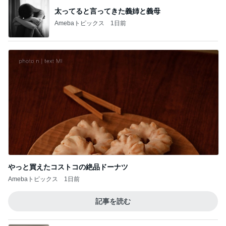
太ってると言ってきた義姉と義母
Amebaトピックス
1日前
やっと買えたコストコの絶品ドーナツ
Amebaトピックス
1日前
記事を読む