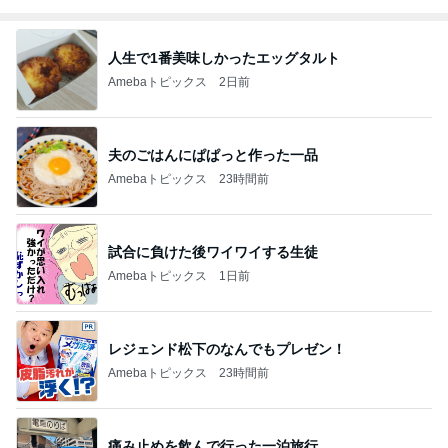
人生で1番美味しかったエッグタルト
Amebaトピックス
2日前
夫のごはんにぱぱっと作った一品
Amebaトピックス
23時間前
試合に負けた後ワイワイする生徒
Amebaトピックス
1日前
レジェンド松下のなんでもプレゼン！
Amebaトピックス
23時間前
痛み止めを飲んで行った一泊旅行