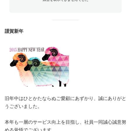
謹賀新年
旧年中はひとかたならぬご愛顧にあずかり、誠にありがと
うございました。
本年も一層のサービス向上を目指し、社員一同誠心誠意努
める覚悟でございます。