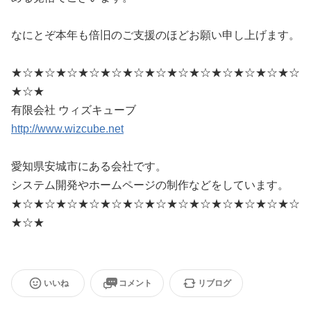
なにとぞ本年も倍旧のご支援のほどお願い申し上げます。
★☆★☆★☆★☆★☆★☆★☆★☆★☆★☆★☆★☆★☆
★☆★
有限会社 ウィズキューブ
http://www.wizcube.net
愛知県安城市にある会社です。
システム開発やホームページの制作などをしています。
★☆★☆★☆★☆★☆★☆★☆★☆★☆★☆★☆★☆★☆
★☆★
いいね
コメント
リブログ