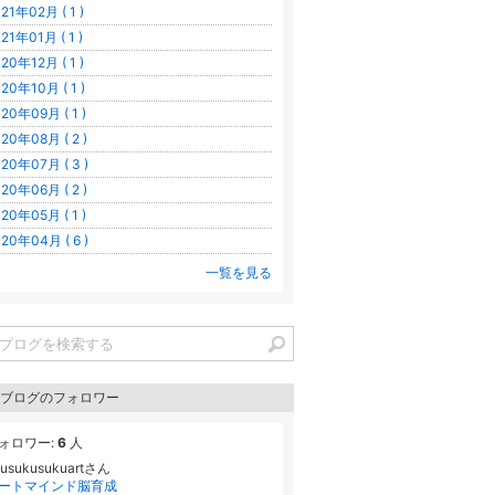
21年02月 ( 1 )
21年01月 ( 1 )
20年12月 ( 1 )
20年10月 ( 1 )
20年09月 ( 1 )
20年08月 ( 2 )
20年07月 ( 3 )
20年06月 ( 2 )
20年05月 ( 1 )
20年04月 ( 6 )
一覧を見る
ブログのフォロワー
ォロワー:
6
人
ousukusukuartさん
ートマインド脳育成