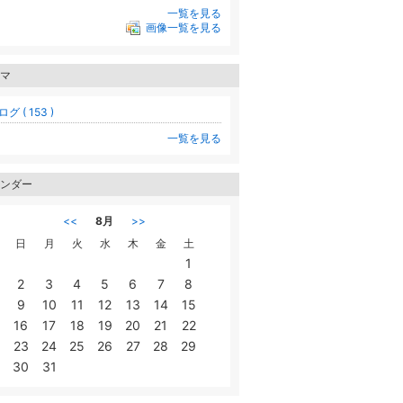
一覧を見る
画像一覧を見る
マ
グ ( 153 )
一覧を見る
ンダー
<<
8月
>>
日
月
火
水
木
金
土
1
2
3
4
5
6
7
8
9
10
11
12
13
14
15
16
17
18
19
20
21
22
23
24
25
26
27
28
29
30
31