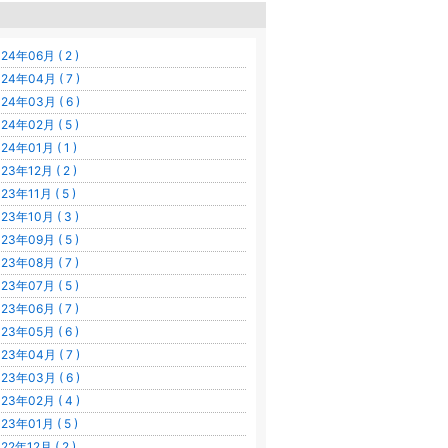
24年06月 ( 2 )
24年04月 ( 7 )
24年03月 ( 6 )
24年02月 ( 5 )
24年01月 ( 1 )
23年12月 ( 2 )
23年11月 ( 5 )
23年10月 ( 3 )
23年09月 ( 5 )
23年08月 ( 7 )
23年07月 ( 5 )
23年06月 ( 7 )
23年05月 ( 6 )
23年04月 ( 7 )
23年03月 ( 6 )
23年02月 ( 4 )
23年01月 ( 5 )
22年12月 ( 2 )