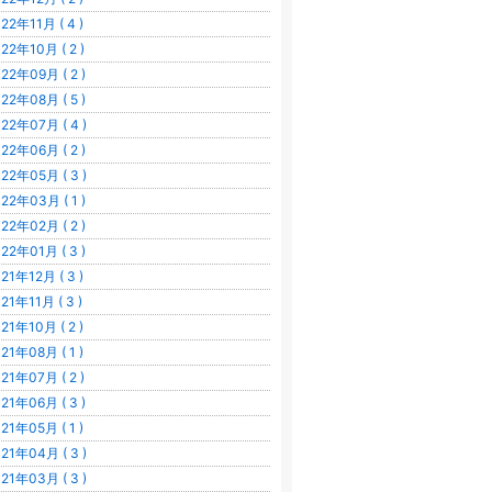
22年11月 ( 4 )
22年10月 ( 2 )
22年09月 ( 2 )
22年08月 ( 5 )
22年07月 ( 4 )
22年06月 ( 2 )
22年05月 ( 3 )
22年03月 ( 1 )
22年02月 ( 2 )
22年01月 ( 3 )
21年12月 ( 3 )
21年11月 ( 3 )
21年10月 ( 2 )
21年08月 ( 1 )
21年07月 ( 2 )
21年06月 ( 3 )
21年05月 ( 1 )
21年04月 ( 3 )
21年03月 ( 3 )