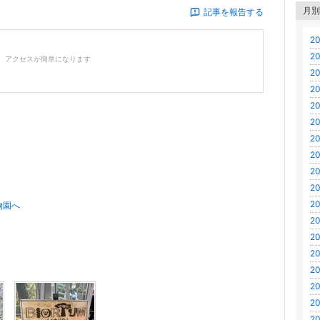
月別
記事を報告する
20
ー
20
、アクセスが簡単になります
20
20
20
20
20
20
20
20
20
物園へ
20
20
20
20
20
20
20