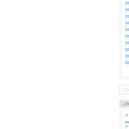
20
20
20
20
20
20
20
20
20
20
この
フ
n
ア