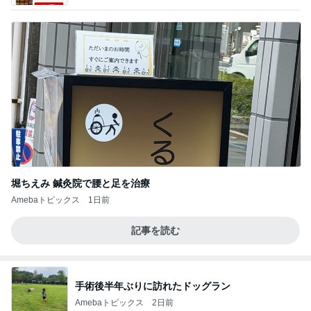
堀ちえみ 鍼灸院で腰と足を治療
Amebaトピックス
1日前
記事を読む
手術後半年ぶりに訪れたドッグラン
Amebaトピックス
2日前