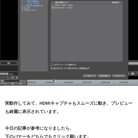
実動作してみて、HDMIキャプチャもスムーズに動き、プレビュー
も綺麗に表示されています。
今日の記事が参考になりましたら、
下のバナーをどちらでもクリック願います。