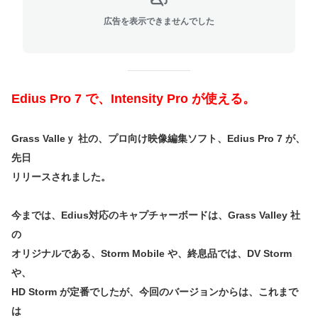
広告を表示できませんでした
Edius Pro 7 で、Intensity Pro が使える。
Grass Valleｙ 社の、プロ向け映像編集ソフト、Edius Pro 7 が、
先日
リリースされました。
今までは、Edius対応のキャプチャーボードは、Grass Valley 社
の
オリジナルである、Storm Mobile や、終息品では、DV Storm
や、
HD Storm が定番でしたが、今回のバージョンからは、これまで
は