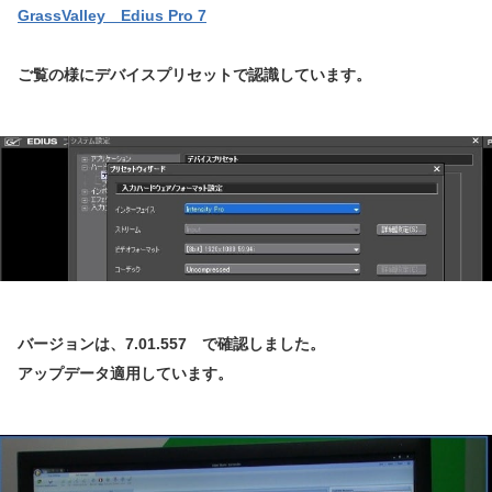
GrassValley Edius Pro 7
ご覧の様にデバイスプリセットで認識しています。
バージョンは、7.01.557 で確認しました。
アップデータ適用しています。