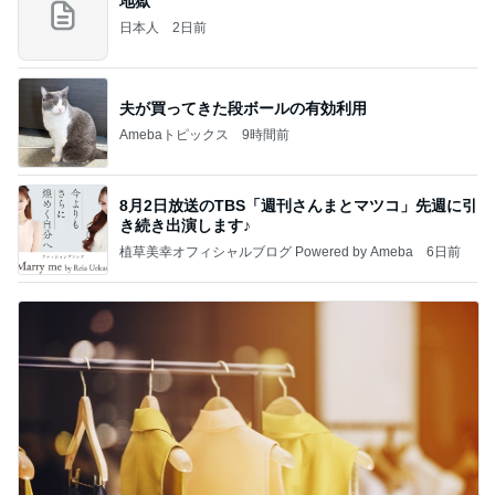
地獄
日本人
2日前
夫が買ってきた段ボールの有効利用
Amebaトピックス
9時間前
8月2日放送のTBS「週刊さんまとマツコ」先週に引
き続き出演します♪
植草美幸オフィシャルブログ Powered by Ameba
6日前