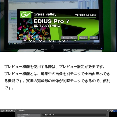
プレビュー機能を使用する際は、プレビュー設定が必要です。
プレビュー機能とは、編集中の画像を別モニタで全画面表示でき
る機能です。
実際の完成形の画像が同時モニタできるので、便利
です。