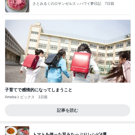
さとみるくのロサンゼルス⇔ハワイ夢日記
7日前
子育てで感情的になってしまうこと
Amebaトピックス
1日前
記事を読む
トマトを使った旨みたっぷりレシピ4選