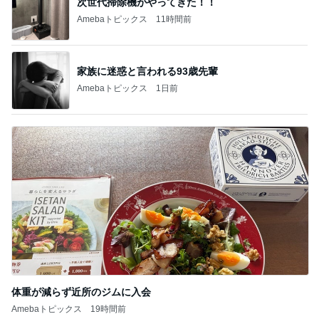
次世代掃除機がやってきた！！
Amebaトピックス
11時間前
家族に迷惑と言われる93歳先輩
Amebaトピックス
1日前
体重が減らず近所のジムに入会
Amebaトピックス
19時間前