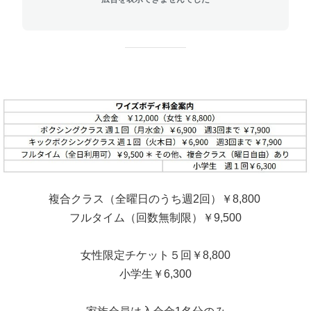
複合クラス（全曜日のうち週2回）￥8,800
フルタイム（回数無制限）￥9,500
女性限定チケット５回￥8,800
小学生￥6,300