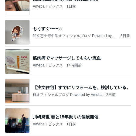
Amebaトピックス
1日前
もうすぐ〜〜♡
私立恵比寿中学オフィシャルブログ Powered by A
5日前
meba
筋肉痛でマッサージしてもらい流血
Amebaトピックス
14時間前
【注文住宅】すでにリフォームを、検討している。
桃オフィシャルブログ Powered by Ameba
2日前
川崎麻世 妻と15年振りの個展開催
Amebaトピックス
1日前