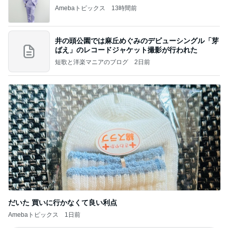
Amebaトピックス
13時間前
井の頭公園では麻丘めぐみのデビューシングル「芽
ばえ」のレコードジャケット撮影が行われた
短歌と洋楽マニアのブログ
2日前
だいた 買いに行かなくて良い利点
Amebaトピックス
1日前