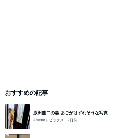
おすすめの記事
原田龍二の妻 あごがはずれそうな写真
Amebaトピックス
2日前