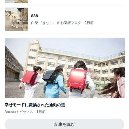
888
白柴 『きなこ』 のお気楽ブログ
2日前
幸せモードに変換された通勤の道
Amebaトピックス
1日前
記事を読む