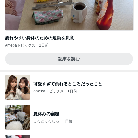
疲れやすい身体のための運動を決意
Amebaトピックス
2日前
記事を読む
可愛すぎて倒れるところだったこと
Amebaトピックス
1日前
夏休みの宿題
しろとくろしろ
1日前