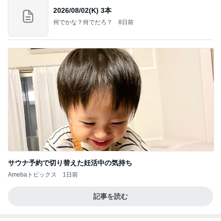
2026/08/02(K) 3本
何でかな？何でだろ？
8日前
サウナ予約で切り替えた妊活中の気持ち
Amebaトピックス
1日前
記事を読む