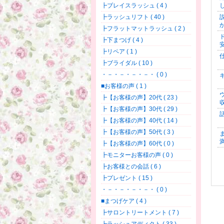
┣ブレイスラッシュ ( 4 )
┣ラッシュリフト ( 40 )
┣フラットマットラッシュ ( 2 )
┣下まつげ ( 4 )
┣リペア ( 1 )
┣ブライダル ( 10 )
・－・－・－・－・ ( 0 )
■お客様の声 ( 1 )
┣【お客様の声】20代 ( 23 )
┣【お客様の声】30代 ( 29 )
┣【お客様の声】40代 ( 14 )
┣【お客様の声】50代 ( 3 )
┣【お客様の声】60代 ( 0 )
┣モニターお客様の声 ( 0 )
┣お客様との会話 ( 6 )
┣プレゼント ( 15 )
・－・－・－・－・ ( 0 )
■まつげケア ( 4 )
┣サロントリートメント ( 7 )