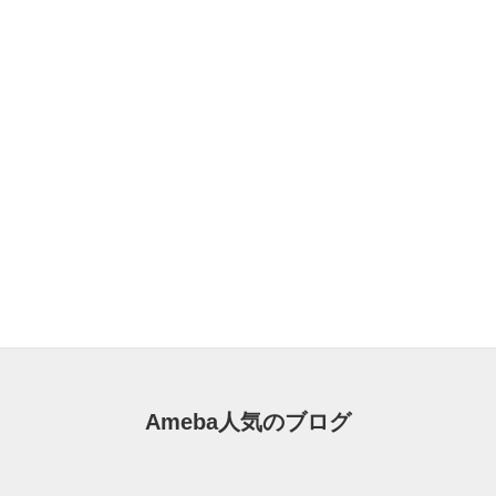
Ameba人気のブログ