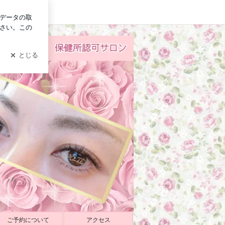
イン
ご予約について
アクセス