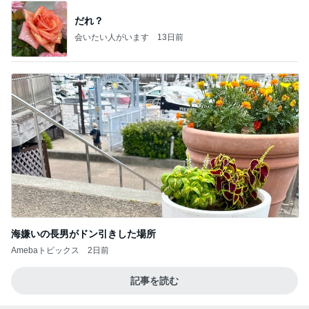
だれ？
会いたい人がいます
13日前
海嫌いの長男がドン引きした場所
Amebaトピックス
2日前
記事を読む