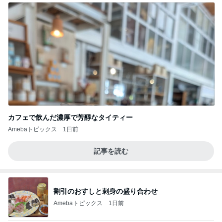
カフェで飲んだ濃厚で芳醇なタイティー
Amebaトピックス
1日前
記事を読む
割引のおすしと刺身の盛り合わせ
Amebaトピックス
1日前