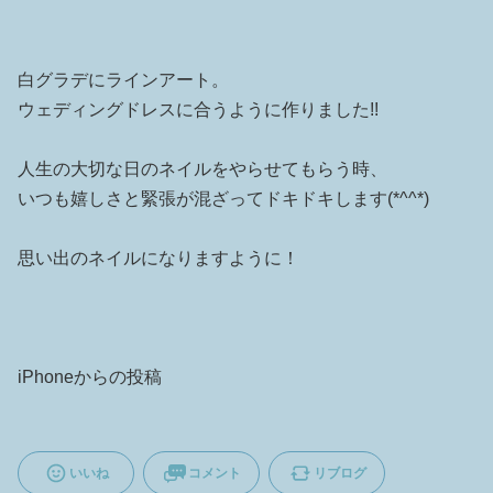
白グラデにラインアート。
ウェディングドレスに合うように作りました!!
人生の大切な日のネイルをやらせてもらう時、
いつも嬉しさと緊張が混ざってドキドキします(*^^*)
思い出のネイルになりますように！
iPhoneからの投稿
いいね
コメント
リブログ