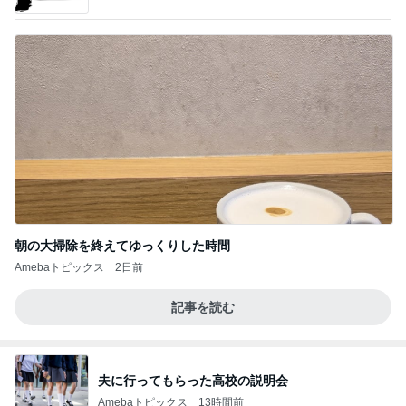
朝の大掃除を終えてゆっくりした時間
Amebaトピックス
2日前
記事を読む
夫に行ってもらった高校の説明会
Amebaトピックス
13時間前