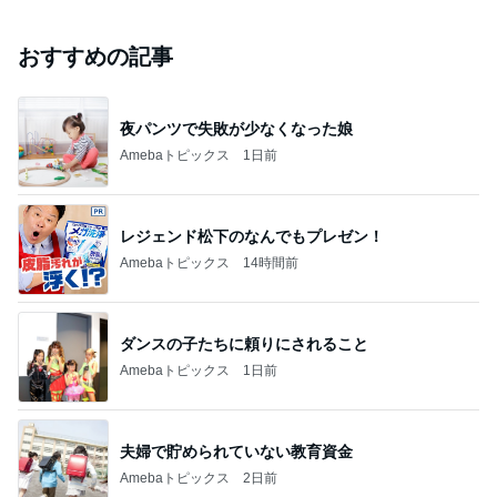
おすすめの記事
夜パンツで失敗が少なくなった娘
Amebaトピックス
1日前
レジェンド松下のなんでもプレゼン！
Amebaトピックス
14時間前
ダンスの子たちに頼りにされること
Amebaトピックス
1日前
夫婦で貯められていない教育資金
Amebaトピックス
2日前