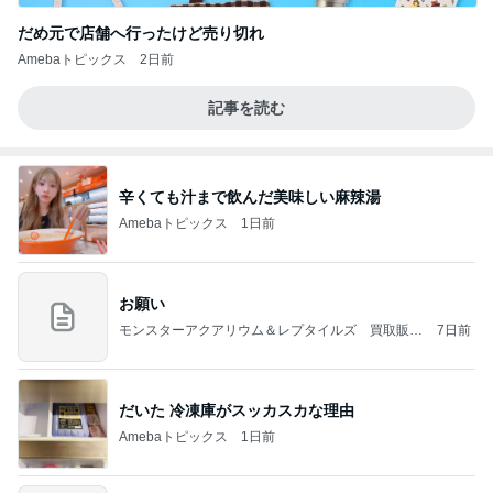
だめ元で店舗へ行ったけど売り切れ
Amebaトピックス
2日前
記事を読む
辛くても汁まで飲んだ美味しい麻辣湯
Amebaトピックス
1日前
お願い
モンスターアクアリウム＆レプタイルズ 買取販売
7日前
情報
だいた 冷凍庫がスッカスカな理由
Amebaトピックス
1日前