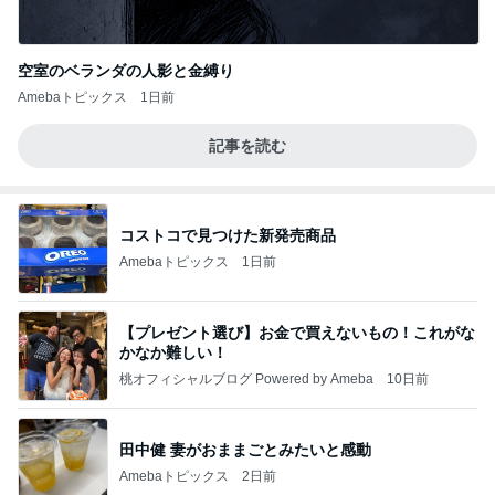
空室のベランダの人影と金縛り
Amebaトピックス
1日前
記事を読む
コストコで見つけた新発売商品
Amebaトピックス
1日前
【プレゼント選び】お金で買えないもの！これがな
かなか難しい！
桃オフィシャルブログ Powered by Ameba
10日前
田中健 妻がおままごとみたいと感動
Amebaトピックス
2日前