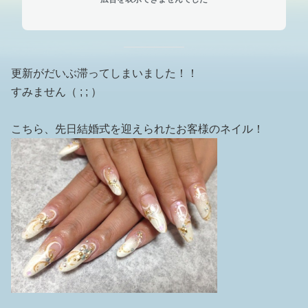
更新がだいぶ滞ってしまいました！！
すみません（ ; ; ）
こちら、先日結婚式を迎えられたお客様のネイル！