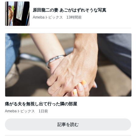
原田龍二の妻 あごがはずれそうな写真
Amebaトピックス
13時間前
痛がる夫を無視し出て行った隣の部屋
Amebaトピックス
1日前
記事を読む