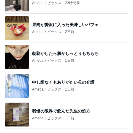
Amebaトピックス
23時間前
果肉が贅沢に入った美味しいパフェ
Amebaトピックス
2日前
朝剥がしたら肌がしっとりもちもち
Amebaトピックス
1日前
申し訳なくもありがたい母の介護
Amebaトピックス
1日前
我慢の限界で飲んだ先生の処方
Amebaトピックス
1日前