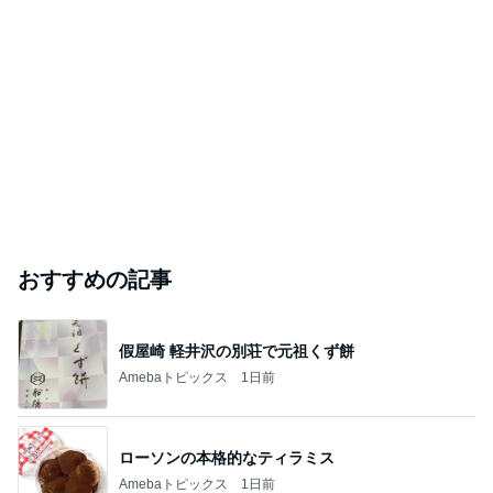
おすすめの記事
假屋崎 軽井沢の別荘で元祖くず餅
Amebaトピックス
1日前
ローソンの本格的なティラミス
Amebaトピックス
1日前