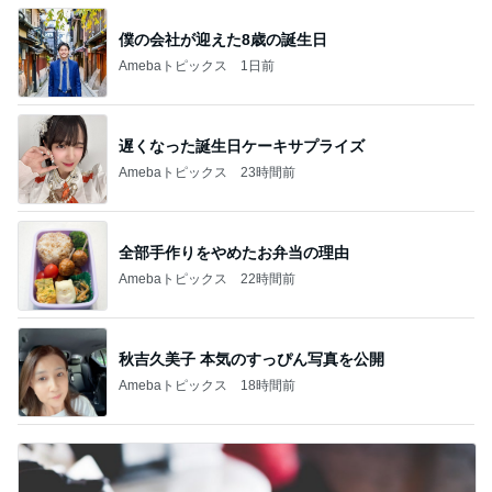
僕の会社が迎えた8歳の誕生日
Amebaトピックス
1日前
遅くなった誕生日ケーキサプライズ
Amebaトピックス
23時間前
全部手作りをやめたお弁当の理由
Amebaトピックス
22時間前
秋吉久美子 本気のすっぴん写真を公開
Amebaトピックス
18時間前