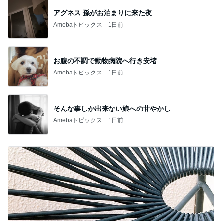
アグネス 孫がお泊まりに来た夜
Amebaトピックス
1日前
お腹の不調で動物病院へ行き安堵
Amebaトピックス
1日前
そんな事しか出来ない娘への甘やかし
Amebaトピックス
1日前