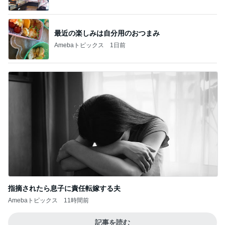
最近の楽しみは自分用のおつまみ
Amebaトピックス
1日前
指摘されたら息子に責任転嫁する夫
Amebaトピックス
11時間前
記事を読む