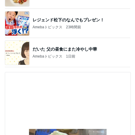
レジェンド松下のなんでもプレゼン！
Amebaトピックス
23時間前
だいた 父の昼食にまた冷やし中華
Amebaトピックス
1日前