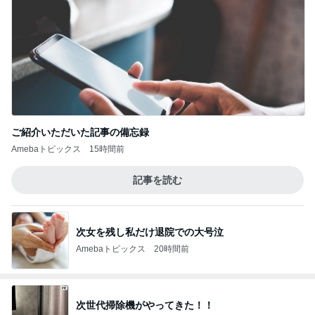
ご紹介いただいた記事の備忘録
Amebaトピックス
15時間前
記事を読む
次女を残し私だけ退院での大号泣
Amebaトピックス
20時間前
次世代掃除機がやってきた！！