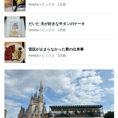
Amebaトピックス
1日前
だいた 夫が好きな牛タンのケーキ
Amebaトピックス
1日前
昔話が止まらなかった寮の出来事
Amebaトピックス
1日前