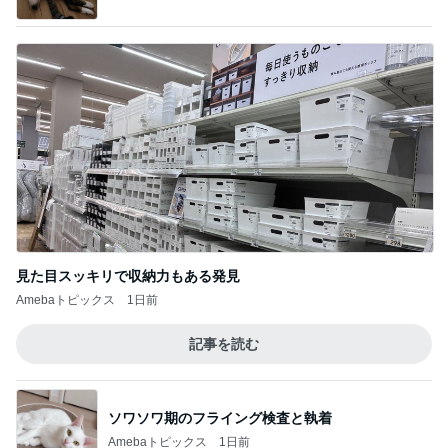
見た目スッキリで収納力もある発見
Amebaトピックス
1日前
記事を読む
ソワソワ期のフライング検査と執着
Amebaトピックス
1日前