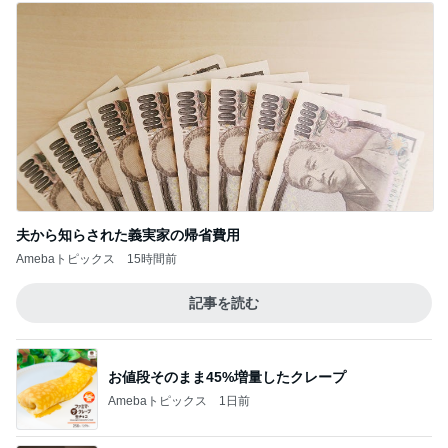
夫から知らされた義実家の帰省費用
Amebaトピックス
15時間前
記事を読む
お値段そのまま45%増量したクレープ
Amebaトピックス
1日前