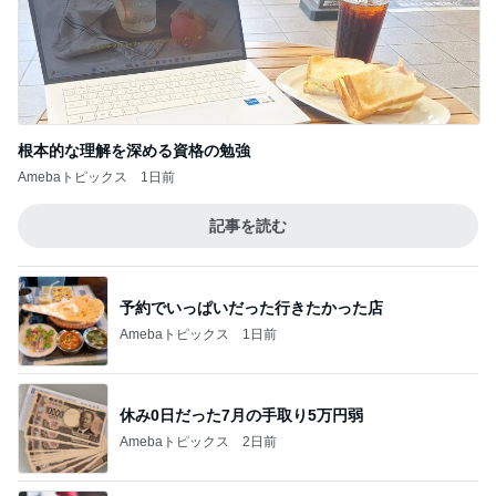
根本的な理解を深める資格の勉強
Amebaトピックス
1日前
記事を読む
予約でいっぱいだった行きたかった店
Amebaトピックス
1日前
休み0日だった7月の手取り5万円弱
Amebaトピックス
2日前