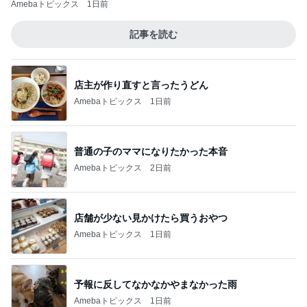
Amebaトピックス
1日前
記事を読む
店主が作り直すと言ったうどん
Amebaトピックス
1日前
普通の子のママになりたかった本音
Amebaトピックス
2日前
店舗が少ない見かけたら買うおやつ
Amebaトピックス
1日前
予報に反してなかなかやまなかった雨
Amebaトピックス
1日前