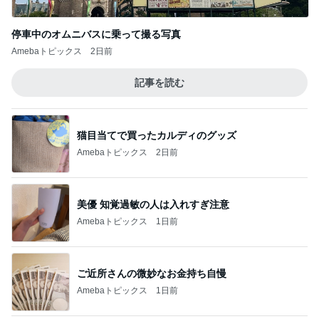
停車中のオムニバスに乗って撮る写真
Amebaトピックス
2日前
記事を読む
猫目当てで買ったカルディのグッズ
Amebaトピックス
2日前
美優 知覚過敏の人は入れすぎ注意
Amebaトピックス
1日前
ご近所さんの微妙なお金持ち自慢
Amebaトピックス
1日前