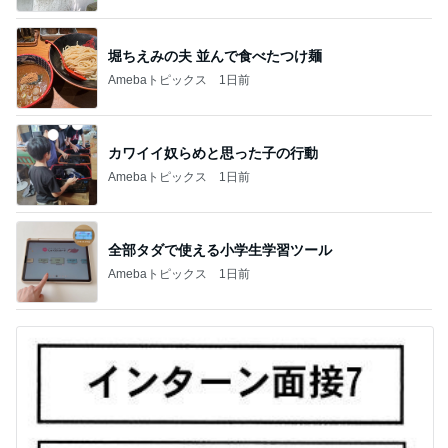
堀ちえみの夫 並んで食べたつけ麺
Amebaトピックス
1日前
カワイイ奴らめと思った子の行動
Amebaトピックス
1日前
全部タダで使える小学生学習ツール
Amebaトピックス
1日前