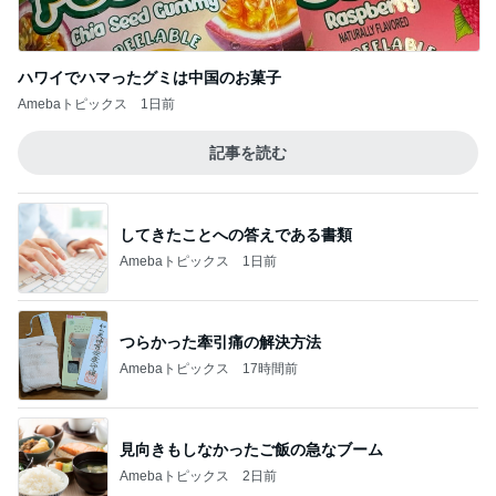
ハワイでハマったグミは中国のお菓子
Amebaトピックス
1日前
記事を読む
してきたことへの答えである書類
Amebaトピックス
1日前
つらかった牽引痛の解決方法
Amebaトピックス
17時間前
見向きもしなかったご飯の急なブーム
Amebaトピックス
2日前