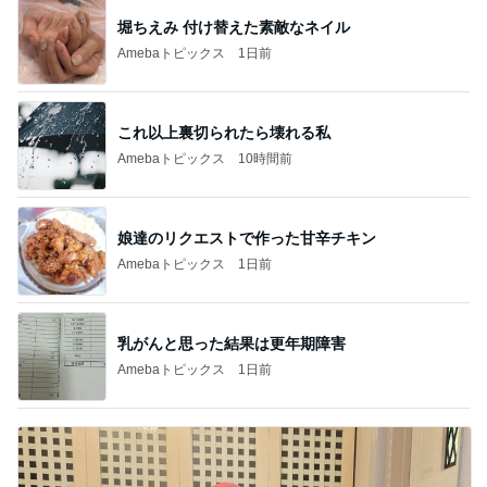
堀ちえみ 付け替えた素敵なネイル
Amebaトピックス
1日前
これ以上裏切られたら壊れる私
Amebaトピックス
10時間前
娘達のリクエストで作った甘辛チキン
Amebaトピックス
1日前
乳がんと思った結果は更年期障害
Amebaトピックス
1日前