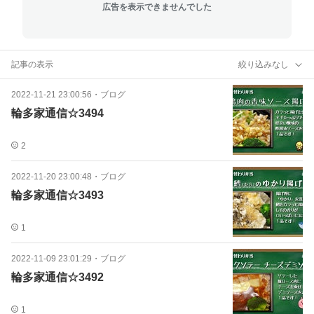
広告を表示できませんでした
記事の表示
絞り込みなし
2022-11-21 23:00:56
・
ブログ
輪多家通信☆3494
2
2022-11-20 23:00:48
・
ブログ
輪多家通信☆3493
1
2022-11-09 23:01:29
・
ブログ
輪多家通信☆3492
1