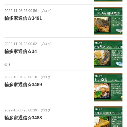
2022-11-08 23:00:56
・
ブログ
輪多家通信☆3491
2022-11-01 23:00:02
・
ブログ
輪多家通信☆34
3
2022-10-31 23:00:18
・
ブログ
輪多家通信☆3489
2022-10-30 23:00:39
・
ブログ
輪多家通信☆3488