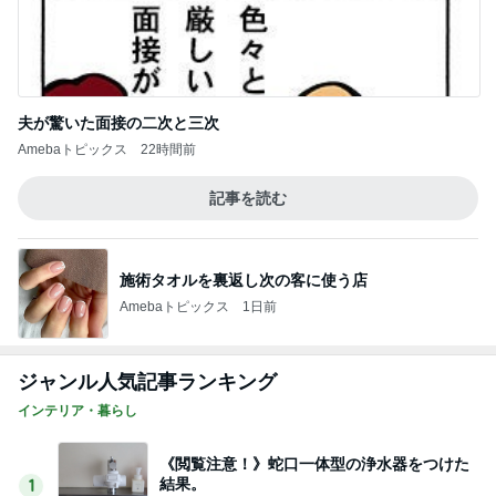
夫が驚いた面接の二次と三次
Amebaトピックス
22時間前
記事を読む
施術タオルを裏返し次の客に使う店
Amebaトピックス
1日前
ジャンル人気記事ランキング
インテリア・暮らし
《閲覧注意！》蛇口一体型の浄水器をつけた
結果。
1