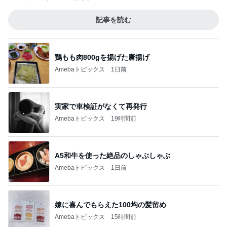
記事を読む
鶏もも肉800gを揚げた唐揚げ
Amebaトピックス
1日前
実家で車検証がなくて再発行
Amebaトピックス
19時間前
A5和牛を使った絶品のしゃぶしゃぶ
Amebaトピックス
1日前
嫁に喜んでもらえた100均の髪留め
Amebaトピックス
15時間前