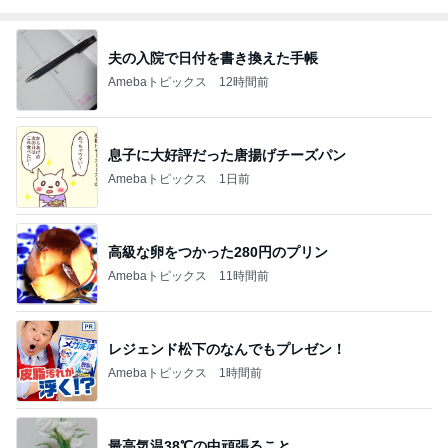
夫の入院で日付を書き換えた手帳
Amebaトピックス
12時間前
息子に大好評だった唐揚げチーズパン
Amebaトピックス
1日前
高級な卵をつかった280円のプリン
Amebaトピックス
11時間前
レジェンド松下のなんでもプレゼン！
Amebaトピックス
1時間前
最高気温38℃の中頑張ること