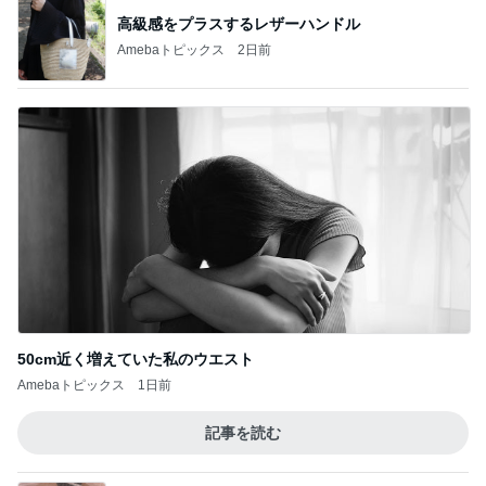
高級感をプラスするレザーハンドル
Amebaトピックス
2日前
50cm近く増えていた私のウエスト
Amebaトピックス
1日前
記事を読む