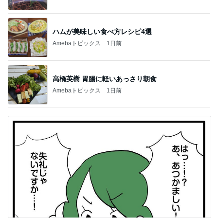
ハムが美味しい食べ方レシピ4選
Amebaトピックス
1日前
高橋英樹 胃腸に軽いあっさり朝食
Amebaトピックス
1日前