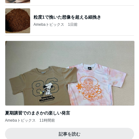
粒度1で挽いた想像を超える細挽き
Amebaトピックス
1日前
夏期講習でのまさかの楽しい発言
Amebaトピックス
11時間前
記事を読む