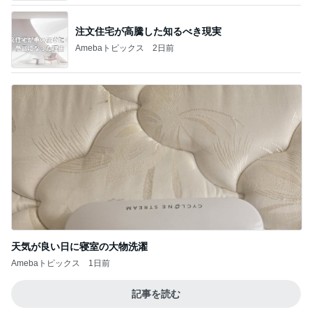
注文住宅が高騰した知るべき現実
Amebaトピックス
2日前
天気が良い日に寝室の大物洗濯
Amebaトピックス
1日前
記事を読む