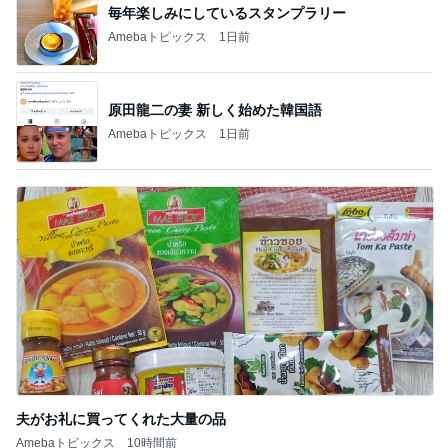
毎年楽しみにしているスタンプラリー
Amebaトピックス
1日前
原田龍二の妻 新しく始めた韓国語
Amebaトピックス
1日前
夫がお礼に買ってくれた大量の品
Amebaトピックス
10時間前