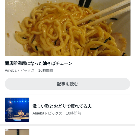
開店即満席になった油そばチェーン
Amebaトピックス
16時間前
記事を読む
激しい歌とおどりで疲れてる夫
Amebaトピックス
10時間前