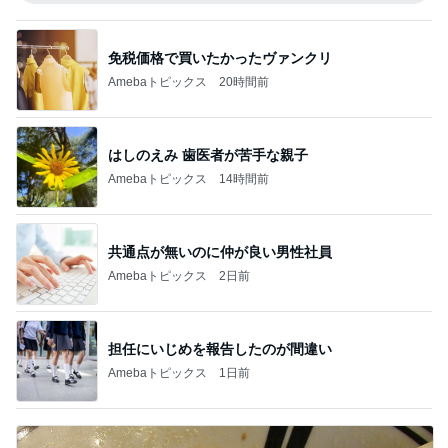
免税価格で買いたかったヴァンクリ
Amebaトピックス
20時間前
はしのえみ 歯医者が苦手な親子
Amebaトピックス
14時間前
共通点が無いのに仲が良い男性社員
Amebaトピックス
2日前
担任にいじめを報告したのが間違い
Amebaトピックス
1日前