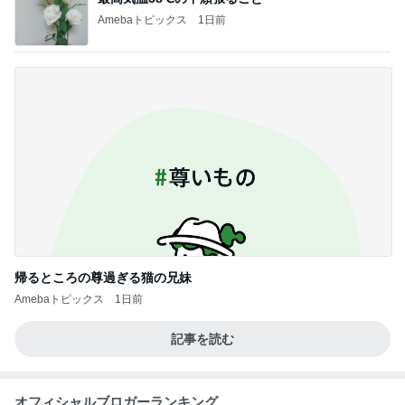
Amebaトピックス
1日前
帰るところの尊過ぎる猫の兄妹
Amebaトピックス
1日前
記事を読む
オフィシャルブロガーランキング