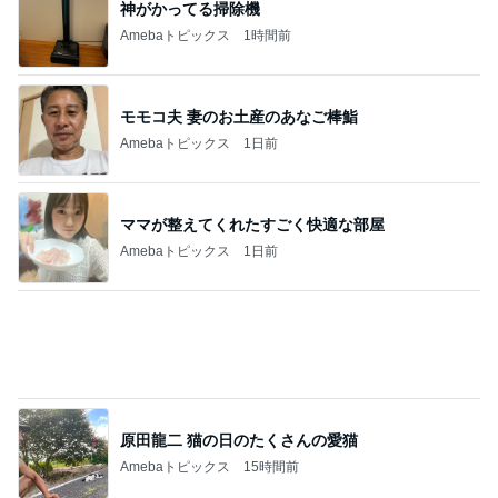
神がかってる掃除機
Amebaトピックス
1時間前
モモコ夫 妻のお土産のあなご棒鮨
Amebaトピックス
1日前
ママが整えてくれたすごく快適な部屋
Amebaトピックス
1日前
原田龍二 猫の日のたくさんの愛猫
Amebaトピックス
15時間前