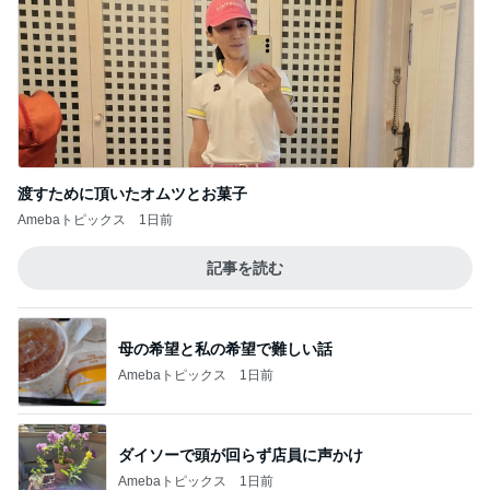
渡すために頂いたオムツとお菓子
Amebaトピックス
1日前
記事を読む
母の希望と私の希望で難しい話
Amebaトピックス
1日前
ダイソーで頭が回らず店員に声かけ
Amebaトピックス
1日前