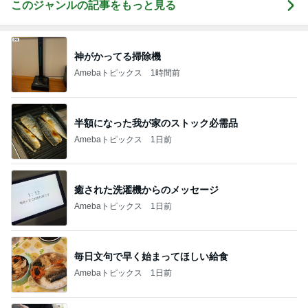
このジャンルの記事をもっと見る
神がかってる掃除機
Amebaトピックス
1時間前
半額になった我が家のストック必需品
Amebaトピックス
1日前
癒された洗濯機からのメッセージ
Amebaトピックス
1日前
毎日文句で早く始まってほしい給食
Amebaトピックス
1日前