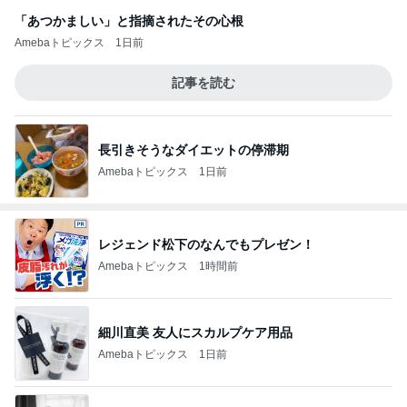
「あつかましい」と指摘されたその心根
Amebaトピックス
1日前
記事を読む
長引きそうなダイエットの停滞期
Amebaトピックス
1日前
レジェンド松下のなんでもプレゼン！
Amebaトピックス
1時間前
細川直美 友人にスカルプケア用品
Amebaトピックス
1日前