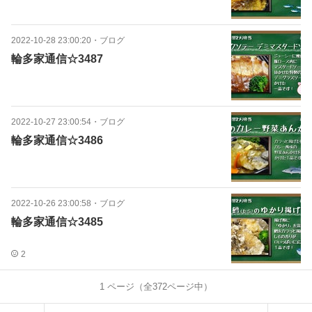
2022-10-28 23:00:20
・
ブログ
輪多家通信☆3487
2022-10-27 23:00:54
・
ブログ
輪多家通信☆3486
2022-10-26 23:00:58
・
ブログ
輪多家通信☆3485
2
1
ページ（全
372
ページ中）