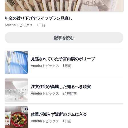
年金の繰り下げでライフプラン見直し
Amebaトピックス
1日前
記事を読む
見逃されていた子宮内膜のポリープ
Amebaトピックス
1日前
注文住宅が高騰した知るべき現実
Amebaトピックス
24時間前
体重が減らず近所のジムに入会
Amebaトピックス
1日前