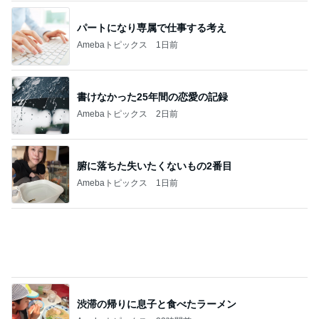
パートになり専属で仕事する考え
Amebaトピックス
1日前
書けなかった25年間の恋愛の記録
Amebaトピックス
2日前
腑に落ちた失いたくないもの2番目
Amebaトピックス
1日前
渋滞の帰りに息子と食べたラーメン