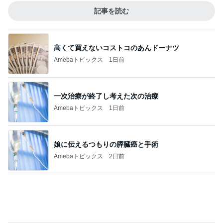
記事を読む
高くて買えないコストコのあんドーナツ
Amebaトピックス
1日前
一次治療が終了し考えた次の治療
Amebaトピックス
1日前
娘に伝えるつもりの膵臓癌と手術
Amebaトピックス
2日前