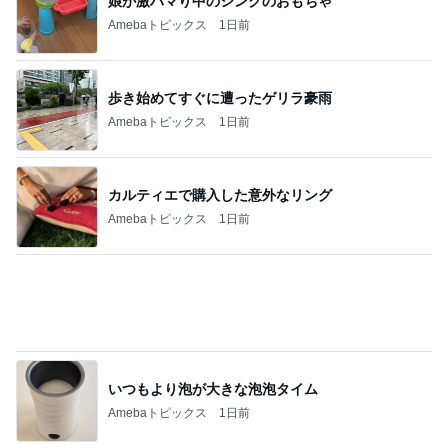
娘が激ハマり中のシンクのおもちゃ
Amebaトピックス
1日前
歩き始めてすぐに遭ったゲリラ豪雨
Amebaトピックス
1日前
カルティエで購入した意外なリング
Amebaトピックス
1日前
いつもより泡が大きな泡泡タイム
Amebaトピックス
1日前