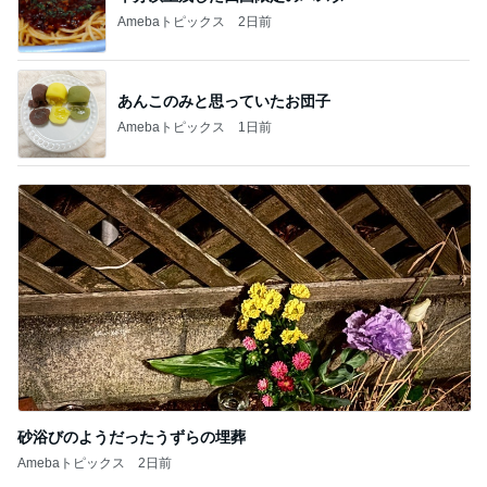
Amebaトピックス
2日前
あんこのみと思っていたお団子
Amebaトピックス
1日前
砂浴びのようだったうずらの埋葬
Amebaトピックス
2日前