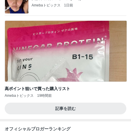
Amebaトピックス
1日前
高ポイント狙いで買った購入リスト
Amebaトピックス
19時間前
記事を読む
オフィシャルブロガーランキング