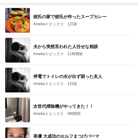
彼氏の家で彼氏が作ったスープカレー
Amebaトピックス
1日前
夫から突然言われた人任せな相談
Amebaトピックス
21時間前
停電でトイレの水が出ず困った友人
Amebaトピックス
1日前
次世代掃除機がやってきた！！
Amebaトピックス
4時間前
美優 大成功のセルフまつげパーマ