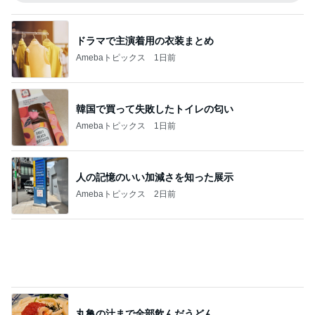
ドラマで主演着用の衣装まとめ
Amebaトピックス
1日前
韓国で買って失敗したトイレの匂い
Amebaトピックス
1日前
人の記憶のいい加減さを知った展示
Amebaトピックス
2日前
丸亀の汁まで全部飲んだうどん