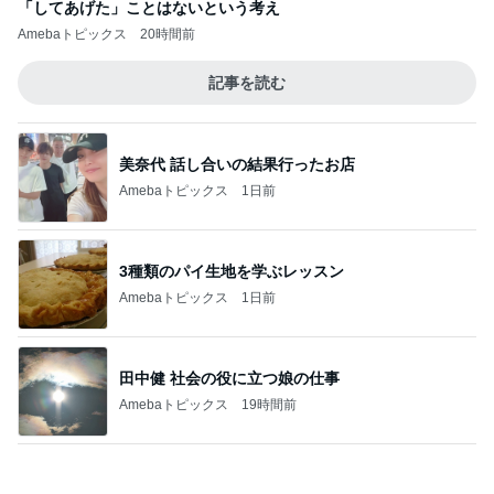
「してあげた」ことはないという考え
Amebaトピックス
20時間前
記事を読む
美奈代 話し合いの結果行ったお店
Amebaトピックス
1日前
3種類のパイ生地を学ぶレッスン
Amebaトピックス
1日前
田中健 社会の役に立つ娘の仕事
Amebaトピックス
19時間前