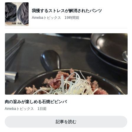
我慢するストレスが解消されたパンツ
Amebaトピックス
19時間前
肉の旨みが楽しめる石焼ビビンバ
Amebaトピックス
1日前
記事を読む