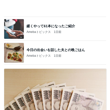
緩くやって61本になったご紹介
Amebaトピックス
1日前
今日の出会いを話した夫との晩ごはん
Amebaトピックス
1日前