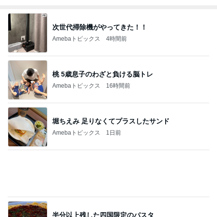
次世代掃除機がやってきた！！
Amebaトピックス
4時間前
桃 5歳息子のわざと負ける脳トレ
Amebaトピックス
16時間前
堀ちえみ 足りなくてプラスしたサンド
Amebaトピックス
1日前
半分以上残した四国限定のパスタ