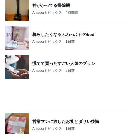
神がかってる掃除機
Amebaトピックス
4時間前
暮らしたくなるふわっふわのbed
Amebaトピックス
1日前
慌てて買ったすごい人気のブラシ
Amebaトピックス
2日前
営業マンに渡したお礼とダサい後悔
Amebaトピックス
1日前