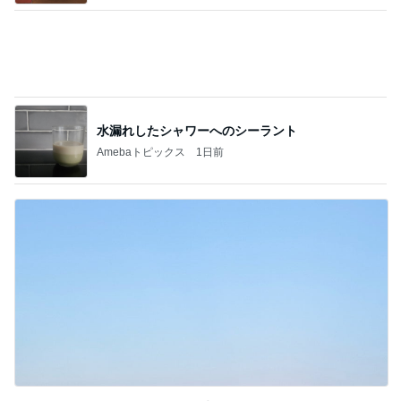
水漏れしたシャワーへのシーラント
Amebaトピックス
1日前