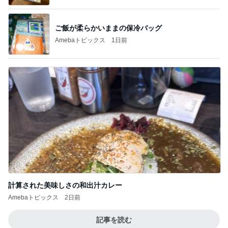
ご飯が柔らかいままの保冷バッグ
Amebaトピックス
1日前
計算された美味しさの和出汁カレー
Amebaトピックス
2日前
記事を読む