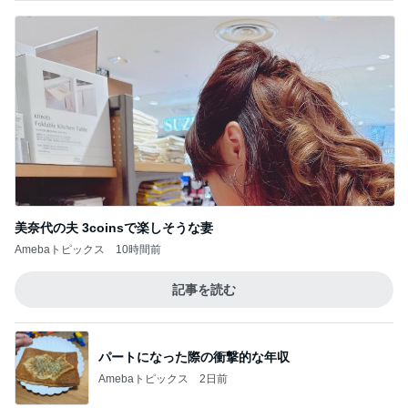
美奈代の夫 3coinsで楽しそうな妻
Amebaトピックス
10時間前
記事を読む
パートになった際の衝撃的な年収
Amebaトピックス
2日前