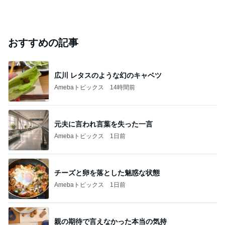
おすすめの記事
広川 レタスのような幻のキャベツ
Amebaトピックス
14時間前
元夫に言われ言葉を失った一言
Amebaトピックス
1日前
チーズと卵を落とした魅惑な状態
Amebaトピックス
1日前
親の期待で言えなかった本当の気持