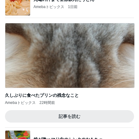
Amebaトピックス
1日前
久しぶりに食べたプリンの残念なこと
Amebaトピックス
22時間前
記事を読む